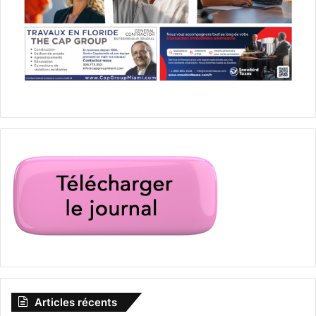
Articles récents