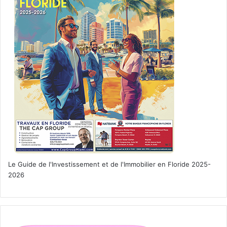
Le Guide de l'Investissement et de l'Immobilier en Floride 2025-
2026