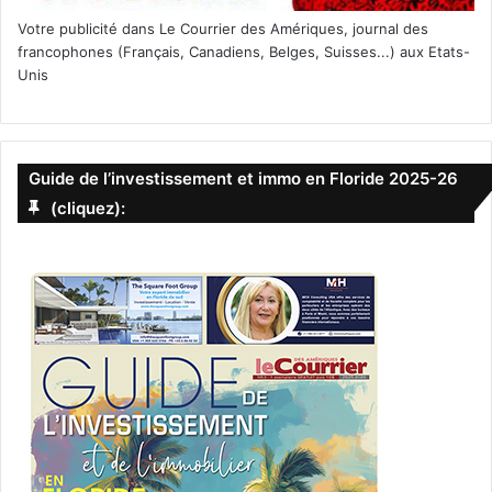
Votre publicité dans Le Courrier des Amériques, journal des
francophones (Français, Canadiens, Belges, Suisses...) aux Etats-
Unis
Guide de l’investissement et immo en Floride 2025-26
(cliquez):