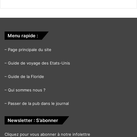
Menu rapide :
–
Page principale du site
–
Guide de voyage des Etats-Unis
–
Guide de la Floride
–
Qui sommes nous ?
–
Passer de la pub dans le journal
Newsletter : S’abonner
Cliquez pour vous abonner à notre infolettre