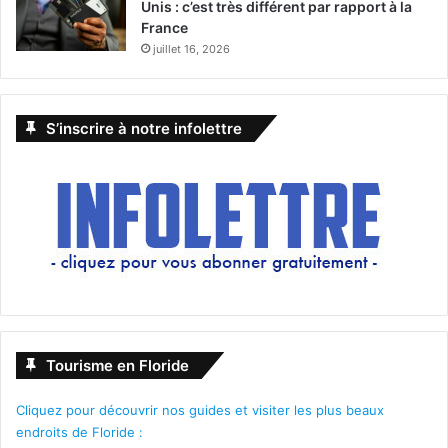
Unis : c’est très différent par rapport à la
France
juillet 16, 2026
S’inscrire à notre infolettre
Tourisme en Floride
Cliquez pour découvrir nos guides et visiter les plus beaux
endroits de Floride :