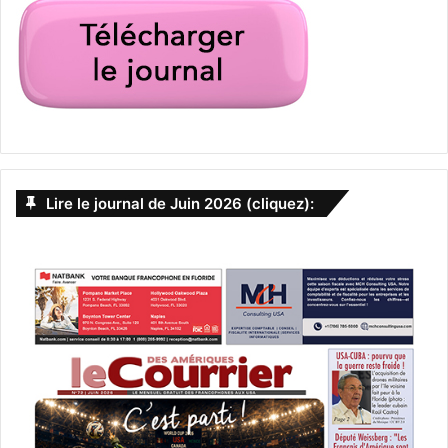
Lire le journal de Juin 2026 (cliquez):