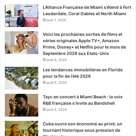
L’Alliance Française de Miami s’étend à Fort
Lauderdale, Coral Gables et North Miami
août 7, 2026
Voici les prochaines sorties de films et
séries originales Apple TV+, Amazon
Prime, Disney+ et Netflix pour le mois de
Septembre 2026 aux Etats-Unis
août 6, 2026
Les tendances immobilières en Floride
pour la fin de l’été 2026
août 6, 2026
Tayc en concert à Miami Beach : la voix
R&B française s’invite au Bandshell
août 5, 2026
Cuba ouvre son économie au privé, un
tournant historique sous pression de