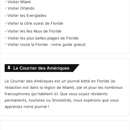
-
Visiter Miami
-
Visiter Orlando
-
Visiter les Everglades
-
Visiter la côte ouest de Floride
-
Visiter les îles Keys de Floride
-
Visiter les plus belles plages de Floride
-
Visiter toute la Floride : notre guide gratuit
Le Courrier des Amériques
Le Courrier des Amériques est un journal édité en Floride (la
rédaction est dans la région de Miami), par et pour les nombreux
francophones qui habitent ici. Que vous soyez résidents
permanents, touristes ou Snowbirds, nous espérons que vous
appréciez notre journal !