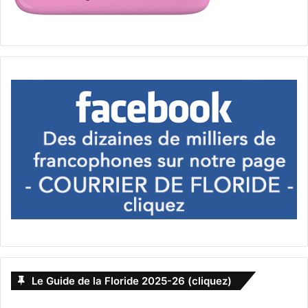
Le Guide de la Floride 2025-26 (cliquez)