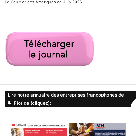
Le Courrier des Amériques de Juin 2026
Lire notre annuaire des entreprises francophones de
Floride (cliquez):