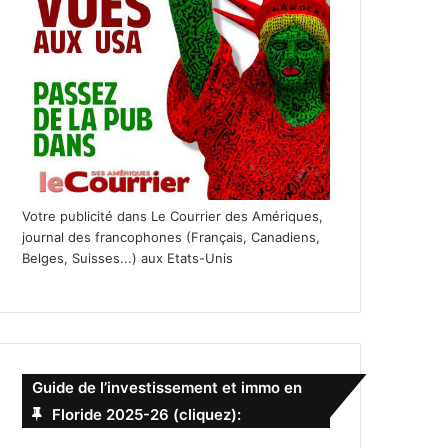
Votre publicité dans Le Courrier des Amériques,
journal des francophones (Français, Canadiens,
Belges, Suisses...) aux Etats-Unis
Guide de l’investissement et immo en
Floride 2025-26 (cliquez):