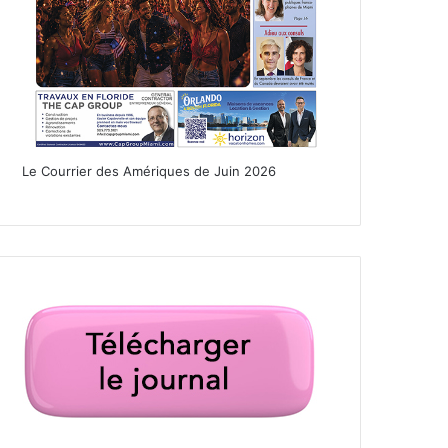
Le Courrier des Amériques de Juin 2026