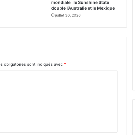
mondiale : le Sunshine State
double l’Australie et le Mexique
juillet 30, 2026
s obligatoires sont indiqués avec
*