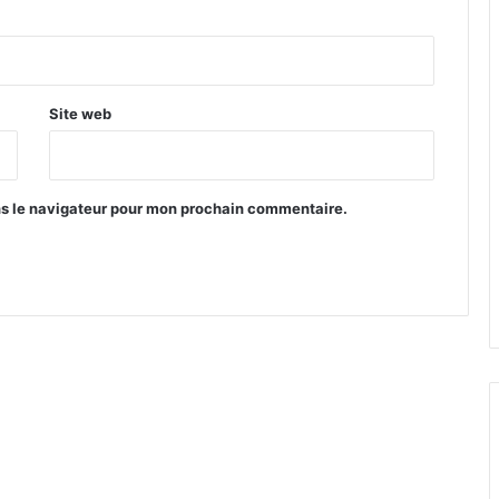
Site web
ns le navigateur pour mon prochain commentaire.