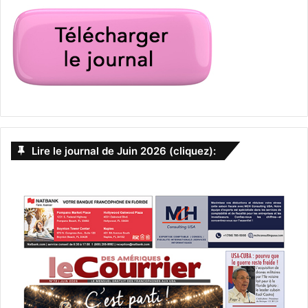
Lire le journal de Juin 2026 (cliquez):