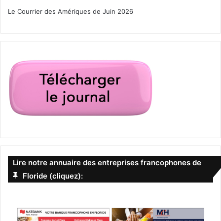
Le Courrier des Amériques de Juin 2026
Lire notre annuaire des entreprises francophones de
Floride (cliquez):