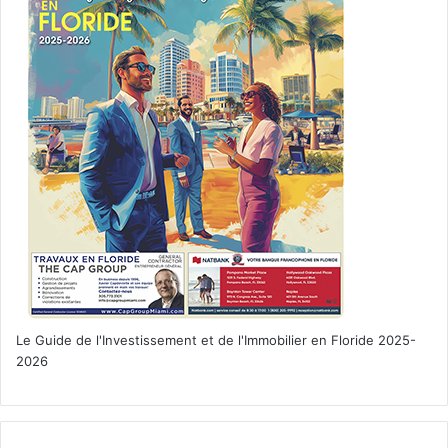
Le Guide de l'Investissement et de l'Immobilier en Floride 2025-
2026