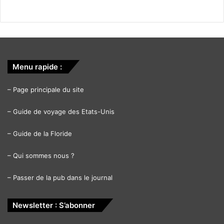
Menu rapide :
–
Page principale du site
–
Guide de voyage des Etats-Unis
–
Guide de la Floride
–
Qui sommes nous ?
–
Passer de la pub dans le journal
Newsletter : S’abonner