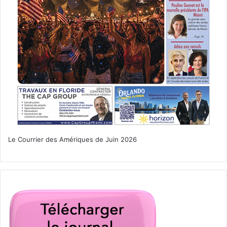
Le Courrier des Amériques de Juin 2026