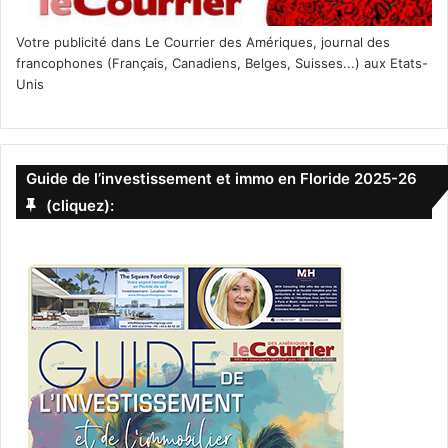
Votre publicité dans Le Courrier des Amériques, journal des
francophones (Français, Canadiens, Belges, Suisses...) aux Etats-
Unis
Guide de l’investissement et immo en Floride 2025-26
(cliquez):