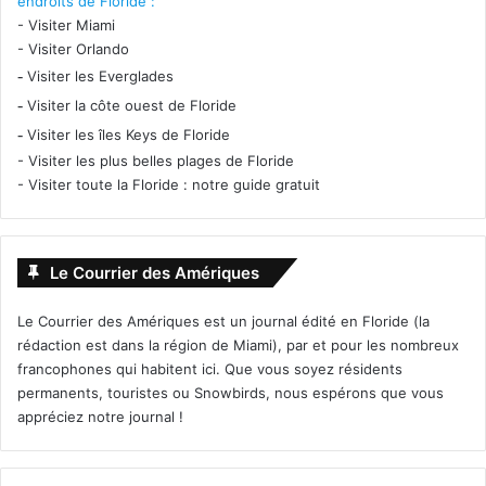
endroits de Floride :
-
Visiter Miami
-
Visiter Orlando
-
Visiter les Everglades
-
Visiter la côte ouest de Floride
-
Visiter les îles Keys de Floride
-
Visiter les plus belles plages de Floride
-
Visiter toute la Floride : notre guide gratuit
Le Courrier des Amériques
Le Courrier des Amériques est un journal édité en Floride (la
rédaction est dans la région de Miami), par et pour les nombreux
francophones qui habitent ici. Que vous soyez résidents
permanents, touristes ou Snowbirds, nous espérons que vous
appréciez notre journal !