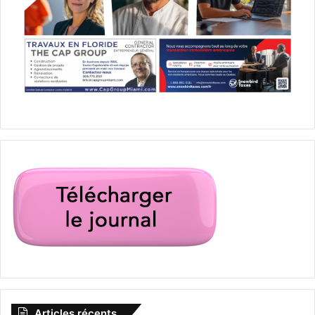
Articles récents