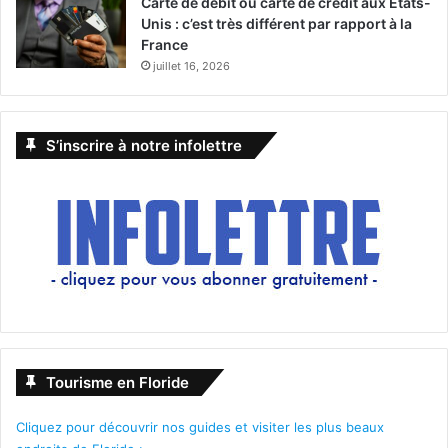
Carte de débit ou carte de crédit aux États-
Unis : c’est très différent par rapport à la
France
juillet 16, 2026
S’inscrire à notre infolettre
Tourisme en Floride
Cliquez pour découvrir nos guides et visiter les plus beaux