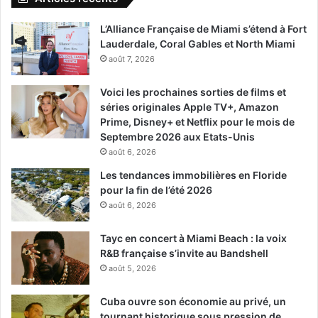
L’Alliance Française de Miami s’étend à Fort
Lauderdale, Coral Gables et North Miami
août 7, 2026
Voici les prochaines sorties de films et
séries originales Apple TV+, Amazon
Prime, Disney+ et Netflix pour le mois de
Septembre 2026 aux Etats-Unis
août 6, 2026
Les tendances immobilières en Floride
pour la fin de l’été 2026
août 6, 2026
Tayc en concert à Miami Beach : la voix
R&B française s’invite au Bandshell
août 5, 2026
Cuba ouvre son économie au privé, un
tournant historique sous pression de