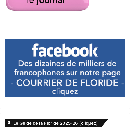
Le Guide de la Floride 2025-26 (cliquez)