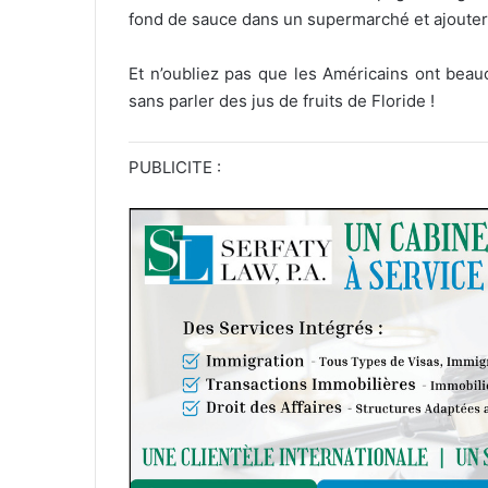
fond de sauce dans un supermarché et ajoute
Et n’oubliez pas que les Américains ont beau
sans parler des jus de fruits de Floride !
PUBLICITE :