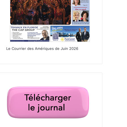
Le Courrier des Amériques de Juin 2026