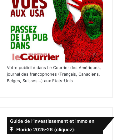
Votre publicité dans Le Courrier des Amériques,
journal des francophones (Français, Canadiens,
Belges, Suisses...) aux Etats-Unis
Guide de l’investissement et immo en
Floride 2025-26 (cliquez):