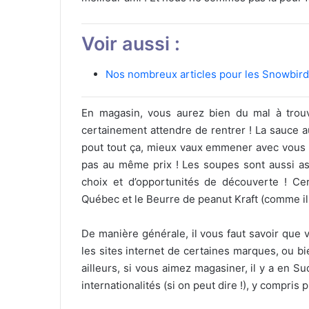
Voir aussi :
Nos nombreux articles pour les Snowbirds
En magasin, vous aurez bien du mal à trouve
certainement attendre de rentrer ! La sauce au
pout tout ça, mieux vaux emmener avec vous !
pas au même prix ! Les soupes sont aussi a
choix et d’opportunités de découverte ! Cer
Québec et le Beurre de peanut Kraft (comme il n’
De manière générale, il vous faut savoir que 
les sites internet de certaines marques, ou 
ailleurs, si vous aimez magasiner, il y a en Su
internationalités (si on peut dire !), y compris 