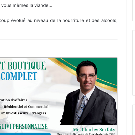
r vous mêmes la viande…
coup évolué au niveau de la nourriture et des alcools,