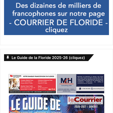
Le Guide de la Floride 2025-26 (cliquez)
PUBLICITE :