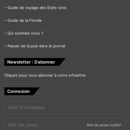
–
Guide de voyage des Etats-Unis
–
Guide de la Floride
–
Qui sommes nous ?
–
Passer de la pub dans le journal
Newsletter : S’abonner
Cliquez pour vous abonner à notre infolettre
Connexion
Mot de passe oublié?