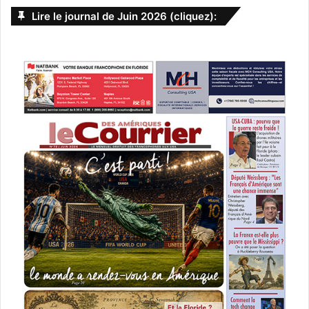
Lire le journal de Juin 2026 (cliquez):