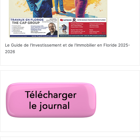
Le Guide de l'Investissement et de l'Immobilier en Floride 2025-
2026