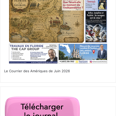
Le Courrier des Amériques de Juin 2026