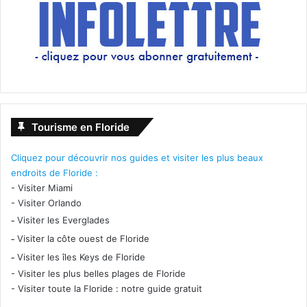
Tourisme en Floride
Cliquez pour découvrir nos guides et visiter les plus beaux
endroits de Floride :
-
Visiter Miami
-
Visiter Orlando
-
Visiter les Everglades
-
Visiter la côte ouest de Floride
-
Visiter les îles Keys de Floride
-
Visiter les plus belles plages de Floride
-
Visiter toute la Floride : notre guide gratuit