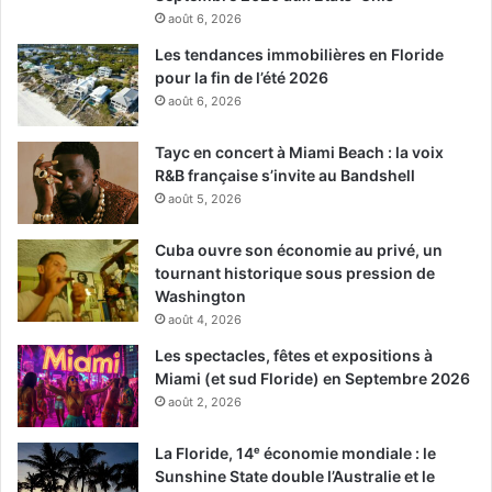
août 6, 2026
Les tendances immobilières en Floride
pour la fin de l’été 2026
août 6, 2026
Tayc en concert à Miami Beach : la voix
R&B française s’invite au Bandshell
août 5, 2026
Cuba ouvre son économie au privé, un
tournant historique sous pression de
Washington
août 4, 2026
Les spectacles, fêtes et expositions à
Miami (et sud Floride) en Septembre 2026
août 2, 2026
La Floride, 14ᵉ économie mondiale : le
Sunshine State double l’Australie et le