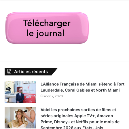
Articles récents
L’Alliance Française de Miami s’étend à Fort
Lauderdale, Coral Gables et North Miami
août 7, 2026
Voici les prochaines sorties de films et
séries originales Apple TV+, Amazon
Prime, Disney+ et Netflix pour le mois de
Septembre 2026 aux Etats-Unis