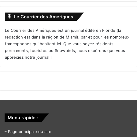
Le Courrier des Amériques
Le Courrier des Amériques est un journal édité en Floride (la
rédaction est dans la région de Miami), par et pour les nombreux
francophones qui habitent ici. Que vous soyez résidents
permanents, touristes ou Snowbirds, nous espérons que vous
appréciez notre journal !
Menu rapide :
–
Page principale du site