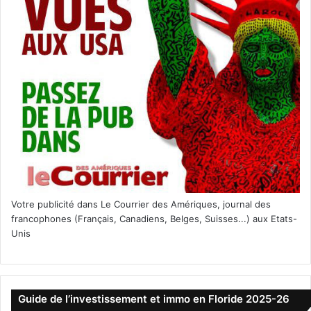
Votre publicité dans Le Courrier des Amériques, journal des
francophones (Français, Canadiens, Belges, Suisses...) aux Etats-
Unis
Guide de l’investissement et immo en Floride 2025-26