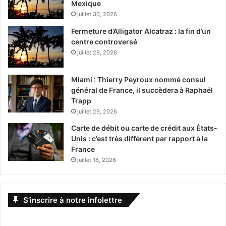
Mexique
juillet 30, 2026
Fermeture d’Alligator Alcatraz : la fin d’un
centre controversé
juillet 29, 2026
Miami : Thierry Peyroux nommé consul
général de France, il succèdera à Raphaël
Trapp
juillet 29, 2026
Carte de débit ou carte de crédit aux États-
Unis : c’est très différent par rapport à la
France
juillet 16, 2026
S’inscrire à notre infolettre