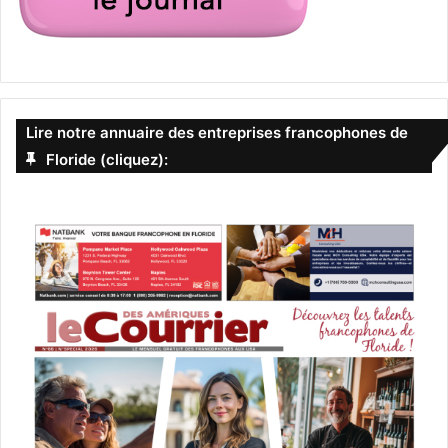
Lire notre annuaire des entreprises francophones de
Floride (cliquez):