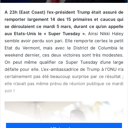
A 23h (East Coast) l’ex-président Trump était assuré de
remporter largement 14 des 15 primaires et caucus qui
se déroulaient ce mardi 5 mars, durant ce qu’on appelle
aux Etats-Unis le « Super Tuesday ».
Ainsi Nikki Haley
semble avoir perdu son pari. Elle remporte certes le petit
Etat du Vermont, mais avec le District de Columbia le
weekend dernier, ces deux victoires sont très modestes.
On peut même qualifier ce Super Tuesday d’une large
défaite pour elle. L’ex-ambassadrice de Trump à l’ONU n’a
certainement pas été beaucoup surprise par ce résultat ;
elle n’avait pas même prévu de réunion publique ce mardi
soir !