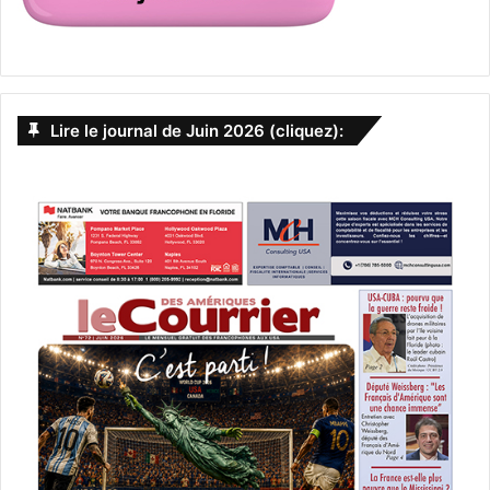
Lire le journal de Juin 2026 (cliquez):