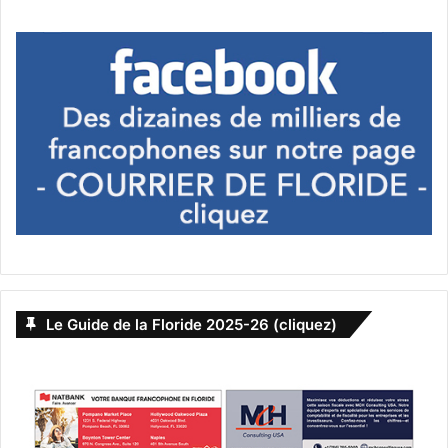
Le Guide de la Floride 2025-26 (cliquez)