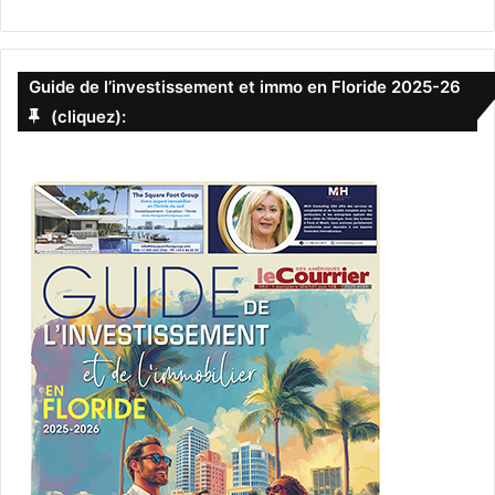
Guide de l’investissement et immo en Floride 2025-26
(cliquez):