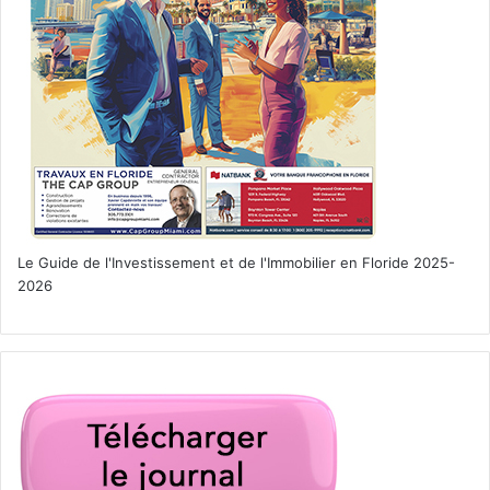
Le Guide de l'Investissement et de l'Immobilier en Floride 2025-
2026