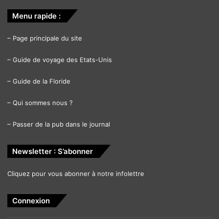
Menu rapide :
–
Page principale du site
–
Guide de voyage des Etats-Unis
–
Guide de la Floride
–
Qui sommes nous ?
–
Passer de la pub dans le journal
Newsletter : S’abonner
Cliquez pour vous abonner à notre infolettre
Connexion