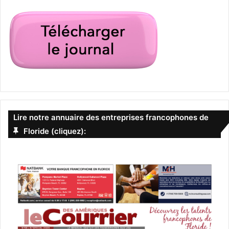
Lire notre annuaire des entreprises francophones de
Floride (cliquez):