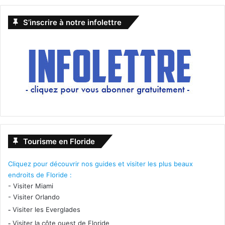
S’inscrire à notre infolettre
Tourisme en Floride
Cliquez pour découvrir nos guides et visiter les plus beaux
endroits de Floride :
-
Visiter Miami
-
Visiter Orlando
-
Visiter les Everglades
-
Visiter la côte ouest de Floride