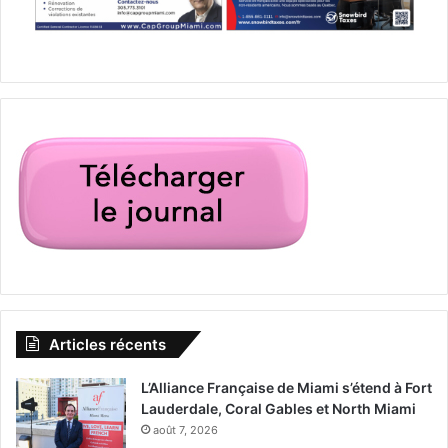
Articles récents
L’Alliance Française de Miami s’étend à Fort
Lauderdale, Coral Gables et North Miami
août 7, 2026