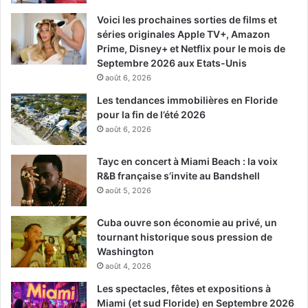
Voici les prochaines sorties de films et
séries originales Apple TV+, Amazon
Prime, Disney+ et Netflix pour le mois de
Septembre 2026 aux Etats-Unis
août 6, 2026
Les tendances immobilières en Floride
pour la fin de l’été 2026
août 6, 2026
Tayc en concert à Miami Beach : la voix
R&B française s’invite au Bandshell
août 5, 2026
Cuba ouvre son économie au privé, un
tournant historique sous pression de
Washington
août 4, 2026
Les spectacles, fêtes et expositions à
Miami (et sud Floride) en Septembre 2026