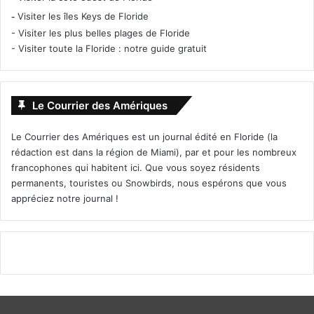
-
Visiter les îles Keys de Floride
-
Visiter les plus belles plages de Floride
-
Visiter toute la Floride : notre guide gratuit
Le Courrier des Amériques
Le Courrier des Amériques est un journal édité en Floride (la
rédaction est dans la région de Miami), par et pour les nombreux
francophones qui habitent ici. Que vous soyez résidents
permanents, touristes ou Snowbirds, nous espérons que vous
appréciez notre journal !