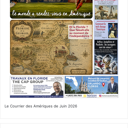
Le Courrier des Amériques de Juin 2026