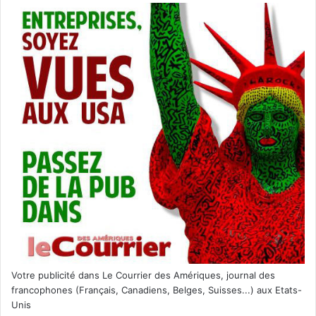
Votre publicité dans Le Courrier des Amériques, journal des
francophones (Français, Canadiens, Belges, Suisses...) aux Etats-
Unis