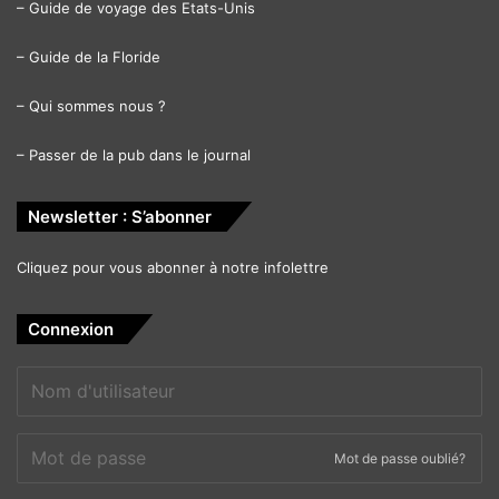
–
Guide de voyage des Etats-Unis
–
Guide de la Floride
–
Qui sommes nous ?
–
Passer de la pub dans le journal
Newsletter : S’abonner
Cliquez pour vous abonner à notre infolettre
Connexion
Mot de passe oublié?