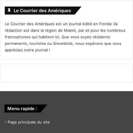
Le Courrier des Amériques
Le Courrier des Amériques est un journal édité en Floride (la
rédaction est dans la région de Miami), par et pour les nombreux
francophones qui habitent ici. Que vous soyez résidents
permanents, touristes ou Snowbirds, nous espérons que vous
appréciez notre journal !
Menu rapide :
–
Page principale du site