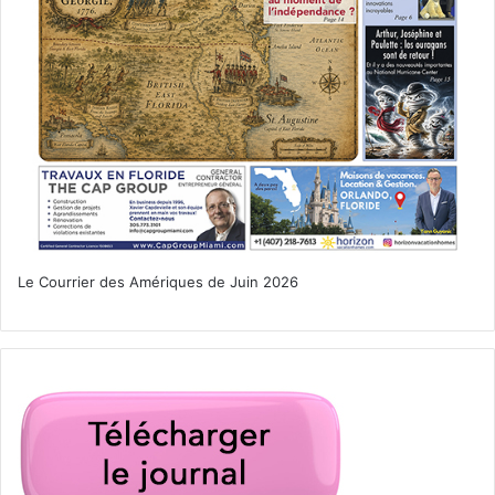
Le Courrier des Amériques de Juin 2026