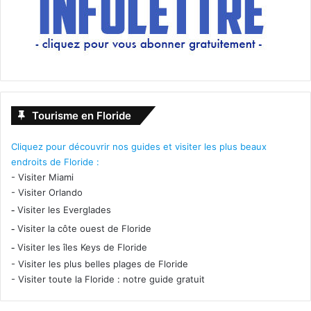
Tourisme en Floride
Cliquez pour découvrir nos guides et visiter les plus beaux
endroits de Floride :
-
Visiter Miami
-
Visiter Orlando
-
Visiter les Everglades
-
Visiter la côte ouest de Floride
-
Visiter les îles Keys de Floride
-
Visiter les plus belles plages de Floride
-
Visiter toute la Floride : notre guide gratuit