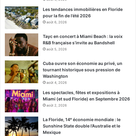
Les tendances immobilières en Floride
pour la fin de l’été 2026
août 6, 2026
Tayc en concert à Miami Beach : la voix
R&B française s’invite au Bandshell
août 5, 2026
Cuba ouvre son économie au privé, un
tournant historique sous pression de
Washington
août 4, 2026
Les spectacles, fêtes et expositions à
Miami (et sud Floride) en Septembre 2026
août 2, 2026
La Floride, 14ᵉ économie mondiale : le
Sunshine State double l’Australie et le
Mexique