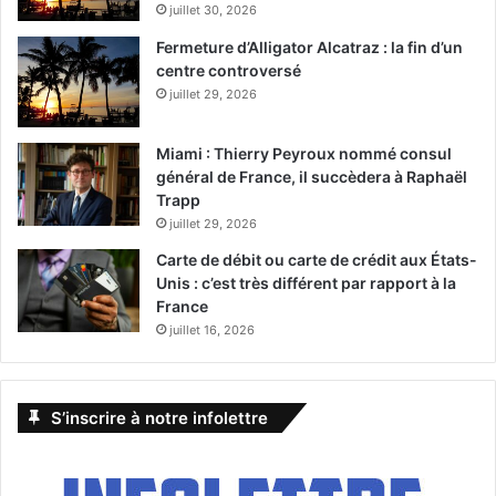
juillet 30, 2026
Fermeture d’Alligator Alcatraz : la fin d’un
centre controversé
juillet 29, 2026
Miami : Thierry Peyroux nommé consul
général de France, il succèdera à Raphaël
Trapp
juillet 29, 2026
Carte de débit ou carte de crédit aux États-
Unis : c’est très différent par rapport à la
France
juillet 16, 2026
S’inscrire à notre infolettre