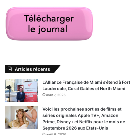
Articles récents
L’Alliance Française de Miami s’étend à Fort
Lauderdale, Coral Gables et North Miami
août 7, 2026
Voici les prochaines sorties de films et
séries originales Apple TV+, Amazon
Prime, Disney+ et Netflix pour le mois de
Septembre 2026 aux Etats-Unis
août 6, 2026