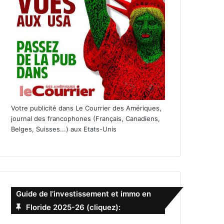
Votre publicité dans Le Courrier des Amériques,
journal des francophones (Français, Canadiens,
Belges, Suisses...) aux Etats-Unis
Guide de l’investissement et immo en
Floride 2025-26 (cliquez):