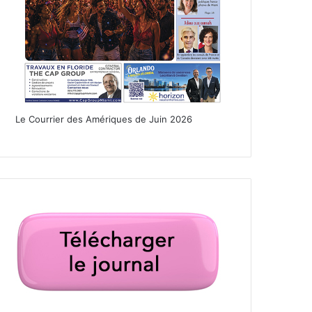
Le Courrier des Amériques de Juin 2026