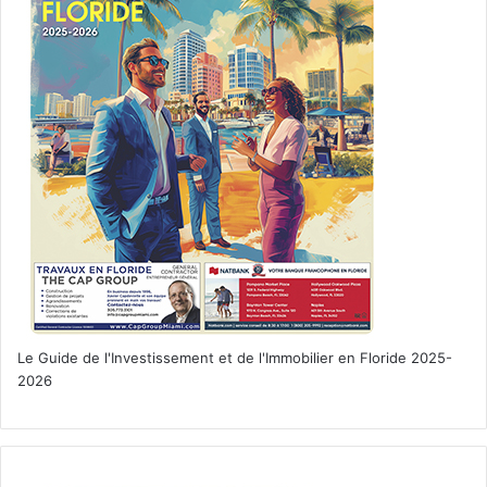
Le Guide de l'Investissement et de l'Immobilier en Floride 2025-
2026