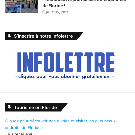
de Floride !
juillet 15, 2026
S’inscrire à notre infolettre
Tourisme en Floride
Cliquez pour découvrir nos guides et visiter les plus beaux
endroits de Floride :
-
Visiter Miami