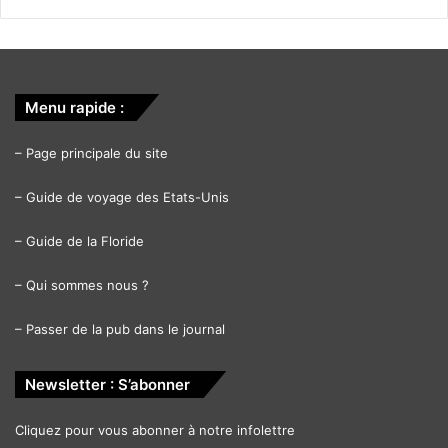
Menu rapide :
–
Page principale du site
–
Guide de voyage des Etats-Unis
–
Guide de la Floride
–
Qui sommes nous ?
–
Passer de la pub dans le journal
Newsletter : S’abonner
Cliquez pour vous abonner à notre infolettre