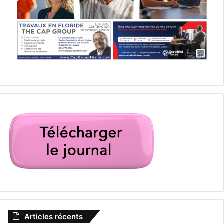
Articles récents