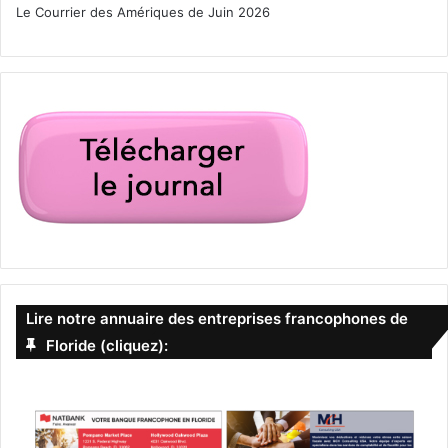
Le Courrier des Amériques de Juin 2026
Lire notre annuaire des entreprises francophones de
Floride (cliquez):