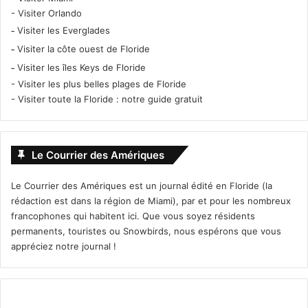
-
Visiter Orlando
-
Visiter les Everglades
-
Visiter la côte ouest de Floride
-
Visiter les îles Keys de Floride
-
Visiter les plus belles plages de Floride
-
Visiter toute la Floride : notre guide gratuit
Le Courrier des Amériques
Le Courrier des Amériques est un journal édité en Floride (la
rédaction est dans la région de Miami), par et pour les nombreux
francophones qui habitent ici. Que vous soyez résidents
permanents, touristes ou Snowbirds, nous espérons que vous
appréciez notre journal !