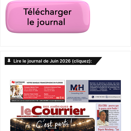
Lire le journal de Juin 2026 (cliquez):