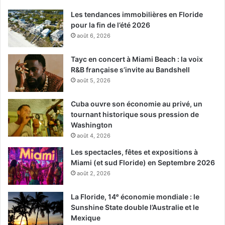
Les tendances immobilières en Floride
pour la fin de l’été 2026
août 6, 2026
Tayc en concert à Miami Beach : la voix
R&B française s’invite au Bandshell
août 5, 2026
Cuba ouvre son économie au privé, un
tournant historique sous pression de
Washington
août 4, 2026
Les spectacles, fêtes et expositions à
Miami (et sud Floride) en Septembre 2026
août 2, 2026
La Floride, 14ᵉ économie mondiale : le
Sunshine State double l’Australie et le
Mexique