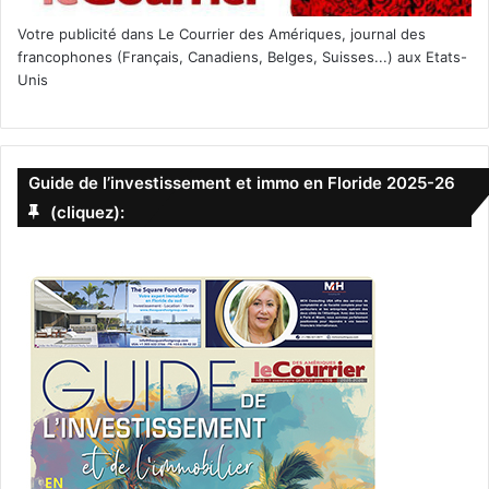
Votre publicité dans Le Courrier des Amériques, journal des
francophones (Français, Canadiens, Belges, Suisses...) aux Etats-
Unis
Guide de l’investissement et immo en Floride 2025-26
(cliquez):