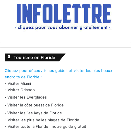
Tourisme en Floride
Cliquez pour découvrir nos guides et visiter les plus beaux
endroits de Floride :
-
Visiter Miami
-
Visiter Orlando
-
Visiter les Everglades
-
Visiter la côte ouest de Floride
-
Visiter les îles Keys de Floride
-
Visiter les plus belles plages de Floride
-
Visiter toute la Floride : notre guide gratuit