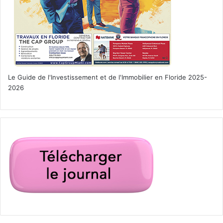
Le Guide de l'Investissement et de l'Immobilier en Floride 2025-
2026