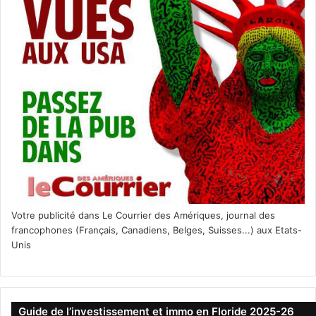
Votre publicité dans Le Courrier des Amériques, journal des
francophones (Français, Canadiens, Belges, Suisses...) aux Etats-
Unis
Guide de l’investissement et immo en Floride 2025-26