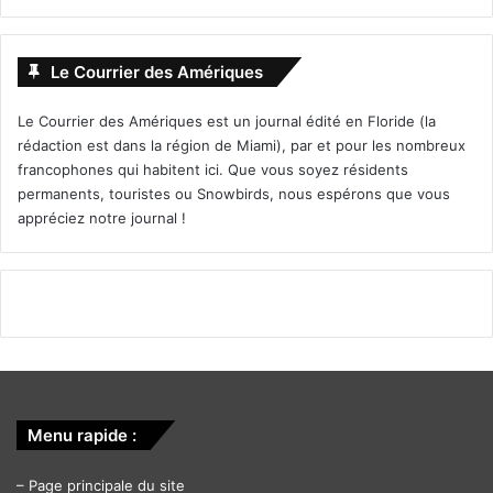
Le Courrier des Amériques
Le Courrier des Amériques est un journal édité en Floride (la
rédaction est dans la région de Miami), par et pour les nombreux
francophones qui habitent ici. Que vous soyez résidents
permanents, touristes ou Snowbirds, nous espérons que vous
appréciez notre journal !
Menu rapide :
–
Page principale du site