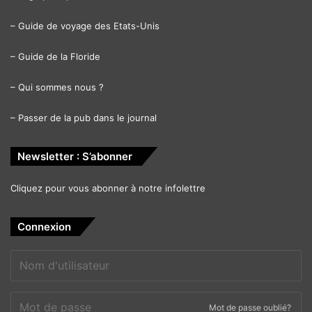
–
Guide de voyage des Etats-Unis
–
Guide de la Floride
–
Qui sommes nous ?
–
Passer de la pub dans le journal
Newsletter : S’abonner
Cliquez pour vous abonner à notre infolettre
Connexion
Mot de passe oublié?