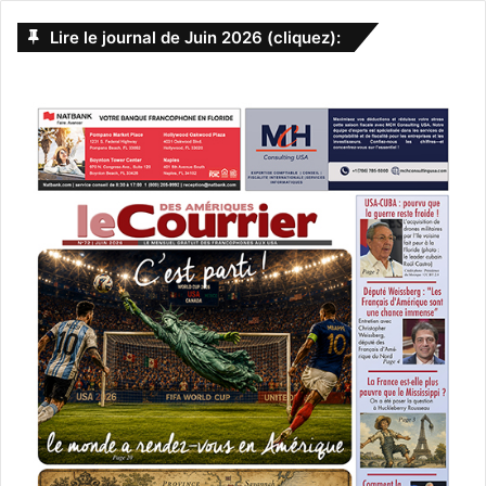
Lire le journal de Juin 2026 (cliquez):