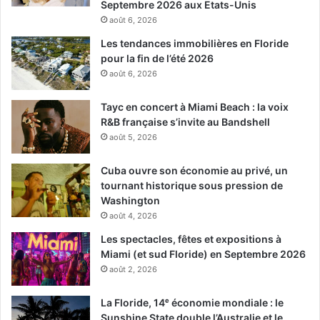
Septembre 2026 aux Etats-Unis
août 6, 2026
Les tendances immobilières en Floride
pour la fin de l’été 2026
août 6, 2026
Tayc en concert à Miami Beach : la voix
R&B française s’invite au Bandshell
août 5, 2026
Cuba ouvre son économie au privé, un
tournant historique sous pression de
Washington
août 4, 2026
Les spectacles, fêtes et expositions à
Miami (et sud Floride) en Septembre 2026
août 2, 2026
La Floride, 14ᵉ économie mondiale : le
Sunshine State double l’Australie et le