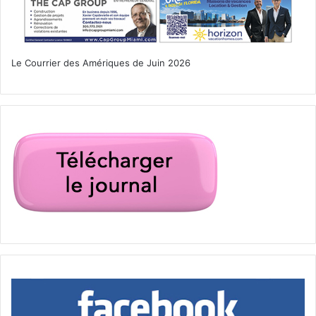
Le Courrier des Amériques de Juin 2026