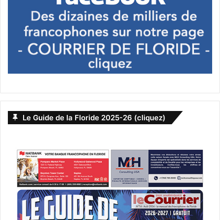
Le Guide de la Floride 2025-26 (cliquez)