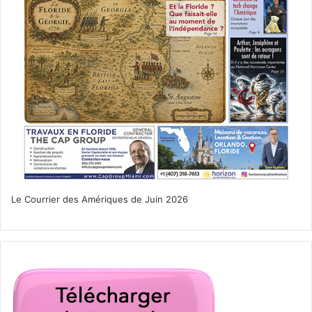
Le Courrier des Amériques de Juin 2026