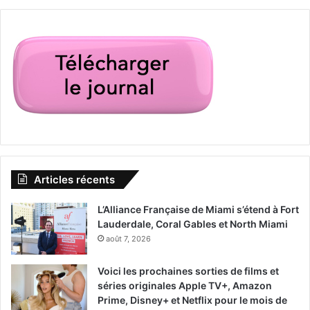
Articles récents
L’Alliance Française de Miami s’étend à Fort
Lauderdale, Coral Gables et North Miami
août 7, 2026
Voici les prochaines sorties de films et
séries originales Apple TV+, Amazon
Prime, Disney+ et Netflix pour le mois de