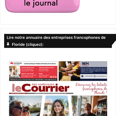
Lire notre annuaire des entreprises francophones de
Floride (cliquez):