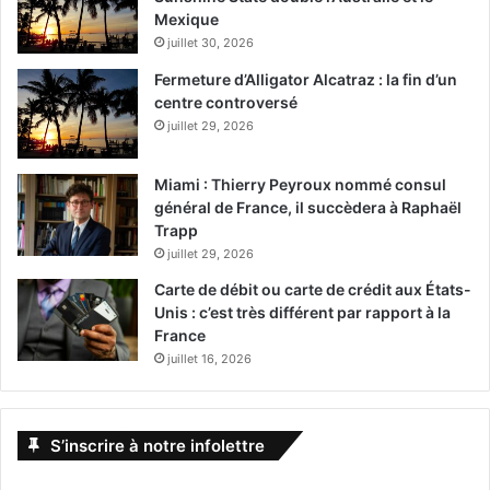
Mexique
juillet 30, 2026
Fermeture d’Alligator Alcatraz : la fin d’un
centre controversé
juillet 29, 2026
Miami : Thierry Peyroux nommé consul
général de France, il succèdera à Raphaël
Trapp
juillet 29, 2026
Carte de débit ou carte de crédit aux États-
Unis : c’est très différent par rapport à la
France
juillet 16, 2026
S’inscrire à notre infolettre