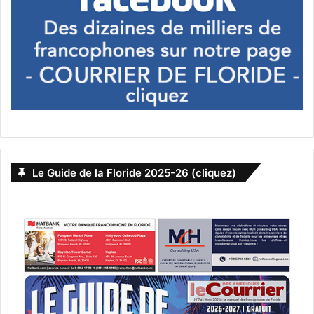
Le Guide de la Floride 2025-26 (cliquez)