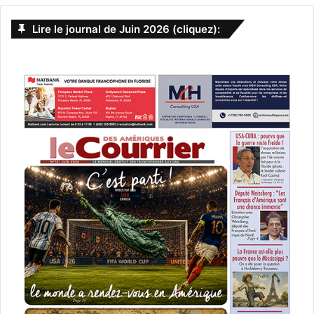
Lire le journal de Juin 2026 (cliquez):