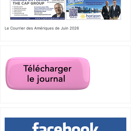
Le Courrier des Amériques de Juin 2026