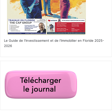
Le Guide de l'Investissement et de l'Immobilier en Floride 2025-
2026