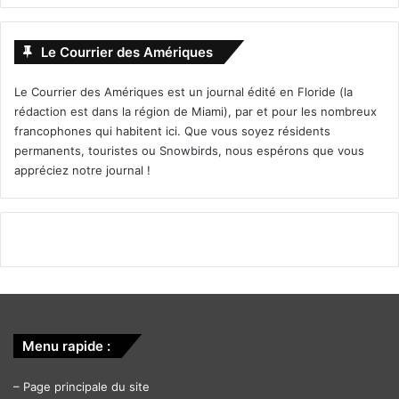
Le Courrier des Amériques
Le Courrier des Amériques est un journal édité en Floride (la
rédaction est dans la région de Miami), par et pour les nombreux
francophones qui habitent ici. Que vous soyez résidents
permanents, touristes ou Snowbirds, nous espérons que vous
appréciez notre journal !
Menu rapide :
–
Page principale du site