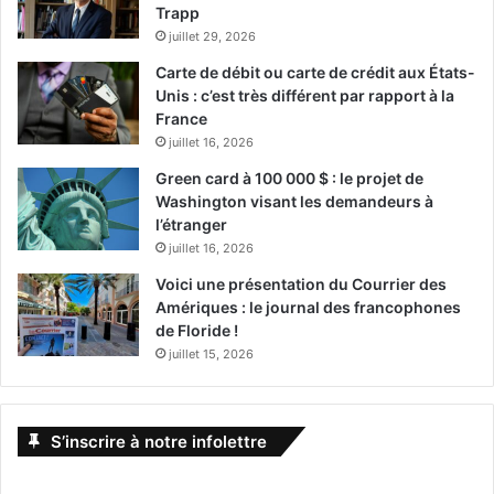
Trapp
juillet 29, 2026
Carte de débit ou carte de crédit aux États-
Unis : c’est très différent par rapport à la
France
juillet 16, 2026
Green card à 100 000 $ : le projet de
Washington visant les demandeurs à
l’étranger
juillet 16, 2026
Voici une présentation du Courrier des
Amériques : le journal des francophones
de Floride !
juillet 15, 2026
S’inscrire à notre infolettre