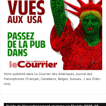
Votre publicité dans Le Courrier des Amériques, journal des
francophones (Français, Canadiens, Belges, Suisses...) aux Etats-
Unis