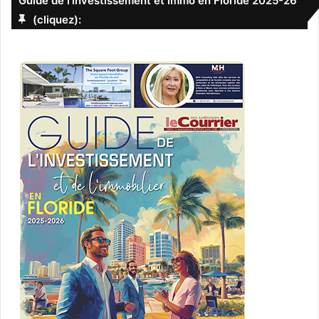
Guide de l’investissement et immo en Floride 2025-26
(cliquez):