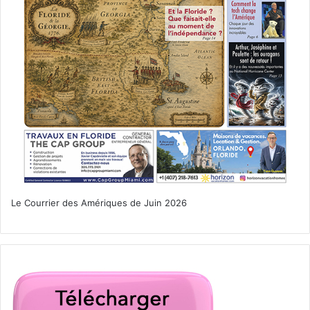
Le Courrier des Amériques de Juin 2026