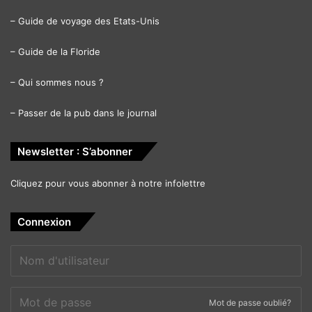
–
Guide de voyage des Etats-Unis
–
Guide de la Floride
–
Qui sommes nous ?
–
Passer de la pub dans le journal
Newsletter : S’abonner
Cliquez pour vous abonner à notre infolettre
Connexion
Mot de passe oublié?