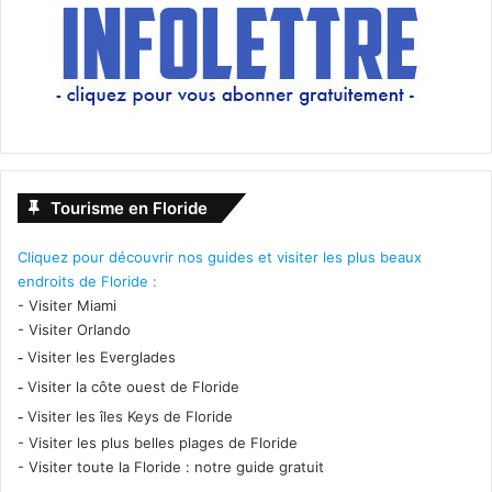
Tourisme en Floride
Cliquez pour découvrir nos guides et visiter les plus beaux
endroits de Floride :
-
Visiter Miami
-
Visiter Orlando
-
Visiter les Everglades
-
Visiter la côte ouest de Floride
-
Visiter les îles Keys de Floride
-
Visiter les plus belles plages de Floride
-
Visiter toute la Floride : notre guide gratuit