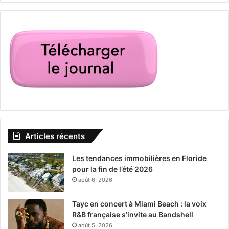
Articles récents
Les tendances immobilières en Floride
pour la fin de l’été 2026
août 6, 2026
Tayc en concert à Miami Beach : la voix
R&B française s’invite au Bandshell
août 5, 2026