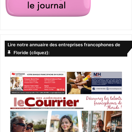
Lire notre annuaire des entreprises francophones de
Floride (cliquez):