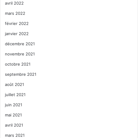
avril 2022
mars 2022
février 2022
janvier 2022
décembre 2021
novembre 2021
octobre 2021
septembre 2021
août 2021
juillet 2021
juin 2021
mai 2021
avril 2021
mars 2021