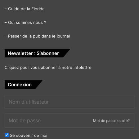
–
Guide de la Floride
–
Qui sommes nous ?
–
Passer de la pub dans le journal
Newsletter : S’abonner
Cliquez pour vous abonner à notre infolettre
Connexion
Mot de passe oublié?
Se souvenir de moi