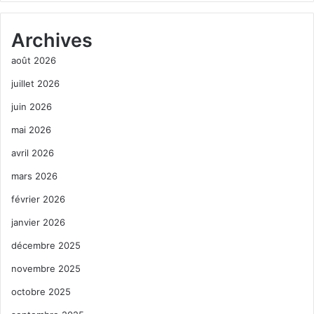
Archives
août 2026
juillet 2026
juin 2026
mai 2026
avril 2026
mars 2026
février 2026
janvier 2026
décembre 2025
novembre 2025
octobre 2025