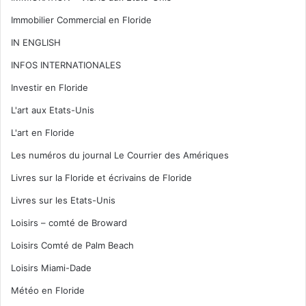
Immobilier Commercial en Floride
IN ENGLISH
INFOS INTERNATIONALES
Investir en Floride
L'art aux Etats-Unis
L'art en Floride
Les numéros du journal Le Courrier des Amériques
Livres sur la Floride et écrivains de Floride
Livres sur les Etats-Unis
Loisirs – comté de Broward
Loisirs Comté de Palm Beach
Loisirs Miami-Dade
Météo en Floride