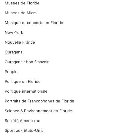
Musées de Floride
Musées de Miami
Musique et concerts en Floride
New-York
Nouvelle France
Ouragans
Ouragans : bon à savoir
People
Politique en Floride
Politique internationale
Portraits de Francophones de Floride
Science & Environnement en Floride
Société Américaine
Sport aux Etats-Unis