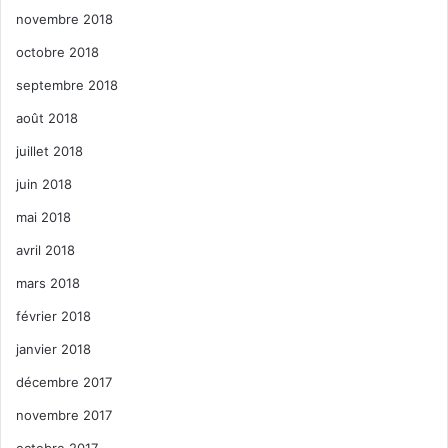
novembre 2018
octobre 2018
septembre 2018
août 2018
juillet 2018
juin 2018
mai 2018
avril 2018
mars 2018
février 2018
janvier 2018
décembre 2017
novembre 2017