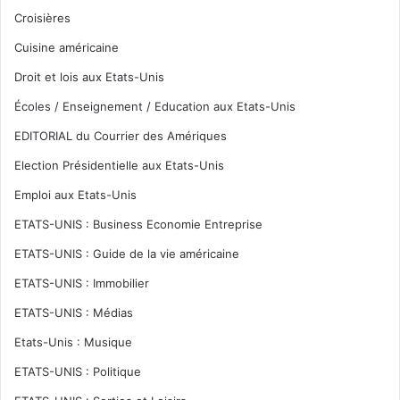
Croisières
Cuisine américaine
Droit et lois aux Etats-Unis
Écoles / Enseignement / Education aux Etats-Unis
EDITORIAL du Courrier des Amériques
Election Présidentielle aux Etats-Unis
Emploi aux Etats-Unis
ETATS-UNIS : Business Economie Entreprise
ETATS-UNIS : Guide de la vie américaine
ETATS-UNIS : Immobilier
ETATS-UNIS : Médias
Etats-Unis : Musique
ETATS-UNIS : Politique