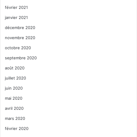
février 2021
janvier 2021
décembre 2020
novembre 2020
octobre 2020
septembre 2020
août 2020
juillet 2020
juin 2020
mai 2020
avril 2020
mars 2020
février 2020