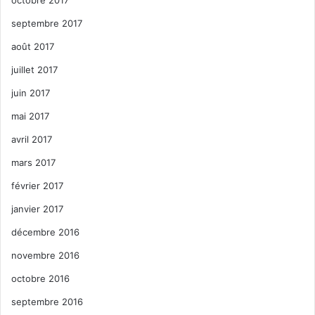
octobre 2017
septembre 2017
août 2017
juillet 2017
juin 2017
mai 2017
avril 2017
mars 2017
février 2017
janvier 2017
décembre 2016
novembre 2016
octobre 2016
septembre 2016