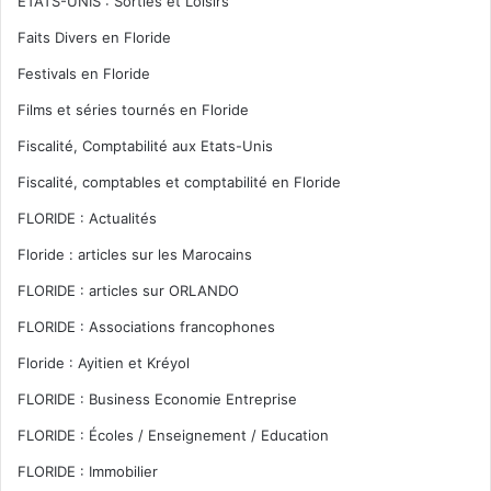
ETATS-UNIS : Sorties et Loisirs
Faits Divers en Floride
Festivals en Floride
Films et séries tournés en Floride
Fiscalité, Comptabilité aux Etats-Unis
Fiscalité, comptables et comptabilité en Floride
FLORIDE : Actualités
Floride : articles sur les Marocains
FLORIDE : articles sur ORLANDO
FLORIDE : Associations francophones
Floride : Ayitien et Kréyol
FLORIDE : Business Economie Entreprise
FLORIDE : Écoles / Enseignement / Education
FLORIDE : Immobilier