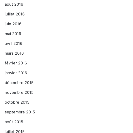
août 2016
juillet 2016
juin 2016
mai 2016
avril 2016
mars 2016
février 2016
janvier 2016
décembre 2015
novembre 2015
octobre 2015
septembre 2015
août 2015
juillet 2015