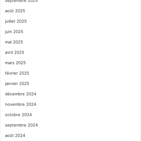
septembre 2025
août 2025
juillet 2025
juin 2025
mai 2025
avril 2025
mars 2025
février 2025
janvier 2025
décembre 2024
novembre 2024
octobre 2024
septembre 2024
août 2024