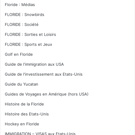
Floride : Médias
FLORIDE : Snowbirds
FLORIDE : Société
FLORIDE : Sorties et Loisirs
FLORIDE : Sports et Jeux
Golf en Floride
Guide de l'immigration aux USA
Guide de l'investissement aux Etats-Unis
Guide du Yucatan
Guides de Voyages en Amérique (hors USA)
Histoire de la Floride
Histoire des Etats-Unis
Hockey en Floride
IMMIGRATION – VISAS aux Etats-Unis