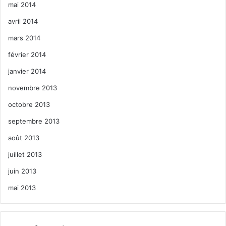
mai 2014
avril 2014
mars 2014
février 2014
janvier 2014
novembre 2013
octobre 2013
septembre 2013
août 2013
juillet 2013
juin 2013
mai 2013