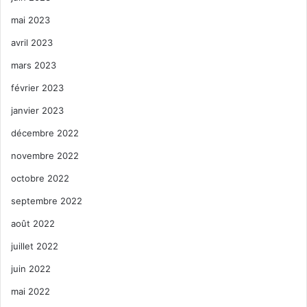
mai 2023
avril 2023
mars 2023
février 2023
janvier 2023
décembre 2022
novembre 2022
octobre 2022
septembre 2022
août 2022
juillet 2022
juin 2022
mai 2022