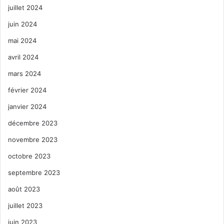
juillet 2024
juin 2024
mai 2024
avril 2024
mars 2024
février 2024
janvier 2024
décembre 2023
novembre 2023
octobre 2023
septembre 2023
août 2023
juillet 2023
juin 2023