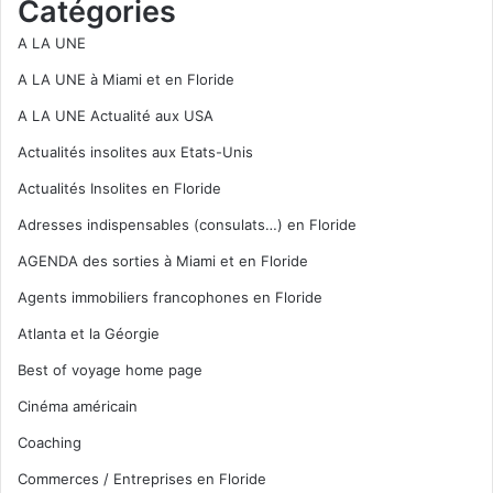
Catégories
A LA UNE
A LA UNE à Miami et en Floride
A LA UNE Actualité aux USA
Actualités insolites aux Etats-Unis
Actualités Insolites en Floride
Adresses indispensables (consulats…) en Floride
AGENDA des sorties à Miami et en Floride
Agents immobiliers francophones en Floride
Atlanta et la Géorgie
Best of voyage home page
Cinéma américain
Coaching
Commerces / Entreprises en Floride