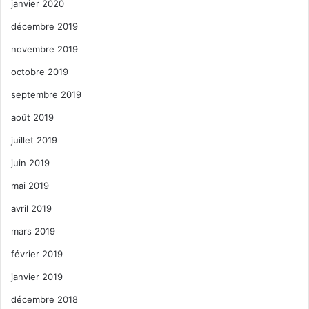
janvier 2020
décembre 2019
novembre 2019
octobre 2019
septembre 2019
août 2019
juillet 2019
juin 2019
mai 2019
avril 2019
mars 2019
février 2019
janvier 2019
décembre 2018