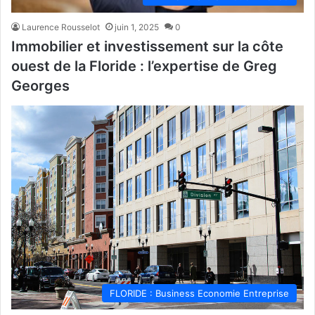
Laurence Rousselot
juin 1, 2025
0
Immobilier et investissement sur la côte
ouest de la Floride : l’expertise de Greg
Georges
FLORIDE : Business Economie Entreprise