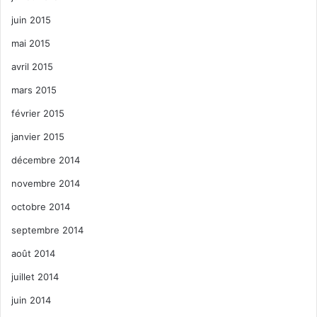
juin 2015
mai 2015
avril 2015
mars 2015
février 2015
janvier 2015
décembre 2014
novembre 2014
octobre 2014
septembre 2014
août 2014
juillet 2014
juin 2014