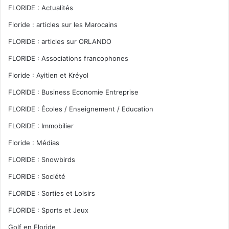
FLORIDE : Actualités
Floride : articles sur les Marocains
FLORIDE : articles sur ORLANDO
FLORIDE : Associations francophones
Floride : Ayitien et Kréyol
FLORIDE : Business Economie Entreprise
FLORIDE : Écoles / Enseignement / Education
FLORIDE : Immobilier
Floride : Médias
FLORIDE : Snowbirds
FLORIDE : Société
FLORIDE : Sorties et Loisirs
FLORIDE : Sports et Jeux
Golf en Floride