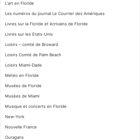
L'art en Floride
Les numéros du journal Le Courrier des Amériques
Livres sur la Floride et écrivains de Floride
Livres sur les Etats-Unis
Loisirs – comté de Broward
Loisirs Comté de Palm Beach
Loisirs Miami-Dade
Météo en Floride
Musées de Floride
Musées de Miami
Musique et concerts en Floride
New-York
Nouvelle France
Ouragans