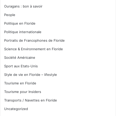
Ouragans : bon à savoir
People
Politique en Floride
Politique internationale
Portraits de Francophones de Floride
Science & Environnement en Floride
Société Américaine
Sport aux Etats-Unis
Style de vie en Floride – lifestyle
Tourisme en Floride
Tourisme pour Insiders
Transports / Navettes en Floride
Uncategorized