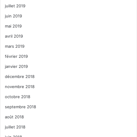
juillet 2019
juin 2019
mai 2019
avril 2019
mars 2019
février 2019
janvier 2019
décembre 2018
novembre 2018
octobre 2018
septembre 2018
août 2018
juillet 2018
juin 2018