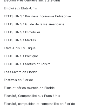
Election Présidentielle aux Etats-Unis
Emploi aux Etats-Unis
ETATS-UNIS : Business Economie Entreprise
ETATS-UNIS : Guide de la vie américaine
ETATS-UNIS : Immobilier
ETATS-UNIS : Médias
Etats-Unis : Musique
ETATS-UNIS : Politique
ETATS-UNIS : Sorties et Loisirs
Faits Divers en Floride
Festivals en Floride
Films et séries tournés en Floride
Fiscalité, Comptabilité aux Etats-Unis
Fiscalité, comptables et comptabilité en Floride