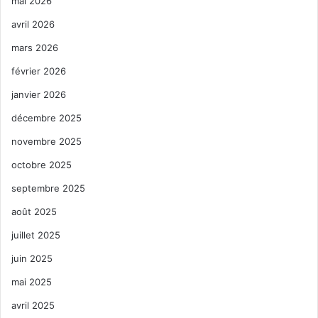
mai 2026
avril 2026
mars 2026
février 2026
janvier 2026
décembre 2025
novembre 2025
octobre 2025
septembre 2025
août 2025
juillet 2025
juin 2025
mai 2025
avril 2025