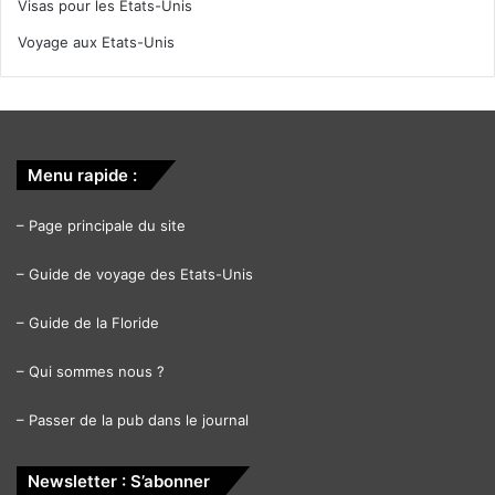
Visas pour les Etats-Unis
Voyage aux Etats-Unis
Menu rapide :
–
Page principale du site
–
Guide de voyage des Etats-Unis
–
Guide de la Floride
–
Qui sommes nous ?
–
Passer de la pub dans le journal
Newsletter : S’abonner