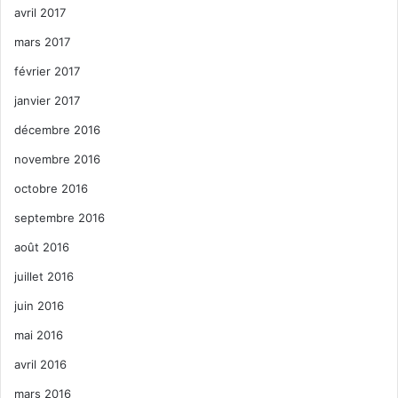
avril 2017
mars 2017
février 2017
janvier 2017
décembre 2016
novembre 2016
octobre 2016
septembre 2016
août 2016
juillet 2016
juin 2016
mai 2016
avril 2016
mars 2016