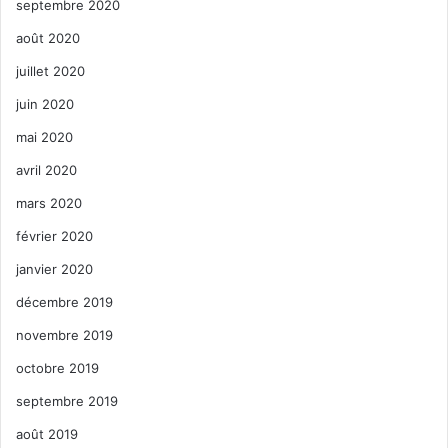
septembre 2020
août 2020
juillet 2020
juin 2020
mai 2020
avril 2020
mars 2020
février 2020
janvier 2020
décembre 2019
novembre 2019
octobre 2019
septembre 2019
août 2019