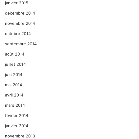
janvier 2015
décembre 2014
novembre 2014
octobre 2014
septembre 2014
août 2014
juillet 2014
juin 2014
mai 2014
avril 2014
mars 2014
février 2014
janvier 2014
novembre 2013