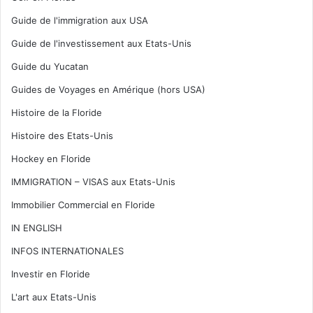
Guide de l'immigration aux USA
Guide de l'investissement aux Etats-Unis
Guide du Yucatan
Guides de Voyages en Amérique (hors USA)
Histoire de la Floride
Histoire des Etats-Unis
Hockey en Floride
IMMIGRATION – VISAS aux Etats-Unis
Immobilier Commercial en Floride
IN ENGLISH
INFOS INTERNATIONALES
Investir en Floride
L'art aux Etats-Unis