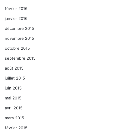
février 2016
janvier 2016
décembre 2015
novembre 2015
octobre 2015
septembre 2015
août 2015
juillet 2015
juin 2015
mai 2015
avril 2015
mars 2015
février 2015