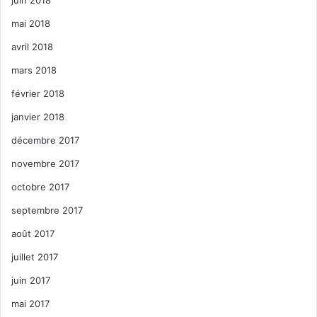
mai 2018
avril 2018
mars 2018
février 2018
janvier 2018
décembre 2017
novembre 2017
octobre 2017
septembre 2017
août 2017
juillet 2017
juin 2017
mai 2017