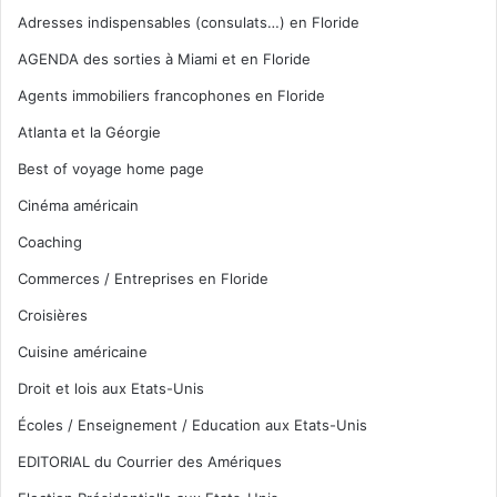
Adresses indispensables (consulats…) en Floride
AGENDA des sorties à Miami et en Floride
Agents immobiliers francophones en Floride
Atlanta et la Géorgie
Best of voyage home page
Cinéma américain
Coaching
Commerces / Entreprises en Floride
Croisières
Cuisine américaine
Droit et lois aux Etats-Unis
Écoles / Enseignement / Education aux Etats-Unis
EDITORIAL du Courrier des Amériques