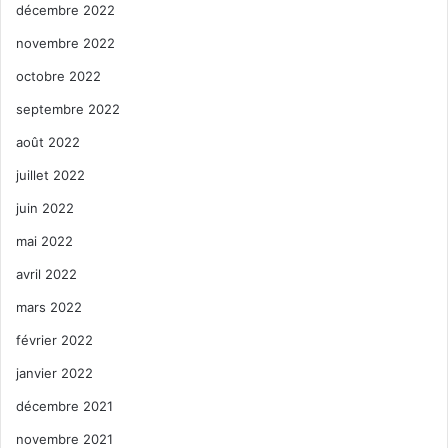
décembre 2022
novembre 2022
octobre 2022
septembre 2022
août 2022
juillet 2022
juin 2022
mai 2022
avril 2022
mars 2022
février 2022
janvier 2022
décembre 2021
novembre 2021