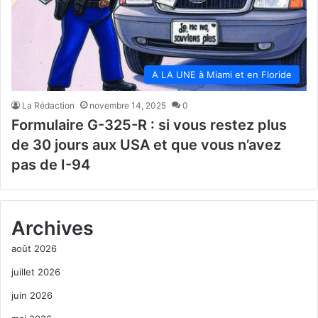
A LA UNE à Miami et en Floride
La Rédaction
novembre 14, 2025
0
Formulaire G-325-R : si vous restez plus
de 30 jours aux USA et que vous n’avez
pas de I-94
Archives
août 2026
juillet 2026
juin 2026