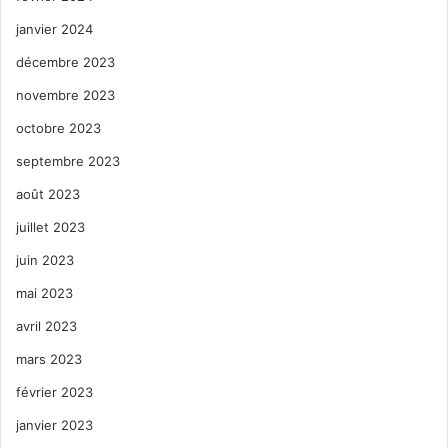
janvier 2024
décembre 2023
novembre 2023
octobre 2023
septembre 2023
août 2023
juillet 2023
juin 2023
mai 2023
avril 2023
mars 2023
février 2023
janvier 2023