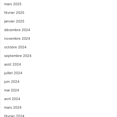
mars 2025
février 2025
janvier 2025
décembre 2024
novembre 2024
octobre 2024
septembre 2024
août 2024
juillet 2024
juin 2024
mai 2024
avril 2024
mars 2024
février 2024