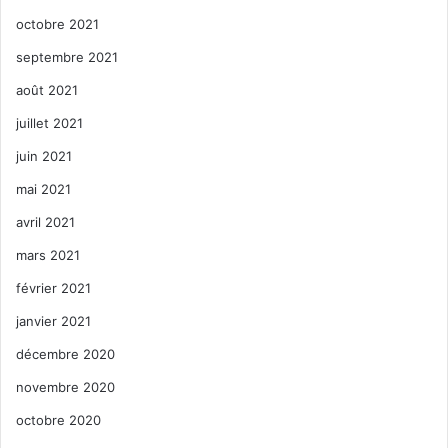
octobre 2021
septembre 2021
août 2021
juillet 2021
juin 2021
mai 2021
avril 2021
mars 2021
février 2021
janvier 2021
décembre 2020
novembre 2020
octobre 2020