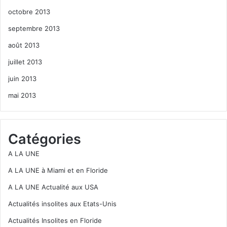
octobre 2013
septembre 2013
août 2013
juillet 2013
juin 2013
mai 2013
Catégories
A LA UNE
A LA UNE à Miami et en Floride
A LA UNE Actualité aux USA
Actualités insolites aux Etats-Unis
Actualités Insolites en Floride