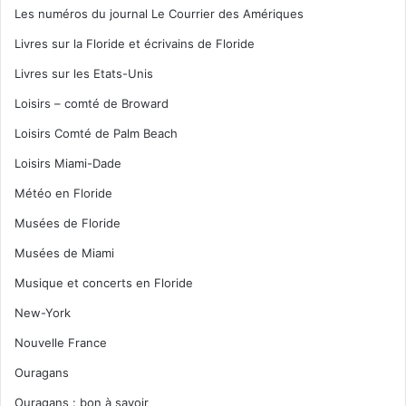
Les numéros du journal Le Courrier des Amériques
Livres sur la Floride et écrivains de Floride
Livres sur les Etats-Unis
Loisirs – comté de Broward
Loisirs Comté de Palm Beach
Loisirs Miami-Dade
Météo en Floride
Musées de Floride
Musées de Miami
Musique et concerts en Floride
New-York
Nouvelle France
Ouragans
Ouragans : bon à savoir