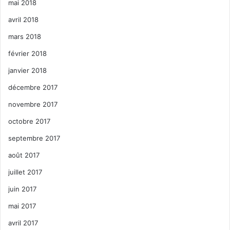
mai 2018
avril 2018
mars 2018
février 2018
janvier 2018
décembre 2017
novembre 2017
octobre 2017
septembre 2017
août 2017
juillet 2017
juin 2017
mai 2017
avril 2017