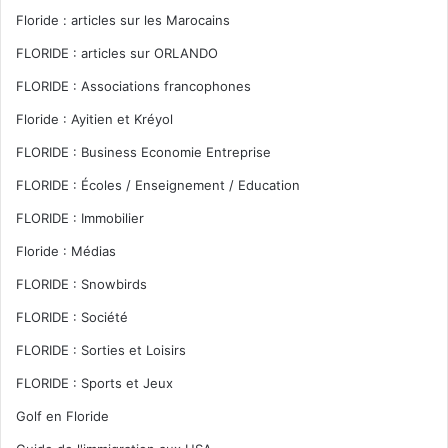
Floride : articles sur les Marocains
FLORIDE : articles sur ORLANDO
FLORIDE : Associations francophones
Floride : Ayitien et Kréyol
FLORIDE : Business Economie Entreprise
FLORIDE : Écoles / Enseignement / Education
FLORIDE : Immobilier
Floride : Médias
FLORIDE : Snowbirds
FLORIDE : Société
FLORIDE : Sorties et Loisirs
FLORIDE : Sports et Jeux
Golf en Floride