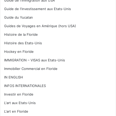
Guide de l'immigration aux USA
Guide de l'investissement aux Etats-Unis
Guide du Yucatan
Guides de Voyages en Amérique (hors USA)
Histoire de la Floride
Histoire des Etats-Unis
Hockey en Floride
IMMIGRATION – VISAS aux Etats-Unis
Immobilier Commercial en Floride
IN ENGLISH
INFOS INTERNATIONALES
Investir en Floride
L'art aux Etats-Unis
L'art en Floride