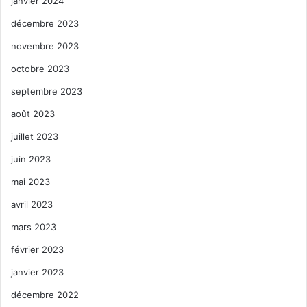
janvier 2024
décembre 2023
novembre 2023
octobre 2023
septembre 2023
août 2023
juillet 2023
juin 2023
mai 2023
avril 2023
mars 2023
février 2023
janvier 2023
décembre 2022