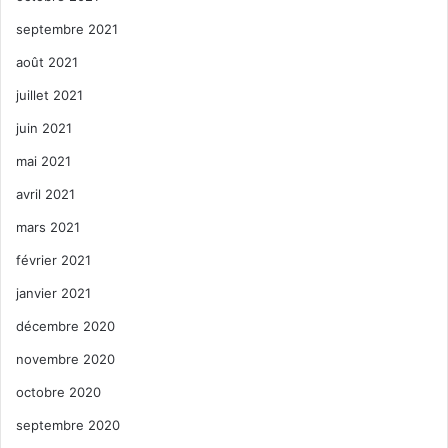
septembre 2021
août 2021
juillet 2021
juin 2021
mai 2021
avril 2021
mars 2021
février 2021
janvier 2021
décembre 2020
novembre 2020
octobre 2020
septembre 2020