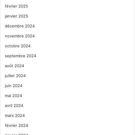
février 2025
janvier 2025
décembre 2024
novembre 2024
octobre 2024
septembre 2024
août 2024
juillet 2024
juin 2024
mai 2024
avril 2024
mars 2024
février 2024