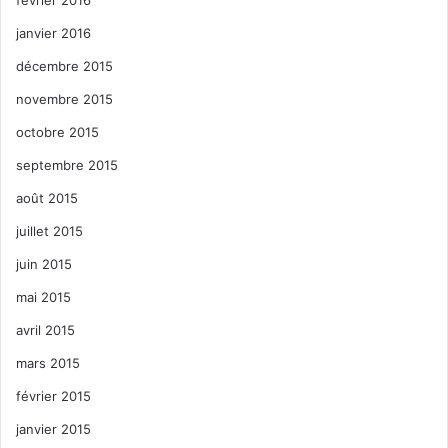
janvier 2016
décembre 2015
novembre 2015
octobre 2015
septembre 2015
août 2015
juillet 2015
juin 2015
mai 2015
avril 2015
mars 2015
février 2015
janvier 2015