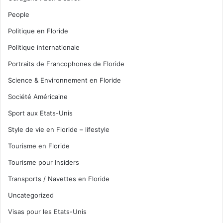
People
Politique en Floride
Politique internationale
Portraits de Francophones de Floride
Science & Environnement en Floride
Société Américaine
Sport aux Etats-Unis
Style de vie en Floride – lifestyle
Tourisme en Floride
Tourisme pour Insiders
Transports / Navettes en Floride
Uncategorized
Visas pour les Etats-Unis