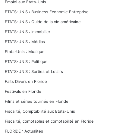
Emploi aux Etats-Unis
ETATS-UNIS : Business Economie Entreprise
ETATS-UNIS : Guide de la vie américaine
ETATS-UNIS : Immobilier
ETATS-UNIS : Médias
Etats-Unis : Musique
ETATS-UNIS : Politique
ETATS-UNIS : Sorties et Loisirs
Faits Divers en Floride
Festivals en Floride
Films et séries tournés en Floride
Fiscalité, Comptabilité aux Etats-Unis
Fiscalité, comptables et comptabilité en Floride
FLORIDE : Actualités