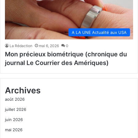
A LA UNE Actualité aux USA
La Rédaction
mai 6, 2026
0
Mon précieux biométrique (chronique du
journal Le Courrier des Amériques)
Archives
août 2026
juillet 2026
juin 2026
mai 2026