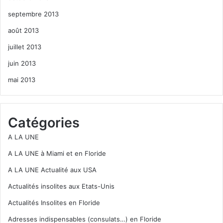
septembre 2013
août 2013
juillet 2013
juin 2013
mai 2013
Catégories
A LA UNE
A LA UNE à Miami et en Floride
A LA UNE Actualité aux USA
Actualités insolites aux Etats-Unis
Actualités Insolites en Floride
Adresses indispensables (consulats…) en Floride