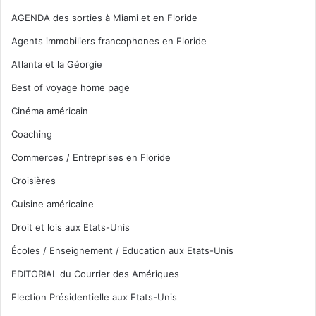
AGENDA des sorties à Miami et en Floride
Agents immobiliers francophones en Floride
Atlanta et la Géorgie
Best of voyage home page
Cinéma américain
Coaching
Commerces / Entreprises en Floride
Croisières
Cuisine américaine
Droit et lois aux Etats-Unis
Écoles / Enseignement / Education aux Etats-Unis
EDITORIAL du Courrier des Amériques
Election Présidentielle aux Etats-Unis