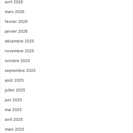
avril 2026
mars 2026
février 2026
janvier 2026
décembre 2025
novembre 2025
octobre 2025
septembre 2025
août 2025
juillet 2025
juin 2025
mai 2025
avril 2025
mars 2025