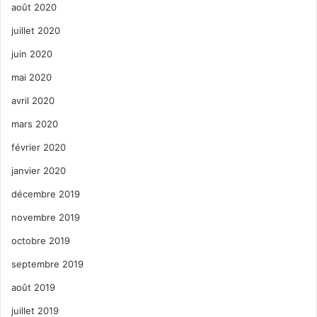
août 2020
juillet 2020
juin 2020
mai 2020
avril 2020
mars 2020
février 2020
janvier 2020
décembre 2019
novembre 2019
octobre 2019
septembre 2019
août 2019
juillet 2019