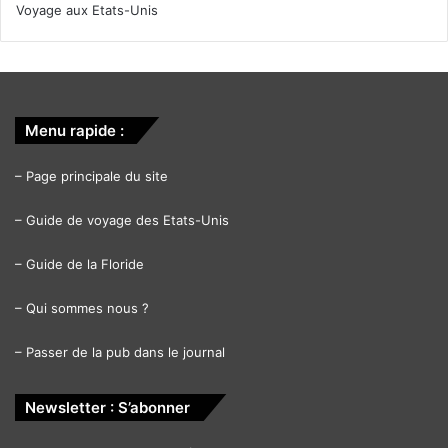
Voyage aux Etats-Unis
Menu rapide :
–
Page principale du site
–
Guide de voyage des Etats-Unis
–
Guide de la Floride
–
Qui sommes nous ?
–
Passer de la pub dans le journal
Newsletter : S’abonner