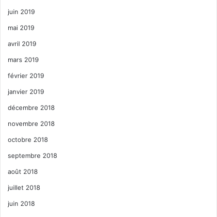
juin 2019
mai 2019
avril 2019
mars 2019
février 2019
janvier 2019
décembre 2018
novembre 2018
octobre 2018
septembre 2018
août 2018
juillet 2018
juin 2018