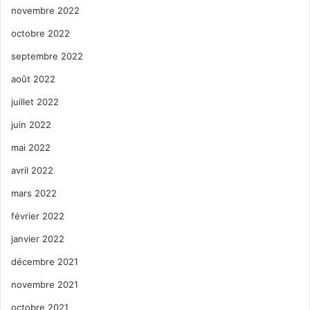
novembre 2022
octobre 2022
septembre 2022
août 2022
juillet 2022
juin 2022
mai 2022
avril 2022
mars 2022
février 2022
janvier 2022
décembre 2021
novembre 2021
octobre 2021