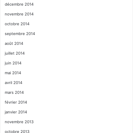
décembre 2014
novembre 2014
octobre 2014
septembre 2014
août 2014
juillet 2014
juin 2014
mai 2014
avril 2014
mars 2014
février 2014
janvier 2014
novembre 2013
octobre 2013