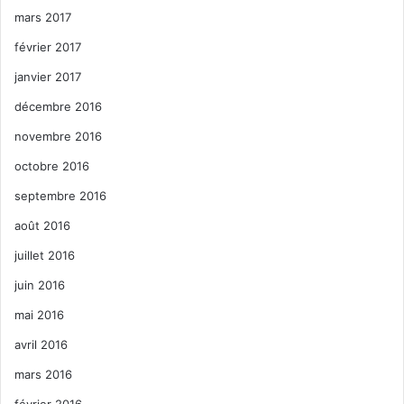
mars 2017
février 2017
janvier 2017
décembre 2016
novembre 2016
octobre 2016
septembre 2016
août 2016
juillet 2016
juin 2016
mai 2016
avril 2016
mars 2016
février 2016