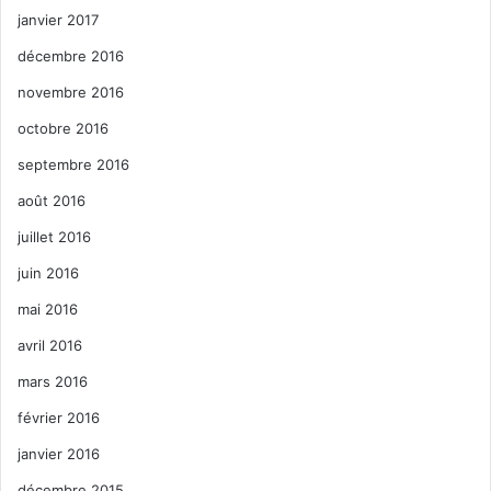
janvier 2017
décembre 2016
novembre 2016
octobre 2016
septembre 2016
août 2016
juillet 2016
juin 2016
mai 2016
avril 2016
mars 2016
février 2016
janvier 2016
décembre 2015