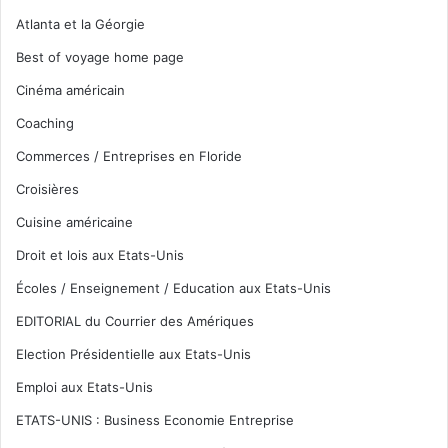
Atlanta et la Géorgie
Best of voyage home page
Cinéma américain
Coaching
Commerces / Entreprises en Floride
Croisières
Cuisine américaine
Droit et lois aux Etats-Unis
Écoles / Enseignement / Education aux Etats-Unis
EDITORIAL du Courrier des Amériques
Election Présidentielle aux Etats-Unis
Emploi aux Etats-Unis
ETATS-UNIS : Business Economie Entreprise