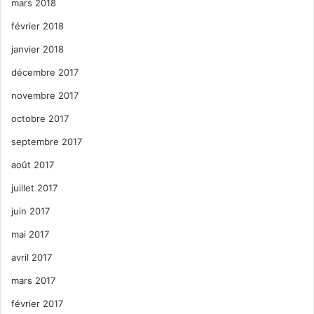
mars 2018
février 2018
janvier 2018
décembre 2017
novembre 2017
octobre 2017
septembre 2017
août 2017
juillet 2017
juin 2017
mai 2017
avril 2017
mars 2017
février 2017