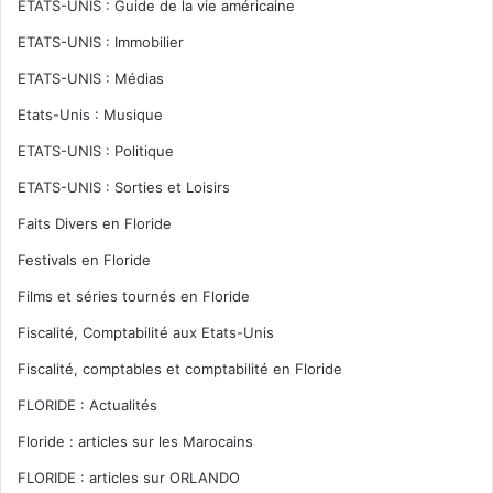
ETATS-UNIS : Guide de la vie américaine
ETATS-UNIS : Immobilier
ETATS-UNIS : Médias
Etats-Unis : Musique
ETATS-UNIS : Politique
ETATS-UNIS : Sorties et Loisirs
Faits Divers en Floride
Festivals en Floride
Films et séries tournés en Floride
Fiscalité, Comptabilité aux Etats-Unis
Fiscalité, comptables et comptabilité en Floride
FLORIDE : Actualités
Floride : articles sur les Marocains
FLORIDE : articles sur ORLANDO