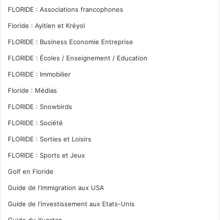
FLORIDE : Associations francophones
Floride : Ayitien et Kréyol
FLORIDE : Business Economie Entreprise
FLORIDE : Écoles / Enseignement / Education
FLORIDE : Immobilier
Floride : Médias
FLORIDE : Snowbirds
FLORIDE : Société
FLORIDE : Sorties et Loisirs
FLORIDE : Sports et Jeux
Golf en Floride
Guide de l'immigration aux USA
Guide de l'investissement aux Etats-Unis