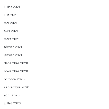
juillet 2021
juin 2021
mai 2021
avril 2021
mars 2021
février 2021
janvier 2021
décembre 2020
novembre 2020
octobre 2020
septembre 2020
août 2020
juillet 2020