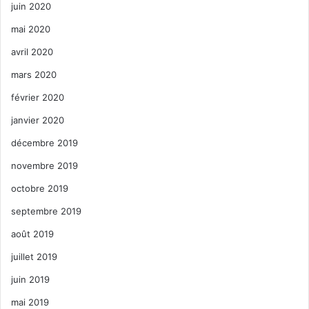
juin 2020
mai 2020
avril 2020
mars 2020
février 2020
janvier 2020
décembre 2019
novembre 2019
octobre 2019
septembre 2019
août 2019
juillet 2019
juin 2019
mai 2019