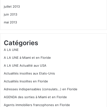
juillet 2013
juin 2013
mai 2013
Catégories
A LA UNE
A LA UNE à Miami et en Floride
A LA UNE Actualité aux USA
Actualités insolites aux Etats-Unis
Actualités Insolites en Floride
Adresses indispensables (consulats…) en Floride
AGENDA des sorties à Miami et en Floride
Agents immobiliers francophones en Floride