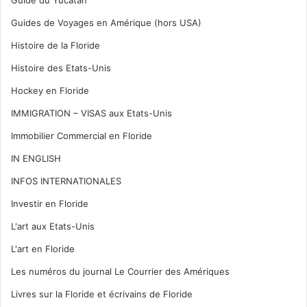
Guide du Yucatan
Guides de Voyages en Amérique (hors USA)
Histoire de la Floride
Histoire des Etats-Unis
Hockey en Floride
IMMIGRATION – VISAS aux Etats-Unis
Immobilier Commercial en Floride
IN ENGLISH
INFOS INTERNATIONALES
Investir en Floride
L'art aux Etats-Unis
L'art en Floride
Les numéros du journal Le Courrier des Amériques
Livres sur la Floride et écrivains de Floride