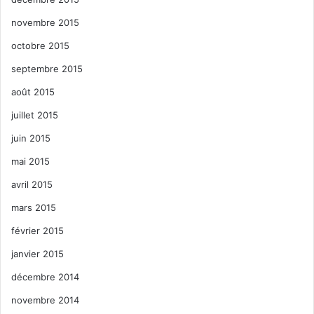
novembre 2015
octobre 2015
septembre 2015
août 2015
juillet 2015
juin 2015
mai 2015
avril 2015
mars 2015
février 2015
janvier 2015
décembre 2014
novembre 2014