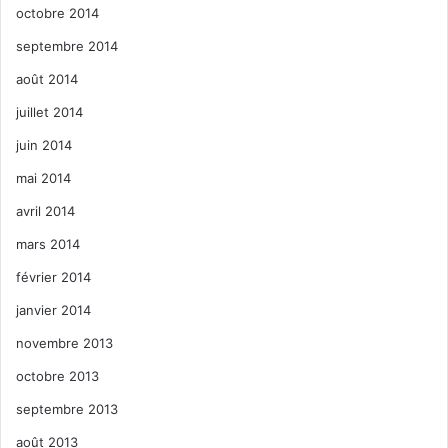
octobre 2014
septembre 2014
août 2014
juillet 2014
juin 2014
mai 2014
avril 2014
mars 2014
février 2014
janvier 2014
novembre 2013
octobre 2013
septembre 2013
août 2013