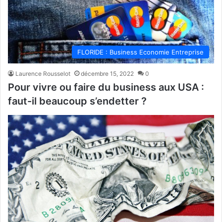
FLORIDE : Business Economie Entreprise
Laurence Rousselot
décembre 15, 2022
0
Pour vivre ou faire du business aux USA :
faut-il beaucoup s’endetter ?