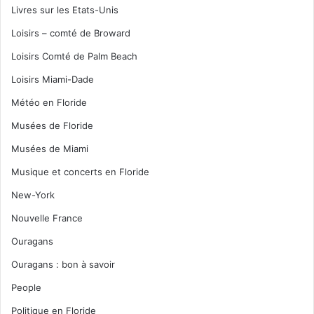
Livres sur les Etats-Unis
Loisirs – comté de Broward
Loisirs Comté de Palm Beach
Loisirs Miami-Dade
Météo en Floride
Musées de Floride
Musées de Miami
Musique et concerts en Floride
New-York
Nouvelle France
Ouragans
Ouragans : bon à savoir
People
Politique en Floride