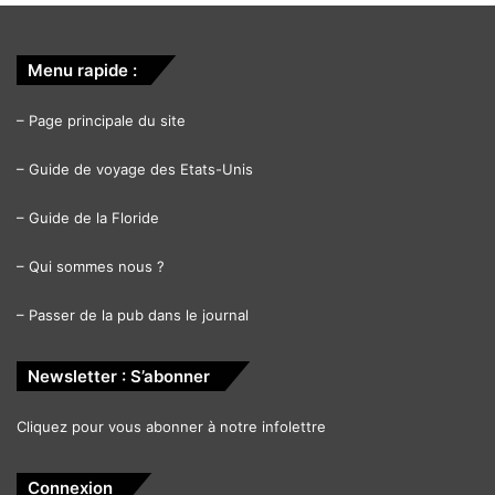
Menu rapide :
–
Page principale du site
–
Guide de voyage des Etats-Unis
–
Guide de la Floride
–
Qui sommes nous ?
–
Passer de la pub dans le journal
Newsletter : S’abonner
Cliquez pour vous abonner à notre infolettre
Connexion