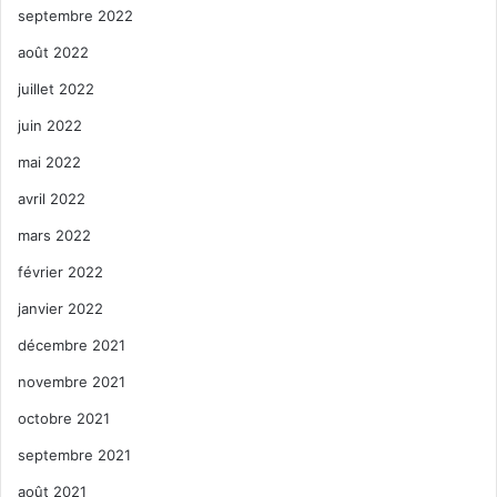
septembre 2022
août 2022
juillet 2022
juin 2022
mai 2022
avril 2022
mars 2022
février 2022
janvier 2022
décembre 2021
novembre 2021
octobre 2021
septembre 2021
août 2021