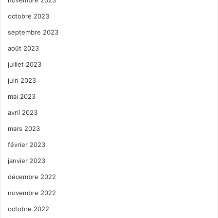
novembre 2023
octobre 2023
septembre 2023
août 2023
juillet 2023
juin 2023
mai 2023
avril 2023
mars 2023
février 2023
janvier 2023
décembre 2022
novembre 2022
octobre 2022