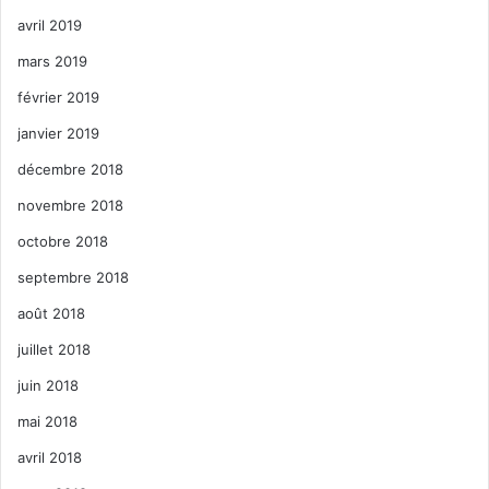
avril 2019
mars 2019
février 2019
janvier 2019
décembre 2018
novembre 2018
octobre 2018
septembre 2018
août 2018
juillet 2018
juin 2018
mai 2018
avril 2018