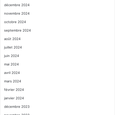
décembre 2024
novembre 2024
octobre 2024
septembre 2024
août 2024
juillet 2024
juin 2024
mai 2024
avril 2024
mars 2024
février 2024
janvier 2024
décembre 2023