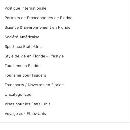
Politique internationale
Portraits de Francophones de Floride
Science & Environnement en Floride
Société Américaine
Sport aux Etats-Unis
Style de vie en Floride – lifestyle
Tourisme en Floride
Tourisme pour Insiders
Transports / Navettes en Floride
Uncategorized
Visas pour les Etats-Unis
Voyage aux Etats-Unis