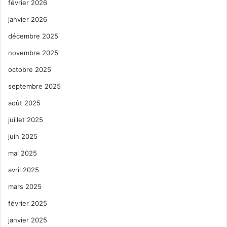
février 2026
janvier 2026
décembre 2025
novembre 2025
octobre 2025
septembre 2025
août 2025
juillet 2025
juin 2025
mai 2025
avril 2025
mars 2025
février 2025
janvier 2025