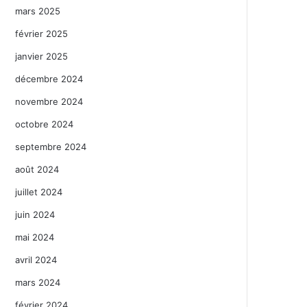
mars 2025
février 2025
janvier 2025
décembre 2024
novembre 2024
octobre 2024
septembre 2024
août 2024
juillet 2024
juin 2024
mai 2024
avril 2024
mars 2024
février 2024