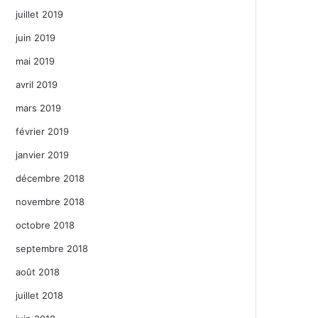
juillet 2019
juin 2019
mai 2019
avril 2019
mars 2019
février 2019
janvier 2019
décembre 2018
novembre 2018
octobre 2018
septembre 2018
août 2018
juillet 2018