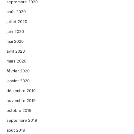
septembre 2020
août 2020
juillet 2020
juin 2020
mai 2020
avril 2020
mars 2020
février 2020
janvier 2020
décembre 2019
novembre 2019
octobre 2019
septembre 2019
août 2019