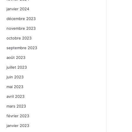
janvier 2024
décembre 2023
novembre 2023
octobre 2023
septembre 2023
août 2023
juillet 2023
juin 2023
mai 2023
avril 2023
mars 2023
février 2023
janvier 2023