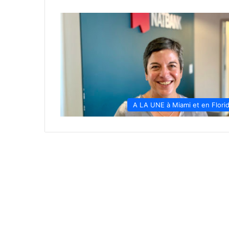
A LA UNE à Miami et en Flori