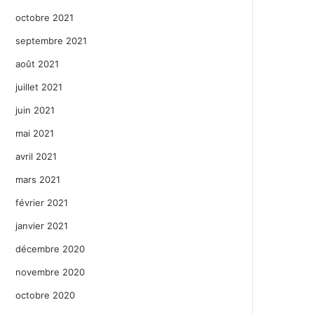
octobre 2021
septembre 2021
août 2021
juillet 2021
juin 2021
mai 2021
avril 2021
mars 2021
février 2021
janvier 2021
décembre 2020
novembre 2020
octobre 2020