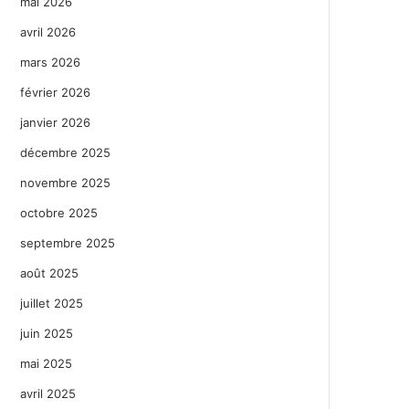
mai 2026
avril 2026
mars 2026
février 2026
janvier 2026
décembre 2025
novembre 2025
octobre 2025
septembre 2025
août 2025
juillet 2025
juin 2025
mai 2025
avril 2025