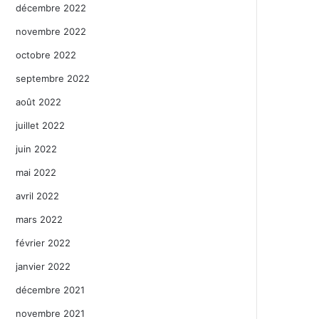
décembre 2022
novembre 2022
octobre 2022
septembre 2022
août 2022
juillet 2022
juin 2022
mai 2022
avril 2022
mars 2022
février 2022
janvier 2022
décembre 2021
novembre 2021