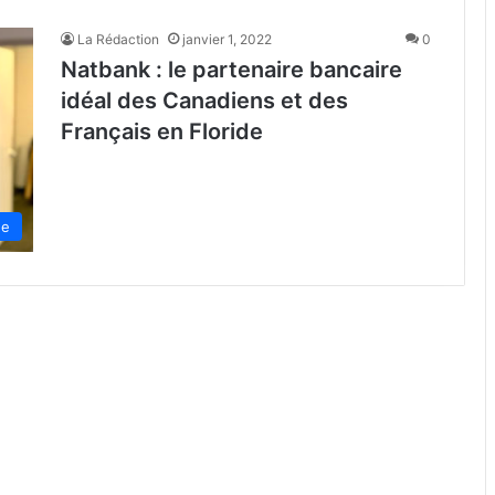
La Rédaction
janvier 1, 2022
0
Natbank : le partenaire bancaire
idéal des Canadiens et des
Français en Floride
de