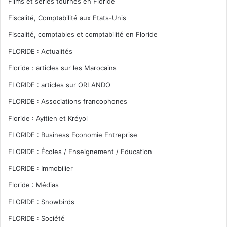
Films et séries tournés en Floride
Fiscalité, Comptabilité aux Etats-Unis
Fiscalité, comptables et comptabilité en Floride
FLORIDE : Actualités
Floride : articles sur les Marocains
FLORIDE : articles sur ORLANDO
FLORIDE : Associations francophones
Floride : Ayitien et Kréyol
FLORIDE : Business Economie Entreprise
FLORIDE : Écoles / Enseignement / Education
FLORIDE : Immobilier
Floride : Médias
FLORIDE : Snowbirds
FLORIDE : Société