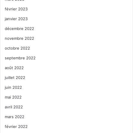
février 2023
janvier 2023
décembre 2022
novembre 2022
octobre 2022
septembre 2022
août 2022
juillet 2022
juin 2022
mai 2022
avril 2022
mars 2022
février 2022