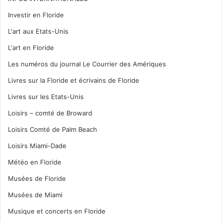
Investir en Floride
L'art aux Etats-Unis
L'art en Floride
Les numéros du journal Le Courrier des Amériques
Livres sur la Floride et écrivains de Floride
Livres sur les Etats-Unis
Loisirs – comté de Broward
Loisirs Comté de Palm Beach
Loisirs Miami-Dade
Météo en Floride
Musées de Floride
Musées de Miami
Musique et concerts en Floride