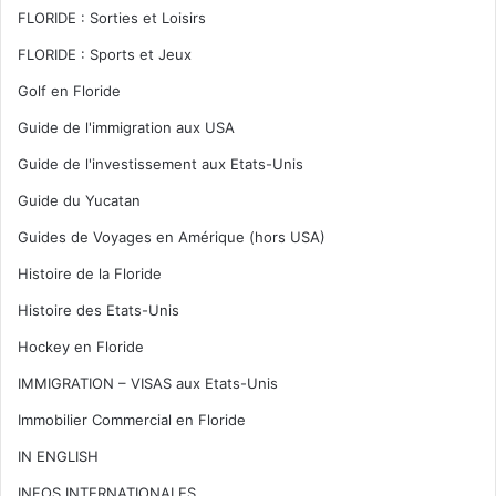
FLORIDE : Sorties et Loisirs
FLORIDE : Sports et Jeux
Golf en Floride
Guide de l'immigration aux USA
Guide de l'investissement aux Etats-Unis
Guide du Yucatan
Guides de Voyages en Amérique (hors USA)
Histoire de la Floride
Histoire des Etats-Unis
Hockey en Floride
IMMIGRATION – VISAS aux Etats-Unis
Immobilier Commercial en Floride
IN ENGLISH
INFOS INTERNATIONALES