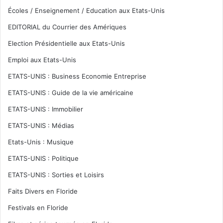
Écoles / Enseignement / Education aux Etats-Unis
EDITORIAL du Courrier des Amériques
Election Présidentielle aux Etats-Unis
Emploi aux Etats-Unis
ETATS-UNIS : Business Economie Entreprise
ETATS-UNIS : Guide de la vie américaine
ETATS-UNIS : Immobilier
ETATS-UNIS : Médias
Etats-Unis : Musique
ETATS-UNIS : Politique
ETATS-UNIS : Sorties et Loisirs
Faits Divers en Floride
Festivals en Floride