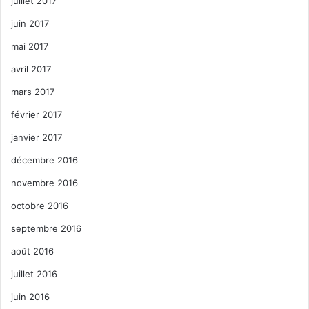
juillet 2017
juin 2017
mai 2017
avril 2017
mars 2017
février 2017
janvier 2017
décembre 2016
novembre 2016
octobre 2016
septembre 2016
août 2016
juillet 2016
juin 2016