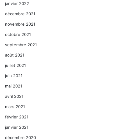
janvier 2022
décembre 2021
novembre 2021
octobre 2021
septembre 2021
août 2021
juillet 2021
juin 2021
mai 2021
avril 2021
mars 2021
février 2021
janvier 2021
décembre 2020