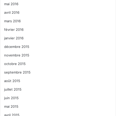
mai 2016
avril 2016
mars 2016
février 2016
janvier 2016
décembre 2015
novembre 2015
octobre 2015
septembre 2015
août 2015
juillet 2015
juin 2015
mai 2015
avril 2015