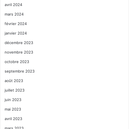
avril 2024
mars 2024
février 2024
janvier 2024
décembre 2023
novembre 2023
octobre 2023
septembre 2023
août 2023
juillet 2023
juin 2023
mai 2023
avril 2023
mars 2023