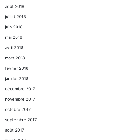
août 2018
juillet 2018
juin 2018
mai 2018
avril 2018
mars 2018
février 2018
janvier 2018
décembre 2017
novembre 2017
octobre 2017
septembre 2017
août 2017