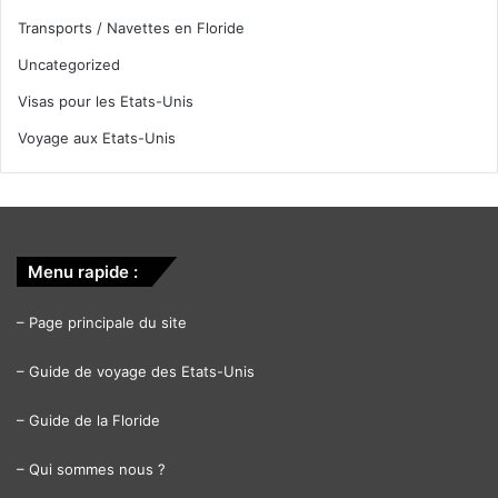
Transports / Navettes en Floride
Uncategorized
Visas pour les Etats-Unis
Voyage aux Etats-Unis
Menu rapide :
–
Page principale du site
–
Guide de voyage des Etats-Unis
–
Guide de la Floride
–
Qui sommes nous ?