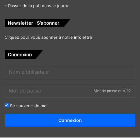
–
Passer de la pub dans le journal
Newsletter : S’abonner
Cliquez pour vous abonner à notre infolettre
Connexion
Mot de passe oublié?
Se souvenir de moi
Alternative:
Connexion