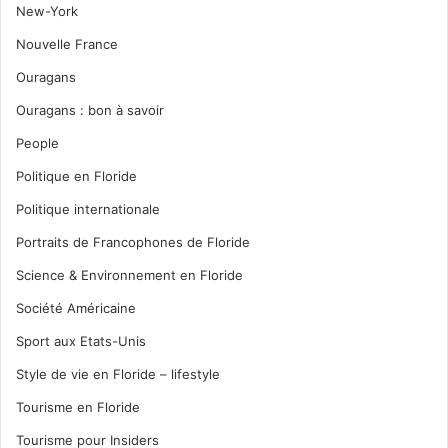
New-York
Nouvelle France
Ouragans
Ouragans : bon à savoir
People
Politique en Floride
Politique internationale
Portraits de Francophones de Floride
Science & Environnement en Floride
Société Américaine
Sport aux Etats-Unis
Style de vie en Floride – lifestyle
Tourisme en Floride
Tourisme pour Insiders