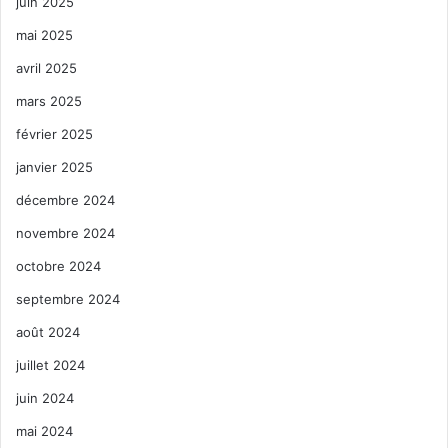
juin 2025
mai 2025
avril 2025
mars 2025
février 2025
janvier 2025
décembre 2024
novembre 2024
octobre 2024
septembre 2024
août 2024
juillet 2024
juin 2024
mai 2024