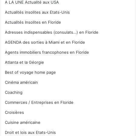
A LA UNE Actualité aux USA
Actualités insolites aux Etats-Unis
Actualités Insolites en Floride
Adresses indispensables (consulats…) en Floride
AGENDA des sorties à Miami et en Floride
Agents immobiliers francophones en Floride
Atlanta et la Géorgie
Best of voyage home page
Cinéma américain
Coaching
Commerces / Entreprises en Floride
Croisières
Cuisine américaine
Droit et lois aux Etats-Unis