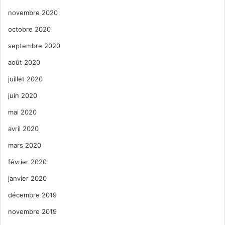
novembre 2020
octobre 2020
septembre 2020
août 2020
juillet 2020
juin 2020
mai 2020
avril 2020
mars 2020
février 2020
janvier 2020
décembre 2019
novembre 2019