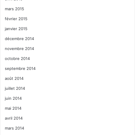
mars 2015
février 2015
janvier 2015
décembre 2014
novembre 2014
octobre 2014
septembre 2014
août 2014
juillet 2014
juin 2014
mai 2014
avril 2014
mars 2014