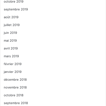
octobre 2019
septembre 2019
août 2019
juillet 2019
juin 2019
mai 2019
avril 2019
mars 2019
février 2019
janvier 2019
décembre 2018
novembre 2018
octobre 2018
septembre 2018