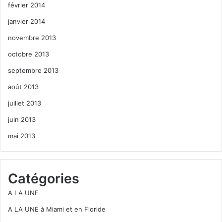
février 2014
janvier 2014
novembre 2013
octobre 2013
septembre 2013
août 2013
juillet 2013
juin 2013
mai 2013
Catégories
A LA UNE
A LA UNE à Miami et en Floride