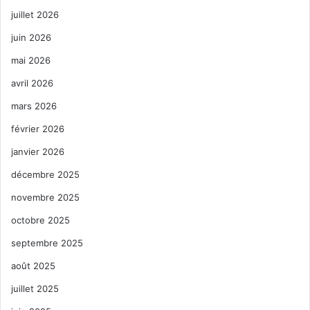
juillet 2026
juin 2026
mai 2026
avril 2026
mars 2026
février 2026
janvier 2026
décembre 2025
novembre 2025
octobre 2025
septembre 2025
août 2025
juillet 2025