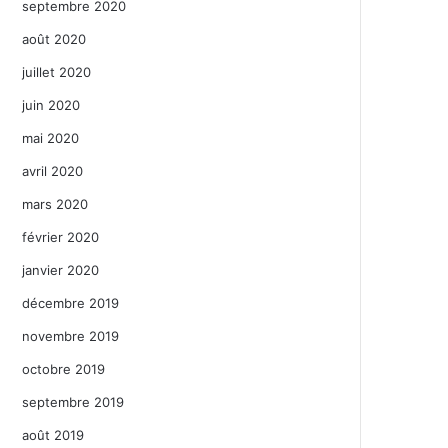
septembre 2020
août 2020
juillet 2020
juin 2020
mai 2020
avril 2020
mars 2020
février 2020
janvier 2020
décembre 2019
novembre 2019
octobre 2019
septembre 2019
août 2019