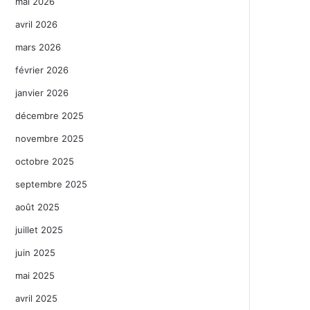
mai 2026
avril 2026
mars 2026
février 2026
janvier 2026
décembre 2025
novembre 2025
octobre 2025
septembre 2025
août 2025
juillet 2025
juin 2025
mai 2025
avril 2025