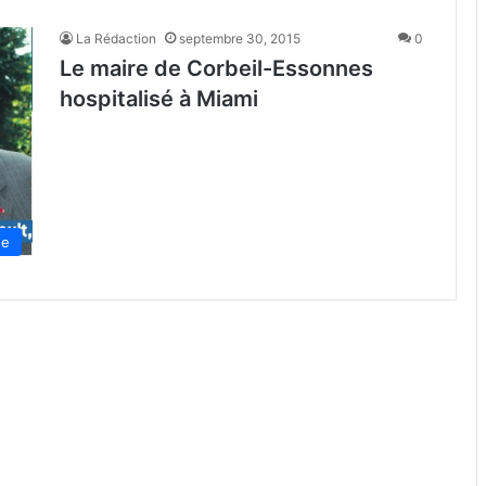
La Rédaction
septembre 30, 2015
0
Le maire de Corbeil-Essonnes
hospitalisé à Miami
de