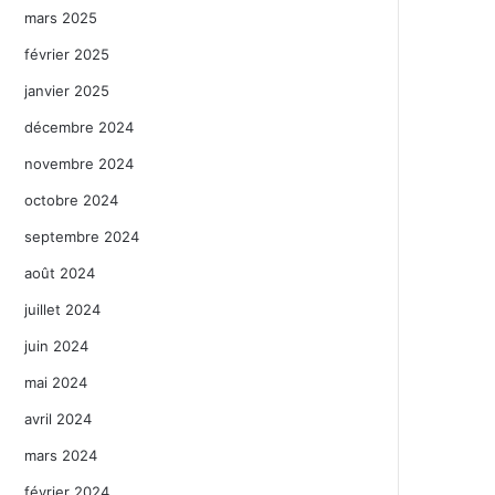
mars 2025
février 2025
janvier 2025
décembre 2024
novembre 2024
octobre 2024
septembre 2024
août 2024
juillet 2024
juin 2024
mai 2024
avril 2024
mars 2024
février 2024