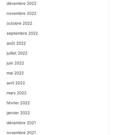
décembre 2022
novembre 2022
octobre 2022
septembre 2022
août 2022
juillet 2022
juin 2022
mai 2022
avril 2022
mars 2022
février 2022
janvier 2022
décembre 2021
novembre 2021