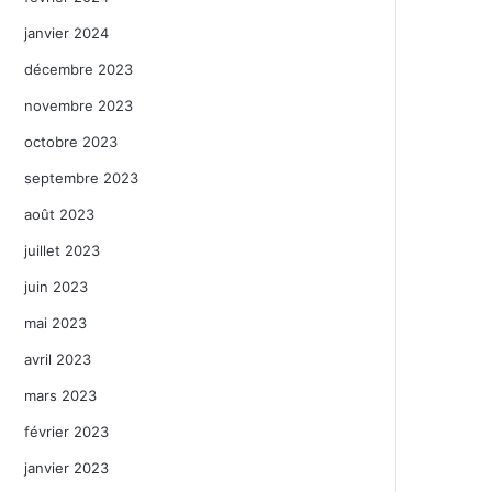
janvier 2024
décembre 2023
novembre 2023
octobre 2023
septembre 2023
août 2023
juillet 2023
juin 2023
mai 2023
avril 2023
mars 2023
février 2023
janvier 2023