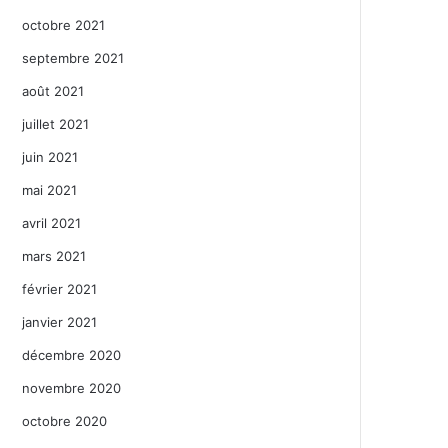
octobre 2021
septembre 2021
août 2021
juillet 2021
juin 2021
mai 2021
avril 2021
mars 2021
février 2021
janvier 2021
décembre 2020
novembre 2020
octobre 2020