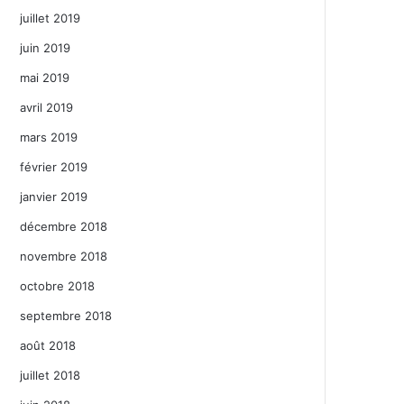
juillet 2019
juin 2019
mai 2019
avril 2019
mars 2019
février 2019
janvier 2019
décembre 2018
novembre 2018
octobre 2018
septembre 2018
août 2018
juillet 2018