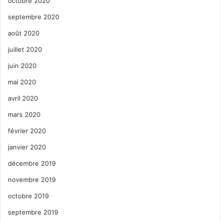
octobre 2020
septembre 2020
août 2020
juillet 2020
juin 2020
mai 2020
avril 2020
mars 2020
février 2020
janvier 2020
décembre 2019
novembre 2019
octobre 2019
septembre 2019