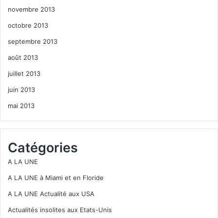
novembre 2013
octobre 2013
septembre 2013
août 2013
juillet 2013
juin 2013
mai 2013
Catégories
A LA UNE
A LA UNE à Miami et en Floride
A LA UNE Actualité aux USA
Actualités insolites aux Etats-Unis