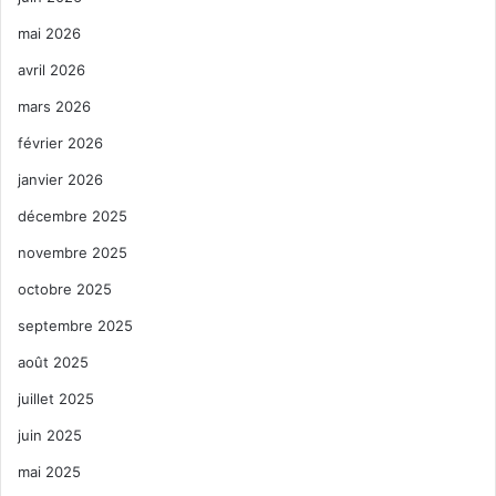
mai 2026
avril 2026
mars 2026
février 2026
janvier 2026
décembre 2025
novembre 2025
octobre 2025
septembre 2025
août 2025
juillet 2025
juin 2025
mai 2025