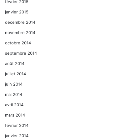
février 2015
janvier 2015
décembre 2014
novembre 2014
octobre 2014
septembre 2014
août 2014
juillet 2014
juin 2014
mai 2014
avril 2014
mars 2014
février 2014
janvier 2014