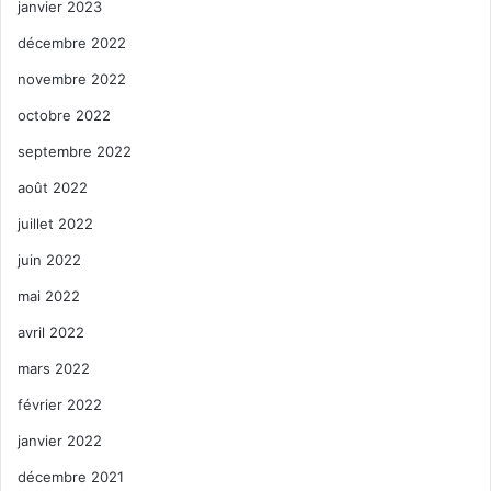
janvier 2023
décembre 2022
novembre 2022
octobre 2022
septembre 2022
août 2022
juillet 2022
juin 2022
mai 2022
avril 2022
mars 2022
février 2022
janvier 2022
décembre 2021