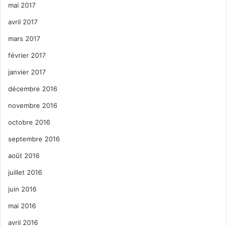
mai 2017
avril 2017
mars 2017
février 2017
janvier 2017
décembre 2016
novembre 2016
octobre 2016
septembre 2016
août 2016
juillet 2016
juin 2016
mai 2016
avril 2016