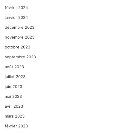
février 2024
janvier 2024
décembre 2023
novembre 2023
octobre 2023
septembre 2023
août 2023
juillet 2023
juin 2023
mai 2023
avril 2023
mars 2023
février 2023