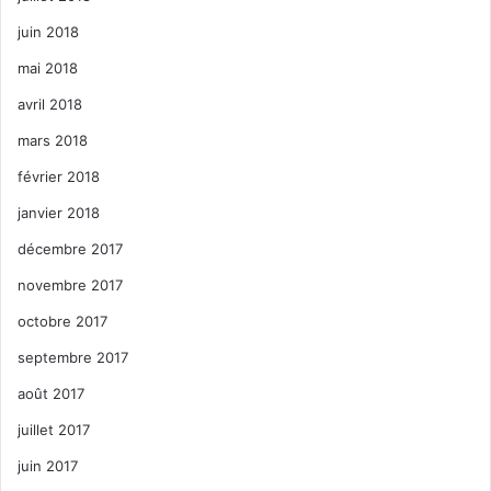
juin 2018
mai 2018
avril 2018
mars 2018
février 2018
janvier 2018
décembre 2017
novembre 2017
octobre 2017
septembre 2017
août 2017
juillet 2017
juin 2017