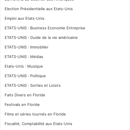
Election Présidentielle aux Etats-Unis
Emploi aux Etats-Unis
ETATS-UNIS : Business Economie Entreprise
ETATS-UNIS : Guide de la vie américaine
ETATS-UNIS : Immobilier
ETATS-UNIS : Médias
Etats-Unis : Musique
ETATS-UNIS : Politique
ETATS-UNIS : Sorties et Loisirs
Faits Divers en Floride
Festivals en Floride
Films et séries tournés en Floride
Fiscalité, Comptabilité aux Etats-Unis