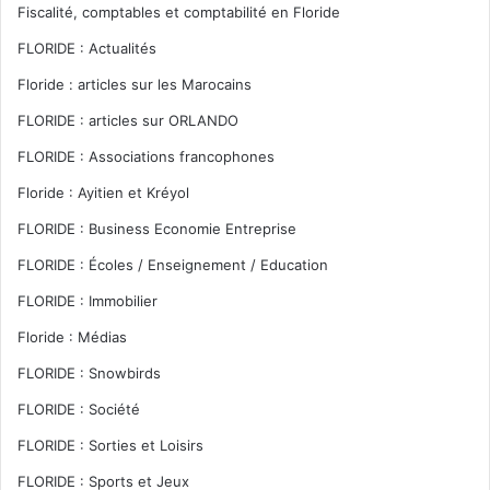
Fiscalité, comptables et comptabilité en Floride
FLORIDE : Actualités
Floride : articles sur les Marocains
FLORIDE : articles sur ORLANDO
FLORIDE : Associations francophones
Floride : Ayitien et Kréyol
FLORIDE : Business Economie Entreprise
FLORIDE : Écoles / Enseignement / Education
FLORIDE : Immobilier
Floride : Médias
FLORIDE : Snowbirds
FLORIDE : Société
FLORIDE : Sorties et Loisirs
FLORIDE : Sports et Jeux