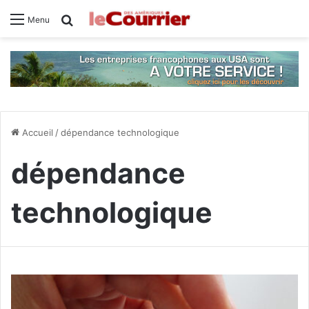
Rechercher
Menu
Accueil
/
dépendance technologique
dépendance
technologique