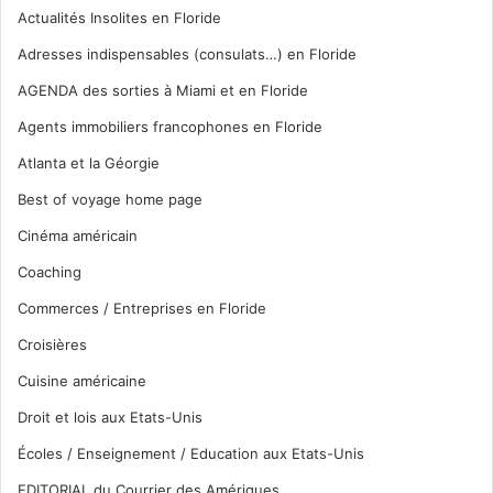
Actualités Insolites en Floride
Adresses indispensables (consulats…) en Floride
AGENDA des sorties à Miami et en Floride
Agents immobiliers francophones en Floride
Atlanta et la Géorgie
Best of voyage home page
Cinéma américain
Coaching
Commerces / Entreprises en Floride
Croisières
Cuisine américaine
Droit et lois aux Etats-Unis
Écoles / Enseignement / Education aux Etats-Unis
EDITORIAL du Courrier des Amériques