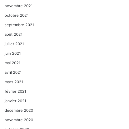
novembre 2021
octobre 2021
septembre 2021
août 2021
juillet 2021
juin 2021
mai 2021
avril 2021
mars 2021
février 2021
janvier 2021
décembre 2020
novembre 2020