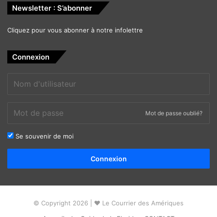
Newsletter : S’abonner
Cliquez pour vous abonner à notre infolettre
Connexion
Mot de passe oublié?
Se souvenir de moi
Alternative:
Connexion
© Copyright 2026 | ❤ Le Courrier des Amériques