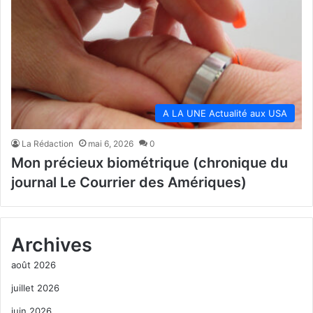
A LA UNE Actualité aux USA
La Rédaction
mai 6, 2026
0
Mon précieux biométrique (chronique du
journal Le Courrier des Amériques)
Archives
août 2026
juillet 2026
juin 2026