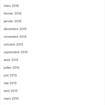
mars 2016
février 2016
janvier 2016
décembre 2015
novembre 2015
octobre 2015
septembre 2015
août 2015
juillet 2015
juin 2015
mai 2015
avril 2015
mars 2015