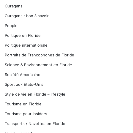
Ouragans
Ouragans : bon à savoir
People
Politique en Floride
Politique internationale
Portraits de Francophones de Floride
Science & Environnement en Floride
Société Américaine
Sport aux Etats-Unis
Style de vie en Floride – lifestyle
Tourisme en Floride
Tourisme pour Insiders
Transports / Navettes en Floride