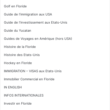
Golf en Floride
Guide de l'immigration aux USA
Guide de l'investissement aux Etats-Unis
Guide du Yucatan
Guides de Voyages en Amérique (hors USA)
Histoire de la Floride
Histoire des Etats-Unis
Hockey en Floride
IMMIGRATION – VISAS aux Etats-Unis
Immobilier Commercial en Floride
IN ENGLISH
INFOS INTERNATIONALES
Investir en Floride