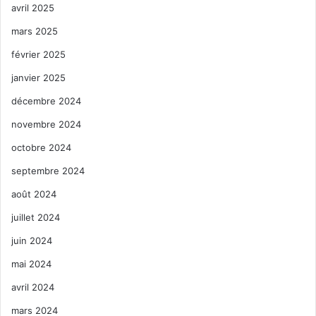
avril 2025
mars 2025
février 2025
janvier 2025
décembre 2024
novembre 2024
octobre 2024
septembre 2024
août 2024
juillet 2024
juin 2024
mai 2024
avril 2024
mars 2024