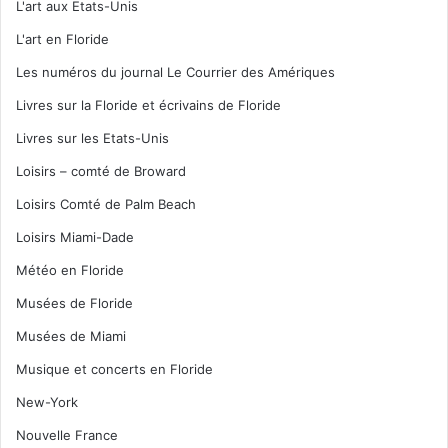
L'art aux Etats-Unis
L'art en Floride
Les numéros du journal Le Courrier des Amériques
Livres sur la Floride et écrivains de Floride
Livres sur les Etats-Unis
Loisirs – comté de Broward
Loisirs Comté de Palm Beach
Loisirs Miami-Dade
Météo en Floride
Musées de Floride
Musées de Miami
Musique et concerts en Floride
New-York
Nouvelle France