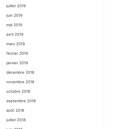
juillet 2019
juin 2019
mai 2019
avril 2019
mars 2019
février 2019
janvier 2019
décembre 2018
novembre 2018
octobre 2018
septembre 2018
août 2018
juillet 2018