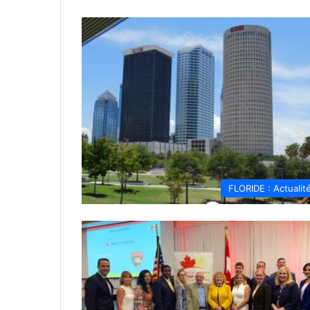
FLORIDE : Actualit