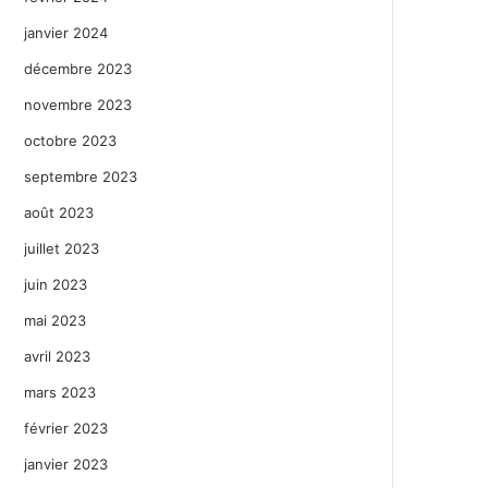
janvier 2024
décembre 2023
novembre 2023
octobre 2023
septembre 2023
août 2023
juillet 2023
juin 2023
mai 2023
avril 2023
mars 2023
février 2023
janvier 2023