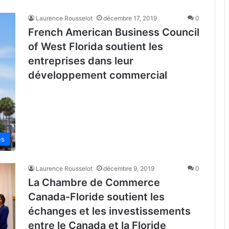
Laurence Rousselot
décembre 17, 2019
0
French American Business Council
of West Florida soutient les
entreprises dans leur
développement commercial
és
Laurence Rousselot
décembre 9, 2019
0
La Chambre de Commerce
Canada-Floride soutient les
échanges et les investissements
entre le Canada et la Floride