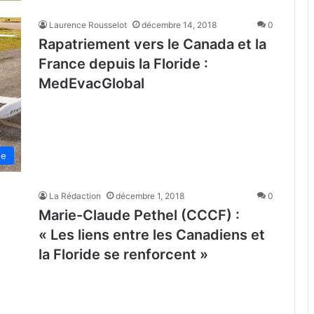
Laurence Rousselot
décembre 14, 2018
0
Rapatriement vers le Canada et la
France depuis la Floride :
MedEvacGlobal
de
La Rédaction
décembre 1, 2018
0
Marie-Claude Pethel (CCCF) :
« Les liens entre les Canadiens et
la Floride se renforcent »