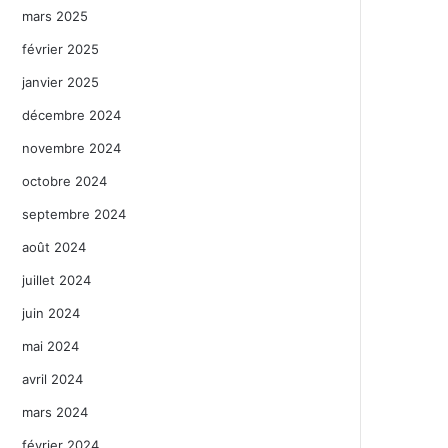
mars 2025
février 2025
janvier 2025
décembre 2024
novembre 2024
octobre 2024
septembre 2024
août 2024
juillet 2024
juin 2024
mai 2024
avril 2024
mars 2024
février 2024