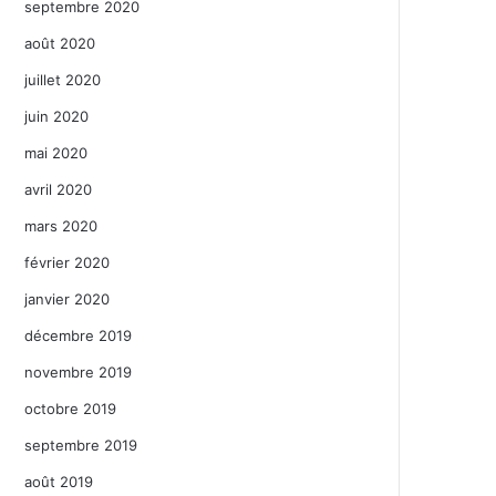
septembre 2020
août 2020
juillet 2020
juin 2020
mai 2020
avril 2020
mars 2020
février 2020
janvier 2020
décembre 2019
novembre 2019
octobre 2019
septembre 2019
août 2019