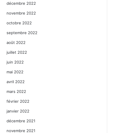
décembre 2022
novembre 2022
octobre 2022
septembre 2022
août 2022
juillet 2022
juin 2022
mai 2022
avril 2022
mars 2022
février 2022
janvier 2022
décembre 2021
novembre 2021