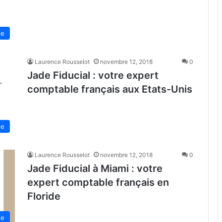
de
Laurence Rousselot
novembre 12, 2018
0
Jade Fiducial : votre expert
comptable français aux Etats-Unis
se
Laurence Rousselot
novembre 12, 2018
0
Jade Fiducial à Miami : votre
expert comptable français en
Floride
se