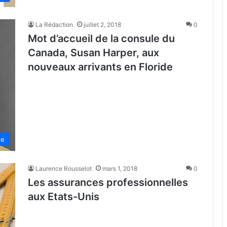
La Rédaction
juillet 2, 2018
0
Mot d’accueil de la consule du
Canada, Susan Harper, aux
nouveaux arrivants en Floride
de
Laurence Rousselot
mars 1, 2018
0
Les assurances professionnelles
aux Etats-Unis