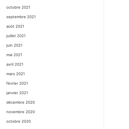
octobre 2021
septembre 2021
août 2021
juillet 2021
juin 2021
mai 2021
avril 2021
mars 2021
février 2021
janvier 2021
décembre 2020
novembre 2020
octobre 2020