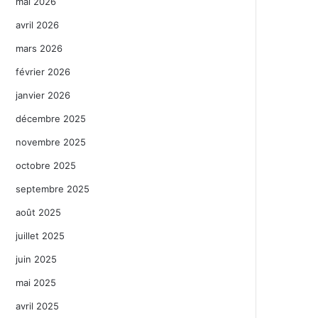
mai 2026
avril 2026
mars 2026
février 2026
janvier 2026
décembre 2025
novembre 2025
octobre 2025
septembre 2025
août 2025
juillet 2025
juin 2025
mai 2025
avril 2025