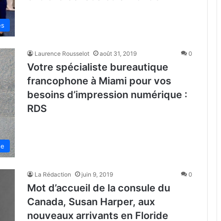
és
Laurence Rousselot
août 31, 2019
0
Votre spécialiste bureautique
francophone à Miami pour vos
besoins d’impression numérique :
RDS
de
La Rédaction
juin 9, 2019
0
Mot d’accueil de la consule du
Canada, Susan Harper, aux
nouveaux arrivants en Floride