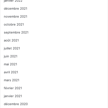
janvier 2022
décembre 2021
novembre 2021
octobre 2021
septembre 2021
août 2021
juillet 2021
juin 2021
mai 2021
avril 2021
mars 2021
février 2021
janvier 2021
décembre 2020