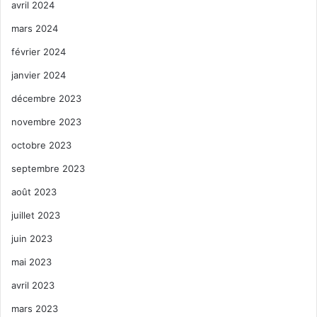
avril 2024
mars 2024
février 2024
janvier 2024
décembre 2023
novembre 2023
octobre 2023
septembre 2023
août 2023
juillet 2023
juin 2023
mai 2023
avril 2023
mars 2023