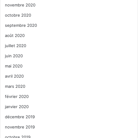
novembre 2020
octobre 2020
septembre 2020
août 2020
juillet 2020
juin 2020
mai 2020
avril 2020
mars 2020
février 2020
janvier 2020
décembre 2019
novembre 2019
octobre 2019