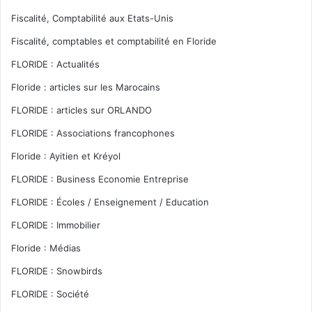
Fiscalité, Comptabilité aux Etats-Unis
Fiscalité, comptables et comptabilité en Floride
FLORIDE : Actualités
Floride : articles sur les Marocains
FLORIDE : articles sur ORLANDO
FLORIDE : Associations francophones
Floride : Ayitien et Kréyol
FLORIDE : Business Economie Entreprise
FLORIDE : Écoles / Enseignement / Education
FLORIDE : Immobilier
Floride : Médias
FLORIDE : Snowbirds
FLORIDE : Société