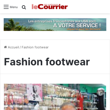
Rechercher
Menu
Accueil
/
Fashion footwear
Fashion footwear