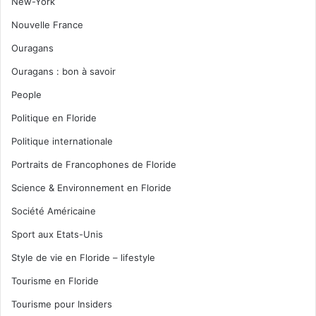
New-York
Nouvelle France
Ouragans
Ouragans : bon à savoir
People
Politique en Floride
Politique internationale
Portraits de Francophones de Floride
Science & Environnement en Floride
Société Américaine
Sport aux Etats-Unis
Style de vie en Floride – lifestyle
Tourisme en Floride
Tourisme pour Insiders