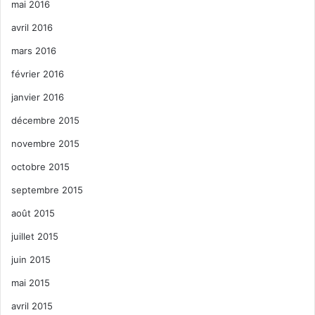
mai 2016
avril 2016
mars 2016
février 2016
janvier 2016
décembre 2015
novembre 2015
octobre 2015
septembre 2015
août 2015
juillet 2015
juin 2015
mai 2015
avril 2015