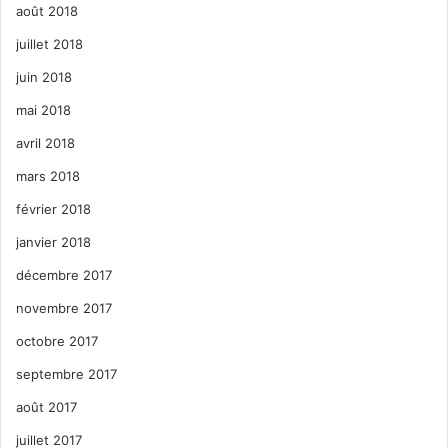
août 2018
juillet 2018
juin 2018
mai 2018
avril 2018
mars 2018
février 2018
janvier 2018
décembre 2017
novembre 2017
octobre 2017
septembre 2017
août 2017
juillet 2017