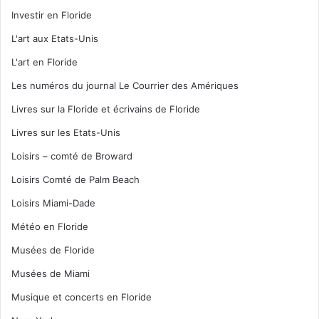
Investir en Floride
L'art aux Etats-Unis
L'art en Floride
Les numéros du journal Le Courrier des Amériques
Livres sur la Floride et écrivains de Floride
Livres sur les Etats-Unis
Loisirs – comté de Broward
Loisirs Comté de Palm Beach
Loisirs Miami-Dade
Météo en Floride
Musées de Floride
Musées de Miami
Musique et concerts en Floride