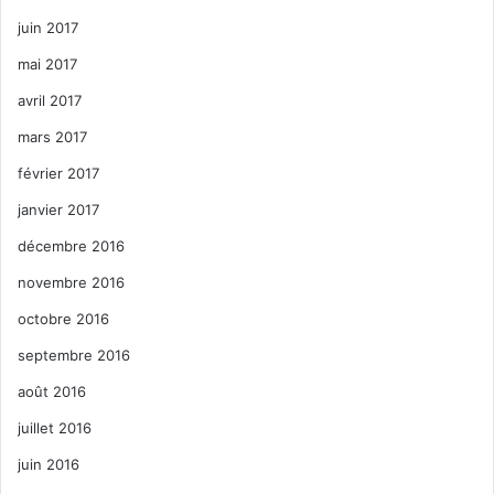
juin 2017
mai 2017
avril 2017
mars 2017
février 2017
janvier 2017
décembre 2016
novembre 2016
octobre 2016
septembre 2016
août 2016
juillet 2016
juin 2016