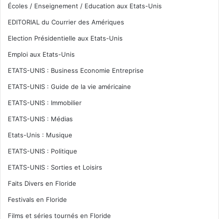
Écoles / Enseignement / Education aux Etats-Unis
EDITORIAL du Courrier des Amériques
Election Présidentielle aux Etats-Unis
Emploi aux Etats-Unis
ETATS-UNIS : Business Economie Entreprise
ETATS-UNIS : Guide de la vie américaine
ETATS-UNIS : Immobilier
ETATS-UNIS : Médias
Etats-Unis : Musique
ETATS-UNIS : Politique
ETATS-UNIS : Sorties et Loisirs
Faits Divers en Floride
Festivals en Floride
Films et séries tournés en Floride