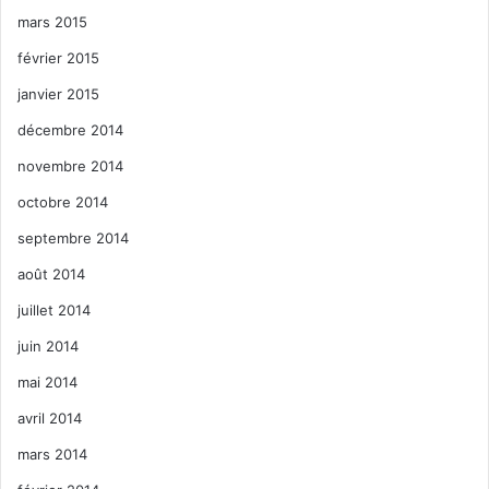
mars 2015
février 2015
janvier 2015
décembre 2014
novembre 2014
octobre 2014
septembre 2014
août 2014
juillet 2014
juin 2014
mai 2014
avril 2014
mars 2014