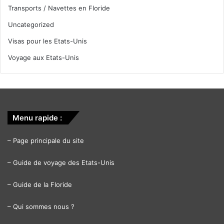
Transports / Navettes en Floride
Uncategorized
Visas pour les Etats-Unis
Voyage aux Etats-Unis
Menu rapide :
–
Page principale du site
–
Guide de voyage des Etats-Unis
–
Guide de la Floride
–
Qui sommes nous ?