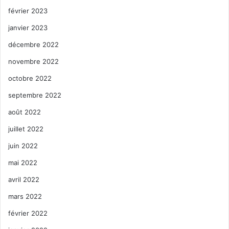
février 2023
janvier 2023
décembre 2022
novembre 2022
octobre 2022
septembre 2022
août 2022
juillet 2022
juin 2022
mai 2022
avril 2022
mars 2022
février 2022