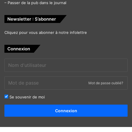
–
Passer de la pub dans le journal
Newsletter : S’abonner
Cliquez pour vous abonner à notre infolettre
Connexion
Mot de passe oublié?
Se souvenir de moi
Alternative:
Connexion