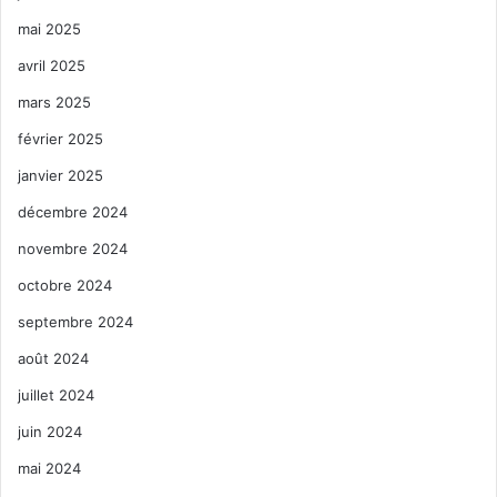
mai 2025
avril 2025
mars 2025
février 2025
janvier 2025
décembre 2024
novembre 2024
octobre 2024
septembre 2024
août 2024
juillet 2024
juin 2024
mai 2024