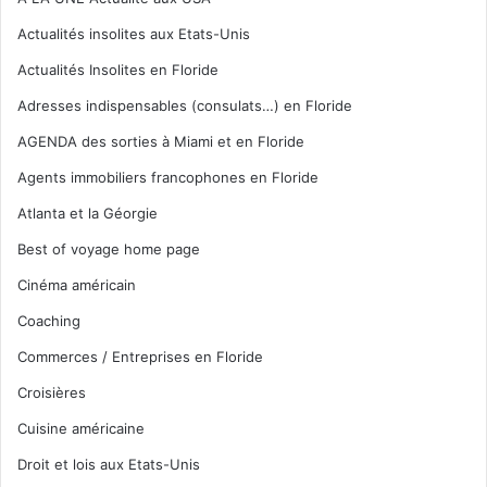
Actualités insolites aux Etats-Unis
Actualités Insolites en Floride
Adresses indispensables (consulats…) en Floride
AGENDA des sorties à Miami et en Floride
Agents immobiliers francophones en Floride
Atlanta et la Géorgie
Best of voyage home page
Cinéma américain
Coaching
Commerces / Entreprises en Floride
Croisières
Cuisine américaine
Droit et lois aux Etats-Unis