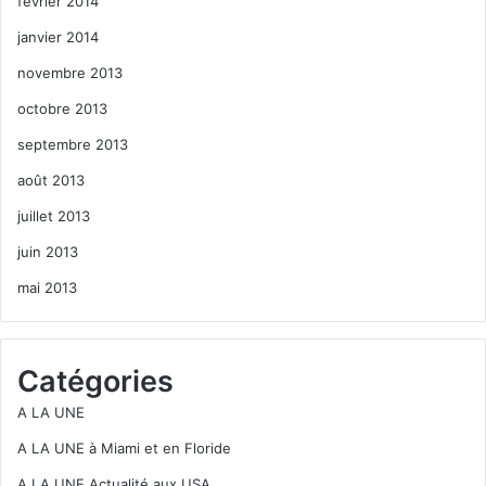
février 2014
janvier 2014
novembre 2013
octobre 2013
septembre 2013
août 2013
juillet 2013
juin 2013
mai 2013
Catégories
A LA UNE
A LA UNE à Miami et en Floride
A LA UNE Actualité aux USA