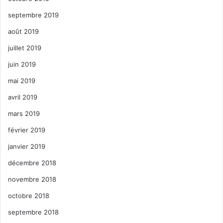
septembre 2019
août 2019
juillet 2019
juin 2019
mai 2019
avril 2019
mars 2019
février 2019
janvier 2019
décembre 2018
novembre 2018
octobre 2018
septembre 2018