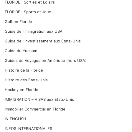
FLORIDE : Sorties et Loisirs
FLORIDE : Sports et Jeux
Golf en Floride
Guide de l'immigration aux USA
Guide de l'investissement aux Etats-Unis
Guide du Yucatan
Guides de Voyages en Amérique (hors USA)
Histoire de la Floride
Histoire des Etats-Unis
Hockey en Floride
IMMIGRATION – VISAS aux Etats-Unis
Immobilier Commercial en Floride
IN ENGLISH
INFOS INTERNATIONALES