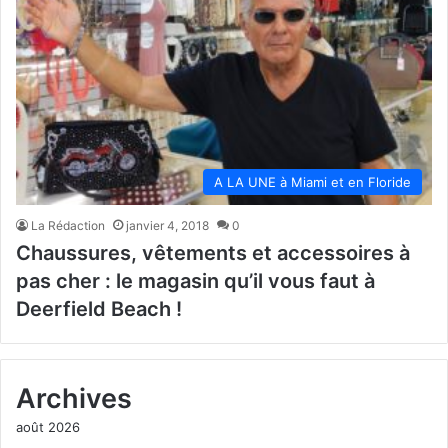
A LA UNE à Miami et en Floride
La Rédaction
janvier 4, 2018
0
Chaussures, vêtements et accessoires à
pas cher : le magasin qu’il vous faut à
Deerfield Beach !
Archives
août 2026