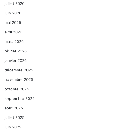
juillet 2026
juin 2026
mai 2026
avril 2026
mars 2026
février 2026
janvier 2026
décembre 2025
novembre 2025
octobre 2025
septembre 2025
août 2025
juillet 2025
juin 2025