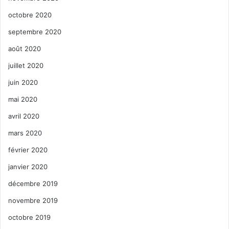
octobre 2020
septembre 2020
août 2020
juillet 2020
juin 2020
mai 2020
avril 2020
mars 2020
février 2020
janvier 2020
décembre 2019
novembre 2019
octobre 2019