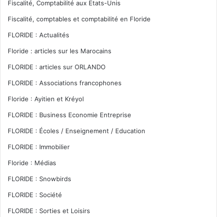
Fiscalité, Comptabilité aux Etats-Unis
Fiscalité, comptables et comptabilité en Floride
FLORIDE : Actualités
Floride : articles sur les Marocains
FLORIDE : articles sur ORLANDO
FLORIDE : Associations francophones
Floride : Ayitien et Kréyol
FLORIDE : Business Economie Entreprise
FLORIDE : Écoles / Enseignement / Education
FLORIDE : Immobilier
Floride : Médias
FLORIDE : Snowbirds
FLORIDE : Société
FLORIDE : Sorties et Loisirs