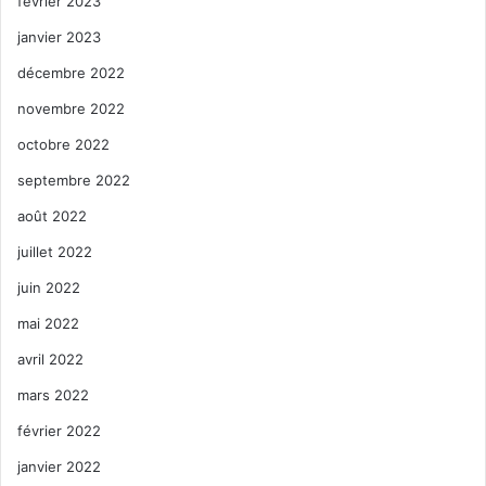
février 2023
janvier 2023
décembre 2022
novembre 2022
octobre 2022
septembre 2022
août 2022
juillet 2022
juin 2022
mai 2022
avril 2022
mars 2022
février 2022
janvier 2022