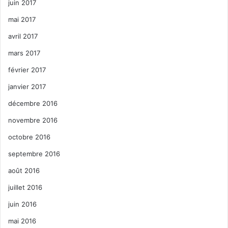
juin 2017
mai 2017
avril 2017
mars 2017
février 2017
janvier 2017
décembre 2016
novembre 2016
octobre 2016
septembre 2016
août 2016
juillet 2016
juin 2016
mai 2016