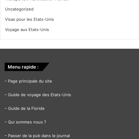
Uncategorized
Visas pour les Etats-Unis
Voyage aux Etats-Unis
Menu rapide :
–
Page principale du site
–
Guide de voyage des Etats-Unis
–
Guide de la Floride
–
Qui sommes nous ?
–
Passer de la pub dans le journal