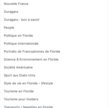
Nouvelle France
Ouragans
Ouragans : bon à savoir
People
Politique en Floride
Politique internationale
Portraits de Francophones de Floride
Science & Environnement en Floride
Société Américaine
Sport aux Etats-Unis
Style de vie en Floride – lifestyle
Tourisme en Floride
Tourisme pour Insiders
Transports / Navettes en Floride