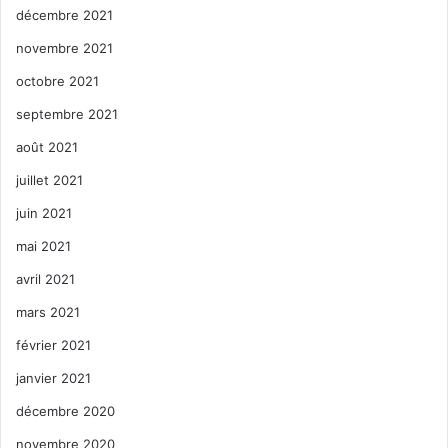
décembre 2021
novembre 2021
octobre 2021
septembre 2021
août 2021
juillet 2021
juin 2021
mai 2021
avril 2021
mars 2021
février 2021
janvier 2021
décembre 2020
novembre 2020