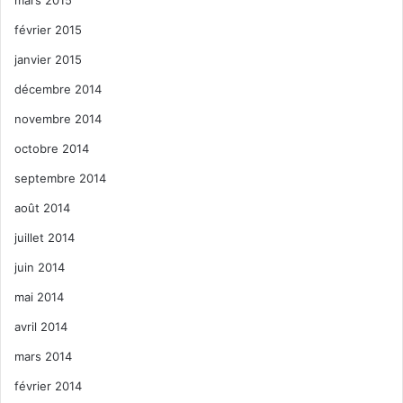
février 2015
janvier 2015
décembre 2014
novembre 2014
octobre 2014
septembre 2014
août 2014
juillet 2014
juin 2014
mai 2014
avril 2014
mars 2014
février 2014