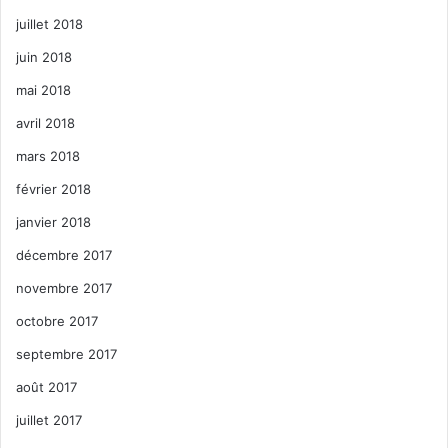
juillet 2018
juin 2018
mai 2018
avril 2018
mars 2018
février 2018
janvier 2018
décembre 2017
novembre 2017
octobre 2017
septembre 2017
août 2017
juillet 2017