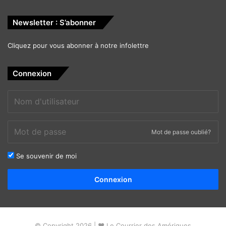
Newsletter : S’abonner
Cliquez pour vous abonner à notre infolettre
Connexion
Mot de passe oublié?
Se souvenir de moi
Alternative:
Connexion
© Copyright 2026 | ❤ Le Courrier des Amériques