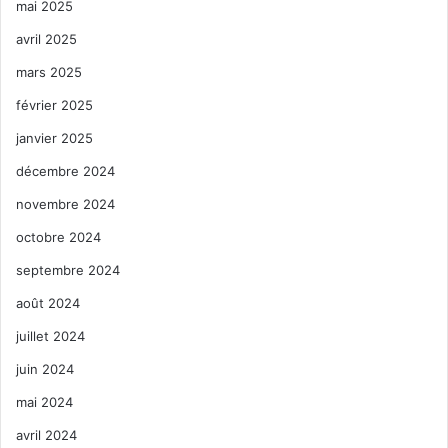
mai 2025
avril 2025
mars 2025
février 2025
janvier 2025
décembre 2024
novembre 2024
octobre 2024
septembre 2024
août 2024
juillet 2024
juin 2024
mai 2024
avril 2024