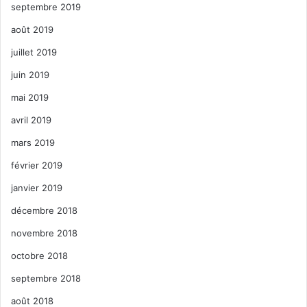
septembre 2019
août 2019
juillet 2019
juin 2019
mai 2019
avril 2019
mars 2019
février 2019
janvier 2019
décembre 2018
novembre 2018
octobre 2018
septembre 2018
août 2018