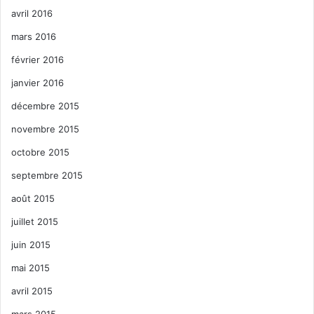
avril 2016
mars 2016
février 2016
janvier 2016
décembre 2015
novembre 2015
octobre 2015
septembre 2015
août 2015
juillet 2015
juin 2015
mai 2015
avril 2015
mars 2015