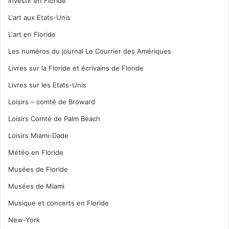
Investir en Floride
L'art aux Etats-Unis
L'art en Floride
Les numéros du journal Le Courrier des Amériques
Livres sur la Floride et écrivains de Floride
Livres sur les Etats-Unis
Loisirs – comté de Broward
Loisirs Comté de Palm Beach
Loisirs Miami-Dade
Météo en Floride
Musées de Floride
Musées de Miami
Musique et concerts en Floride
New-York