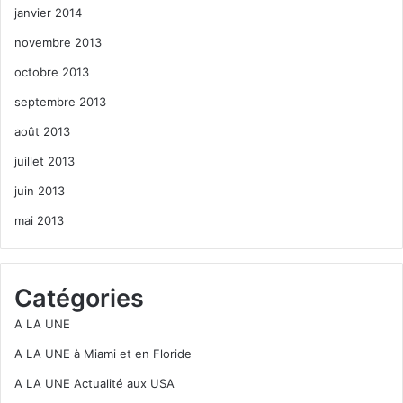
janvier 2014
novembre 2013
octobre 2013
septembre 2013
août 2013
juillet 2013
juin 2013
mai 2013
Catégories
A LA UNE
A LA UNE à Miami et en Floride
A LA UNE Actualité aux USA