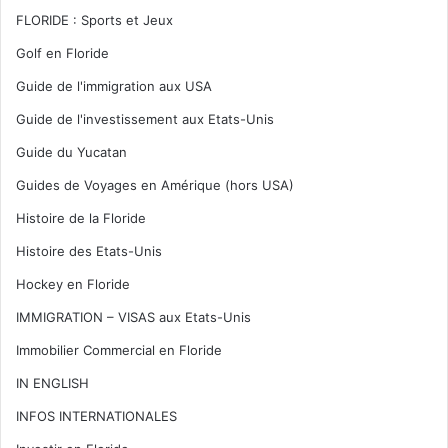
FLORIDE : Sports et Jeux
Golf en Floride
Guide de l'immigration aux USA
Guide de l'investissement aux Etats-Unis
Guide du Yucatan
Guides de Voyages en Amérique (hors USA)
Histoire de la Floride
Histoire des Etats-Unis
Hockey en Floride
IMMIGRATION – VISAS aux Etats-Unis
Immobilier Commercial en Floride
IN ENGLISH
INFOS INTERNATIONALES