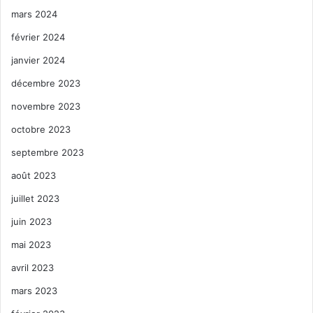
mars 2024
février 2024
janvier 2024
décembre 2023
novembre 2023
octobre 2023
septembre 2023
août 2023
juillet 2023
juin 2023
mai 2023
avril 2023
mars 2023