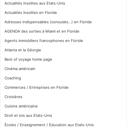
Actualités insolites aux Etats-Unis
Actualités Insolites en Floride
Adresses indispensables (consulats…) en Floride
AGENDA des sorties à Miami et en Floride
Agents immobiliers francophones en Floride
Atlanta et la Géorgie
Best of voyage home page
Cinéma américain
Coaching
Commerces / Entreprises en Floride
Croisières
Cuisine américaine
Droit et lois aux Etats-Unis
Écoles / Enseignement / Education aux Etats-Unis