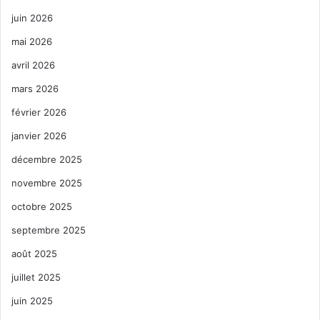
juin 2026
mai 2026
avril 2026
mars 2026
février 2026
janvier 2026
décembre 2025
novembre 2025
octobre 2025
septembre 2025
août 2025
juillet 2025
juin 2025