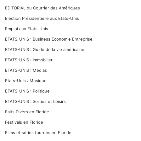
EDITORIAL du Courrier des Amériques
Election Présidentielle aux Etats-Unis
Emploi aux Etats-Unis
ETATS-UNIS : Business Economie Entreprise
ETATS-UNIS : Guide de la vie américaine
ETATS-UNIS : Immobilier
ETATS-UNIS : Médias
Etats-Unis : Musique
ETATS-UNIS : Politique
ETATS-UNIS : Sorties et Loisirs
Faits Divers en Floride
Festivals en Floride
Films et séries tournés en Floride