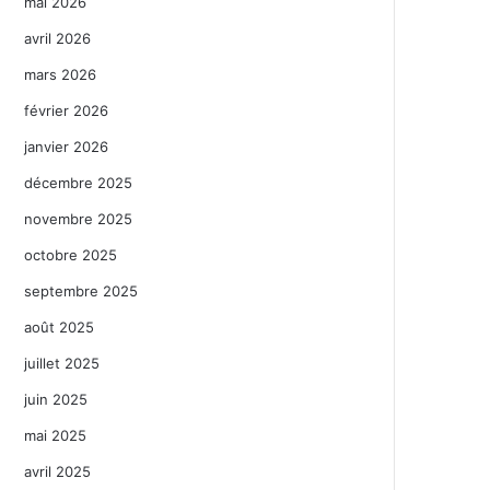
mai 2026
avril 2026
mars 2026
février 2026
janvier 2026
décembre 2025
novembre 2025
octobre 2025
septembre 2025
août 2025
juillet 2025
juin 2025
mai 2025
avril 2025