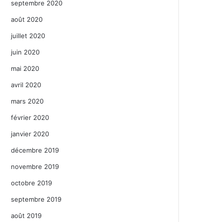
septembre 2020
août 2020
juillet 2020
juin 2020
mai 2020
avril 2020
mars 2020
février 2020
janvier 2020
décembre 2019
novembre 2019
octobre 2019
septembre 2019
août 2019