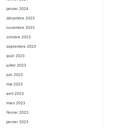
janvier 2024
décembre 2023
novembre 2023
octobre 2023
septembre 2023
août 2023
juillet 2023
juin 2023
mai 2023
avril 2023
mars 2023
février 2023
janvier 2023