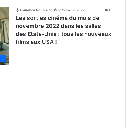
Laurence Rousselot
octobre 12, 2022
0
Les sorties cinéma du mois de
novembre 2022 dans les salles
des Etats-Unis : tous les nouveaux
films aux USA !
rs