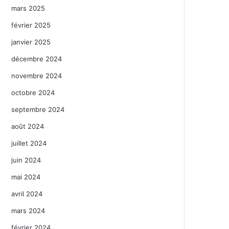
mars 2025
février 2025
janvier 2025
décembre 2024
novembre 2024
octobre 2024
septembre 2024
août 2024
juillet 2024
juin 2024
mai 2024
avril 2024
mars 2024
février 2024