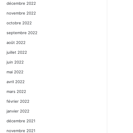
décembre 2022
novembre 2022
octobre 2022
septembre 2022
août 2022
juillet 2022
juin 2022
mai 2022
avril 2022
mars 2022
février 2022
janvier 2022
décembre 2021
novembre 2021