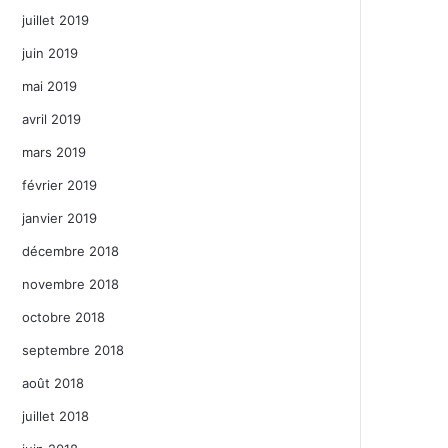
juillet 2019
juin 2019
mai 2019
avril 2019
mars 2019
février 2019
janvier 2019
décembre 2018
novembre 2018
octobre 2018
septembre 2018
août 2018
juillet 2018