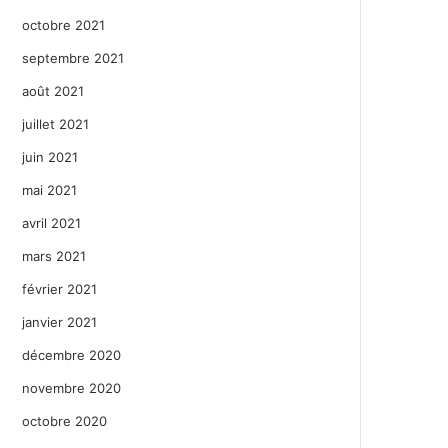
octobre 2021
septembre 2021
août 2021
juillet 2021
juin 2021
mai 2021
avril 2021
mars 2021
février 2021
janvier 2021
décembre 2020
novembre 2020
octobre 2020