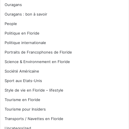
Ouragans
Ouragans : bon à savoir
People
Politique en Floride
Politique internationale
Portraits de Francophones de Floride
Science & Environnement en Floride
Société Américaine
Sport aux Etats-Unis
Style de vie en Floride – lifestyle
Tourisme en Floride
Tourisme pour Insiders
Transports / Navettes en Floride
Uncategorized