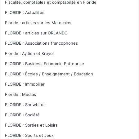
Fiscalité, comptables et comptabilité en Floride
FLORIDE : Actualités
Floride : articles sur les Marocains
FLORIDE : articles sur ORLANDO
FLORIDE : Associations francophones
Floride : Ayitien et Kréyol
FLORIDE : Business Economie Entreprise
FLORIDE : Écoles / Enseignement / Education
FLORIDE : Immobilier
Floride : Médias
FLORIDE : Snowbirds
FLORIDE : Société
FLORIDE : Sorties et Loisirs
FLORIDE : Sports et Jeux