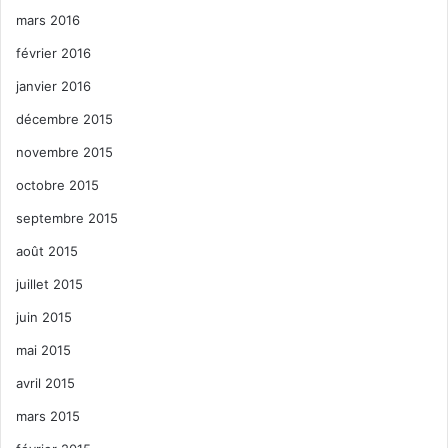
mars 2016
février 2016
janvier 2016
décembre 2015
novembre 2015
octobre 2015
septembre 2015
août 2015
juillet 2015
juin 2015
mai 2015
avril 2015
mars 2015