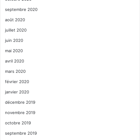
septembre 2020
août 2020
juillet 2020
juin 2020
mai 2020
avril 2020
mars 2020
février 2020
janvier 2020
décembre 2019
novembre 2019
octobre 2019
septembre 2019