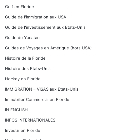
Golf en Floride
Guide de l'immigration aux USA
Guide de l'investissement aux Etats-Unis
Guide du Yucatan
Guides de Voyages en Amérique (hors USA)
Histoire de la Floride
Histoire des Etats-Unis
Hockey en Floride
IMMIGRATION – VISAS aux Etats-Unis
Immobilier Commercial en Floride
IN ENGLISH
INFOS INTERNATIONALES
Investir en Floride