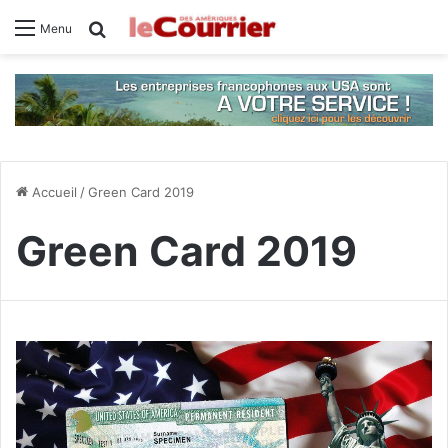
Rechercher
Menu
Accueil
/
Green Card 2019
Green Card 2019