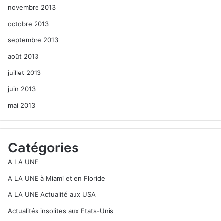
novembre 2013
octobre 2013
septembre 2013
août 2013
juillet 2013
juin 2013
mai 2013
Catégories
A LA UNE
A LA UNE à Miami et en Floride
A LA UNE Actualité aux USA
Actualités insolites aux Etats-Unis