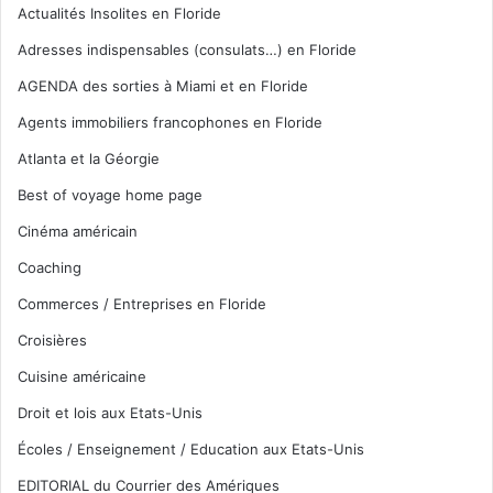
Actualités Insolites en Floride
Adresses indispensables (consulats…) en Floride
AGENDA des sorties à Miami et en Floride
Agents immobiliers francophones en Floride
Atlanta et la Géorgie
Best of voyage home page
Cinéma américain
Coaching
Commerces / Entreprises en Floride
Croisières
Cuisine américaine
Droit et lois aux Etats-Unis
Écoles / Enseignement / Education aux Etats-Unis
EDITORIAL du Courrier des Amériques