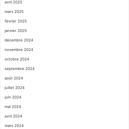
avril 2025
mars 2025
février 2025
janvier 2025
décembre 2024
novembre 2024
octobre 2024
septembre 2024
août 2024
juillet 2024
juin 2024
mai 2024
avril 2024
mars 2024