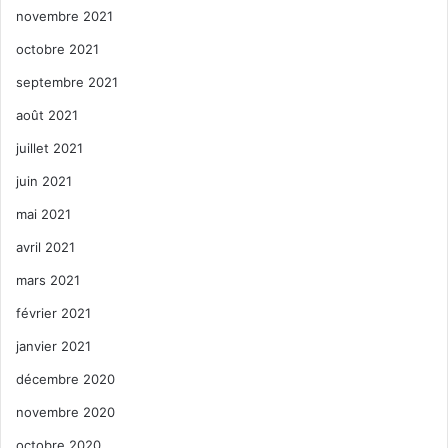
novembre 2021
octobre 2021
septembre 2021
août 2021
juillet 2021
juin 2021
mai 2021
avril 2021
mars 2021
février 2021
janvier 2021
décembre 2020
novembre 2020
octobre 2020