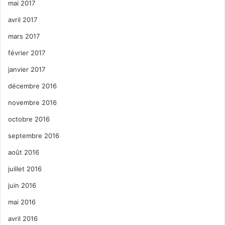
mai 2017
avril 2017
mars 2017
février 2017
janvier 2017
décembre 2016
novembre 2016
octobre 2016
septembre 2016
août 2016
juillet 2016
juin 2016
mai 2016
avril 2016