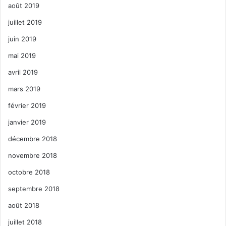
août 2019
juillet 2019
juin 2019
mai 2019
avril 2019
mars 2019
février 2019
janvier 2019
décembre 2018
novembre 2018
octobre 2018
septembre 2018
août 2018
juillet 2018