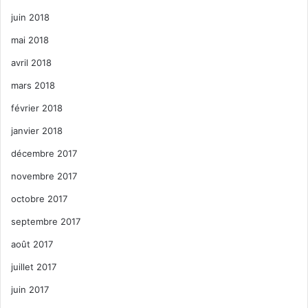
juin 2018
mai 2018
avril 2018
mars 2018
février 2018
janvier 2018
décembre 2017
novembre 2017
octobre 2017
septembre 2017
août 2017
juillet 2017
juin 2017