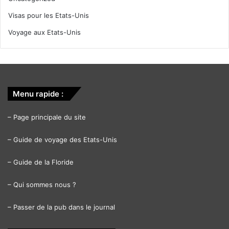
Visas pour les Etats-Unis
Voyage aux Etats-Unis
Menu rapide :
–
Page principale du site
–
Guide de voyage des Etats-Unis
–
Guide de la Floride
–
Qui sommes nous ?
–
Passer de la pub dans le journal