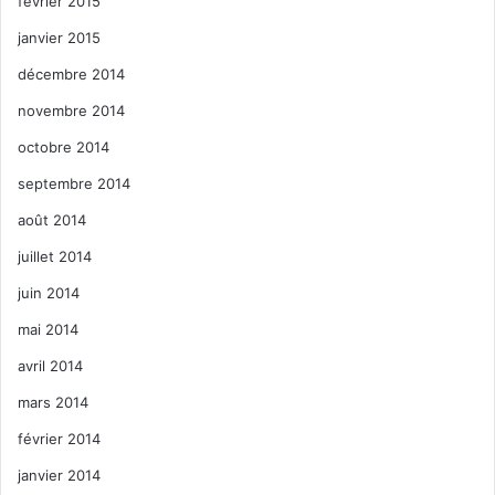
février 2015
janvier 2015
décembre 2014
novembre 2014
octobre 2014
septembre 2014
août 2014
juillet 2014
juin 2014
mai 2014
avril 2014
mars 2014
février 2014
janvier 2014