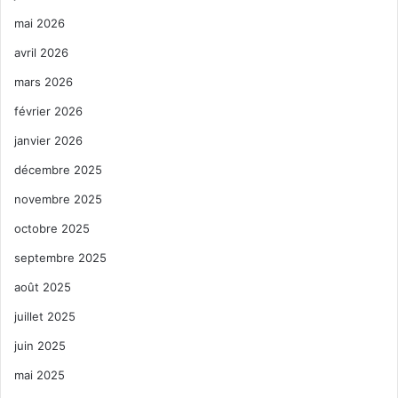
mai 2026
avril 2026
mars 2026
février 2026
janvier 2026
décembre 2025
novembre 2025
octobre 2025
septembre 2025
août 2025
juillet 2025
juin 2025
mai 2025