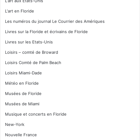
L'art aux Etats-Unis
L'art en Floride
Les numéros du journal Le Courrier des Amériques
Livres sur la Floride et écrivains de Floride
Livres sur les Etats-Unis
Loisirs – comté de Broward
Loisirs Comté de Palm Beach
Loisirs Miami-Dade
Météo en Floride
Musées de Floride
Musées de Miami
Musique et concerts en Floride
New-York
Nouvelle France