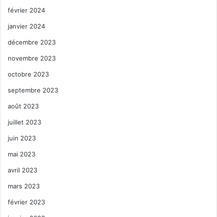
février 2024
janvier 2024
décembre 2023
novembre 2023
octobre 2023
septembre 2023
août 2023
juillet 2023
juin 2023
mai 2023
avril 2023
mars 2023
février 2023