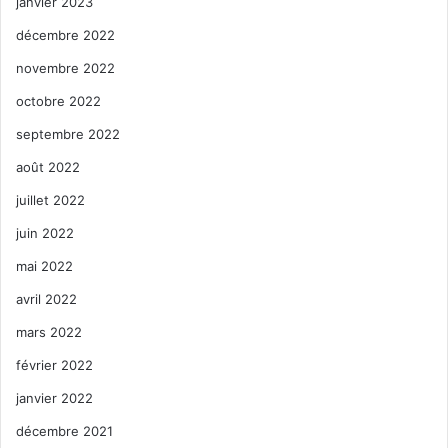
janvier 2023
décembre 2022
novembre 2022
octobre 2022
septembre 2022
août 2022
juillet 2022
juin 2022
mai 2022
avril 2022
mars 2022
février 2022
janvier 2022
décembre 2021