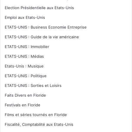
Election Présidentielle aux Etats-Unis
Emploi aux Etats-Unis
ETATS-UNIS : Business Economie Entreprise
ETATS-UNIS : Guide de la vie américaine
ETATS-UNIS : Immobilier
ETATS-UNIS : Médias
Etats-Unis : Musique
ETATS-UNIS : Politique
ETATS-UNIS : Sorties et Loisirs
Faits Divers en Floride
Festivals en Floride
Films et séries tournés en Floride
Fiscalité, Comptabilité aux Etats-Unis