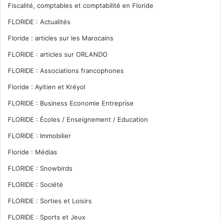
Fiscalité, comptables et comptabilité en Floride
FLORIDE : Actualités
Floride : articles sur les Marocains
FLORIDE : articles sur ORLANDO
FLORIDE : Associations francophones
Floride : Ayitien et Kréyol
FLORIDE : Business Economie Entreprise
FLORIDE : Écoles / Enseignement / Education
FLORIDE : Immobilier
Floride : Médias
FLORIDE : Snowbirds
FLORIDE : Société
FLORIDE : Sorties et Loisirs
FLORIDE : Sports et Jeux