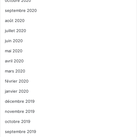
octobre 2020
septembre 2020
août 2020
juillet 2020
juin 2020
mai 2020
avril 2020
mars 2020
février 2020
janvier 2020
décembre 2019
novembre 2019
octobre 2019
septembre 2019