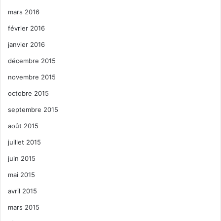
mars 2016
février 2016
janvier 2016
décembre 2015
novembre 2015
octobre 2015
septembre 2015
août 2015
juillet 2015
juin 2015
mai 2015
avril 2015
mars 2015