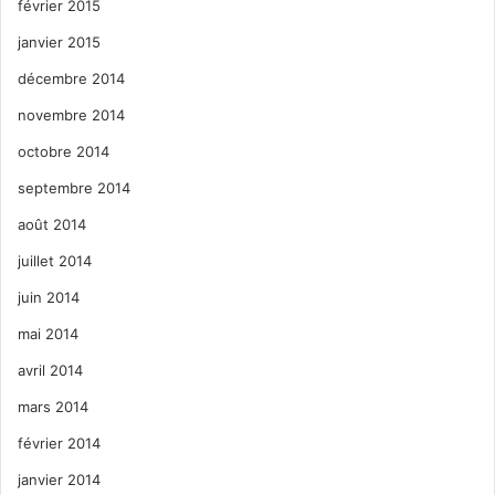
février 2015
janvier 2015
décembre 2014
novembre 2014
octobre 2014
septembre 2014
août 2014
juillet 2014
juin 2014
mai 2014
avril 2014
mars 2014
février 2014
janvier 2014