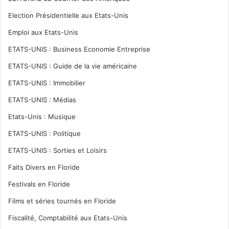
Election Présidentielle aux Etats-Unis
Emploi aux Etats-Unis
ETATS-UNIS : Business Economie Entreprise
ETATS-UNIS : Guide de la vie américaine
ETATS-UNIS : Immobilier
ETATS-UNIS : Médias
Etats-Unis : Musique
ETATS-UNIS : Politique
ETATS-UNIS : Sorties et Loisirs
Faits Divers en Floride
Festivals en Floride
Films et séries tournés en Floride
Fiscalité, Comptabilité aux Etats-Unis