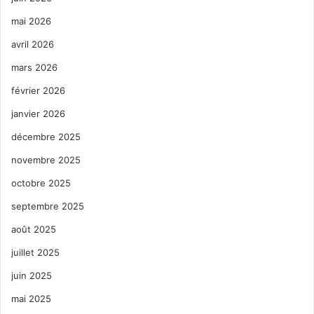
mai 2026
avril 2026
mars 2026
février 2026
janvier 2026
décembre 2025
novembre 2025
octobre 2025
septembre 2025
août 2025
juillet 2025
juin 2025
mai 2025