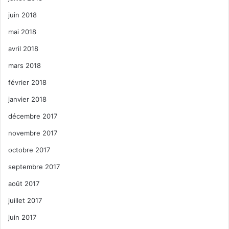
juin 2018
mai 2018
avril 2018
mars 2018
février 2018
janvier 2018
décembre 2017
novembre 2017
octobre 2017
septembre 2017
août 2017
juillet 2017
juin 2017