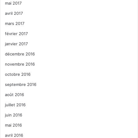
mai 2017
avril 2017
mars 2017
février 2017
janvier 2017
décembre 2016
novembre 2016
octobre 2016
septembre 2016
août 2016
juillet 2016
juin 2016
mai 2016
avril 2016