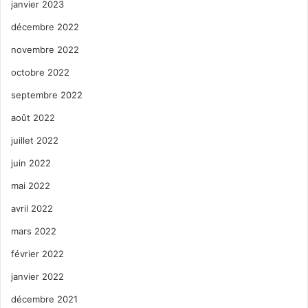
janvier 2023
décembre 2022
novembre 2022
octobre 2022
septembre 2022
août 2022
juillet 2022
juin 2022
mai 2022
avril 2022
mars 2022
février 2022
janvier 2022
décembre 2021