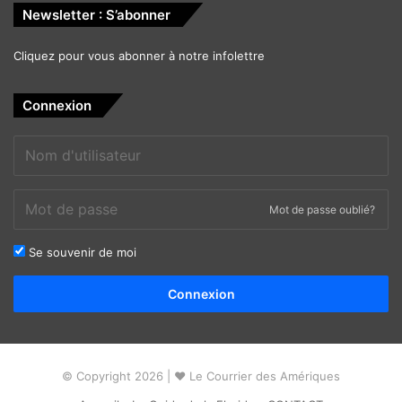
Newsletter : S’abonner
Cliquez pour vous abonner à notre infolettre
Connexion
Mot de passe oublié?
Se souvenir de moi
Alternative:
Connexion
© Copyright 2026 | ❤ Le Courrier des Amériques