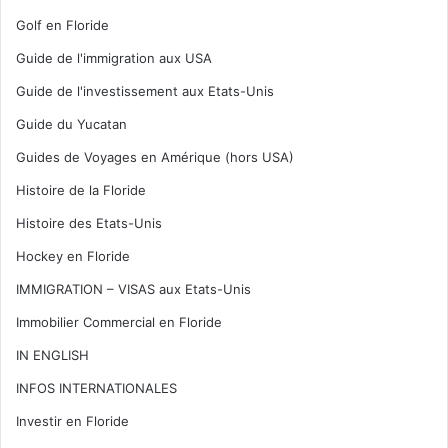
Golf en Floride
Guide de l'immigration aux USA
Guide de l'investissement aux Etats-Unis
Guide du Yucatan
Guides de Voyages en Amérique (hors USA)
Histoire de la Floride
Histoire des Etats-Unis
Hockey en Floride
IMMIGRATION – VISAS aux Etats-Unis
Immobilier Commercial en Floride
IN ENGLISH
INFOS INTERNATIONALES
Investir en Floride