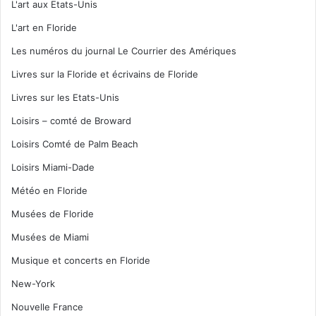
L'art aux Etats-Unis
L'art en Floride
Les numéros du journal Le Courrier des Amériques
Livres sur la Floride et écrivains de Floride
Livres sur les Etats-Unis
Loisirs – comté de Broward
Loisirs Comté de Palm Beach
Loisirs Miami-Dade
Météo en Floride
Musées de Floride
Musées de Miami
Musique et concerts en Floride
New-York
Nouvelle France