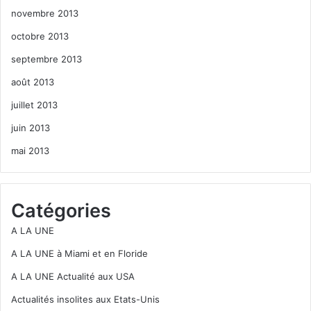
novembre 2013
octobre 2013
septembre 2013
août 2013
juillet 2013
juin 2013
mai 2013
Catégories
A LA UNE
A LA UNE à Miami et en Floride
A LA UNE Actualité aux USA
Actualités insolites aux Etats-Unis