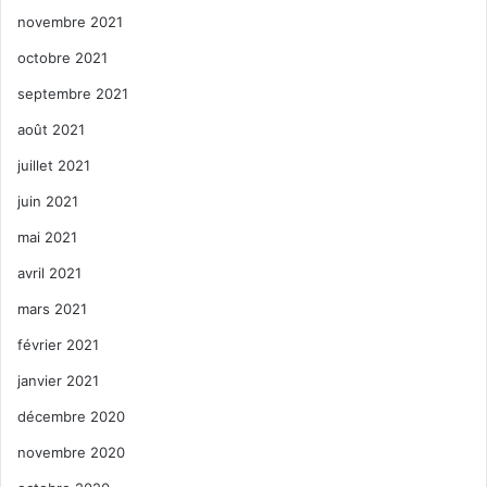
novembre 2021
octobre 2021
septembre 2021
août 2021
juillet 2021
juin 2021
mai 2021
avril 2021
mars 2021
février 2021
janvier 2021
décembre 2020
novembre 2020