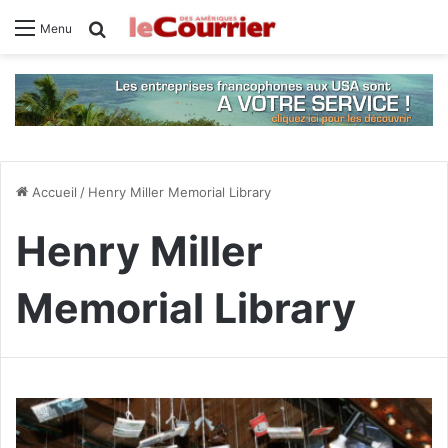
Rechercher
Menu
Accueil
/
Henry Miller Memorial Library
Henry Miller
Memorial Library