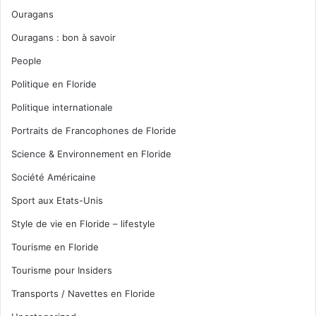
Ouragans
Ouragans : bon à savoir
People
Politique en Floride
Politique internationale
Portraits de Francophones de Floride
Science & Environnement en Floride
Société Américaine
Sport aux Etats-Unis
Style de vie en Floride – lifestyle
Tourisme en Floride
Tourisme pour Insiders
Transports / Navettes en Floride