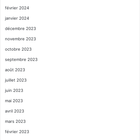
février 2024
janvier 2024
décembre 2023
novembre 2023
octobre 2023
septembre 2023
août 2023
juillet 2023
juin 2023
mai 2023
avril 2023
mars 2023
février 2023