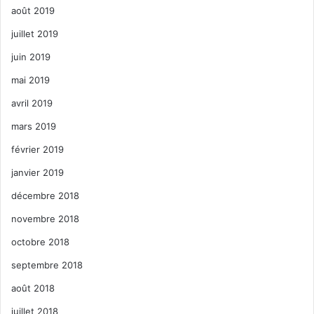
août 2019
juillet 2019
juin 2019
mai 2019
avril 2019
mars 2019
février 2019
janvier 2019
décembre 2018
novembre 2018
octobre 2018
septembre 2018
août 2018
juillet 2018