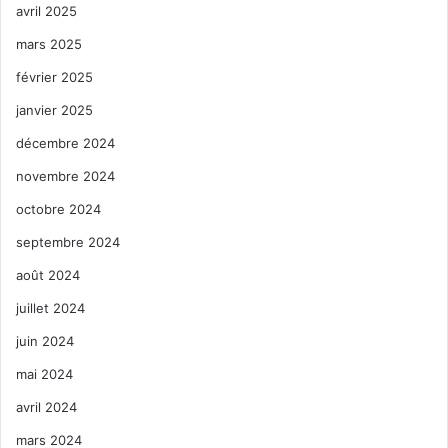
avril 2025
mars 2025
février 2025
janvier 2025
décembre 2024
novembre 2024
octobre 2024
septembre 2024
août 2024
juillet 2024
juin 2024
mai 2024
avril 2024
mars 2024