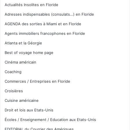
Actualités Insolites en Floride
Adresses indispensables (consulats…) en Floride
AGENDA des sorties à Miami et en Floride
Agents immobiliers francophones en Floride
Atlanta et la Géorgie
Best of voyage home page
Cinéma américain
Coaching
Commerces / Entreprises en Floride
Croisières
Cuisine américaine
Droit et lois aux Etats-Unis
Écoles / Enseignement / Education aux Etats-Unis
EDITORIAL du Courrier des Amériques