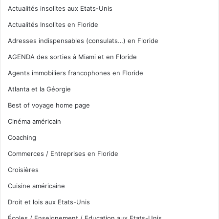
Actualités insolites aux Etats-Unis
Actualités Insolites en Floride
Adresses indispensables (consulats…) en Floride
AGENDA des sorties à Miami et en Floride
Agents immobiliers francophones en Floride
Atlanta et la Géorgie
Best of voyage home page
Cinéma américain
Coaching
Commerces / Entreprises en Floride
Croisières
Cuisine américaine
Droit et lois aux Etats-Unis
Écoles / Enseignement / Education aux Etats-Unis