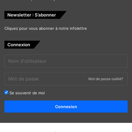
Newsletter : S’abonner
Cliquez pour vous abonner à notre infolettre
Connexion
Mot de passe oublié?
Se souvenir de moi
Alternative:
Connexion