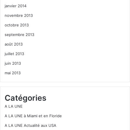
janvier 2014
novembre 2013
octobre 2013
septembre 2013
août 2013
juillet 2013
juin 2013
mai 2013
Catégories
A LA UNE
A LA UNE à Miami et en Floride
A LA UNE Actualité aux USA