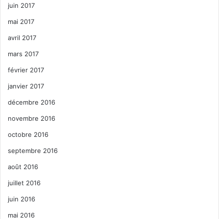
juin 2017
mai 2017
avril 2017
mars 2017
février 2017
janvier 2017
décembre 2016
novembre 2016
octobre 2016
septembre 2016
août 2016
juillet 2016
juin 2016
mai 2016