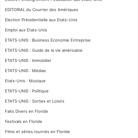
EDITORIAL du Courrier des Amériques
Election Présidentielle aux Etats-Unis
Emploi aux Etats-Unis
ETATS-UNIS : Business Economie Entreprise
ETATS-UNIS : Guide de la vie américaine
ETATS-UNIS : Immobilier
ETATS-UNIS : Médias
Etats-Unis : Musique
ETATS-UNIS : Politique
ETATS-UNIS : Sorties et Loisirs
Faits Divers en Floride
Festivals en Floride
Films et séries tournés en Floride