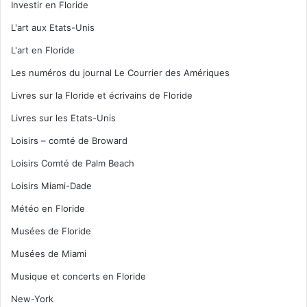
Investir en Floride
L'art aux Etats-Unis
L'art en Floride
Les numéros du journal Le Courrier des Amériques
Livres sur la Floride et écrivains de Floride
Livres sur les Etats-Unis
Loisirs – comté de Broward
Loisirs Comté de Palm Beach
Loisirs Miami-Dade
Météo en Floride
Musées de Floride
Musées de Miami
Musique et concerts en Floride
New-York