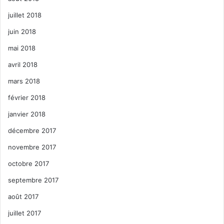
juillet 2018
juin 2018
mai 2018
avril 2018
mars 2018
février 2018
janvier 2018
décembre 2017
novembre 2017
octobre 2017
septembre 2017
août 2017
juillet 2017