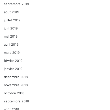
septembre 2019
août 2019
juillet 2019
juin 2019
mai 2019
avril 2019
mars 2019
février 2019
janvier 2019
décembre 2018
novembre 2018
octobre 2018
septembre 2018
août 2018