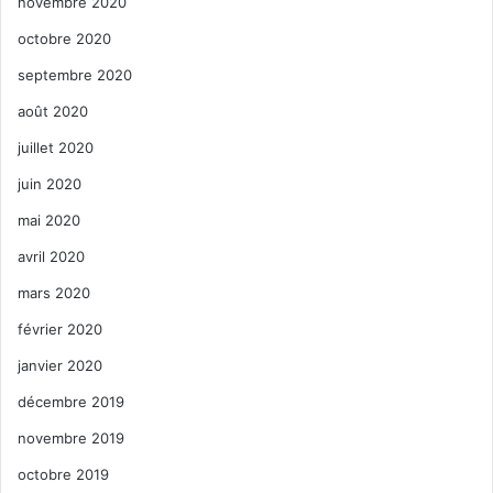
novembre 2020
octobre 2020
septembre 2020
août 2020
juillet 2020
juin 2020
mai 2020
avril 2020
mars 2020
février 2020
janvier 2020
décembre 2019
novembre 2019
octobre 2019