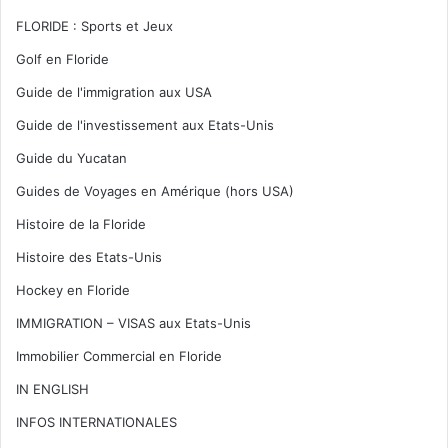
FLORIDE : Sports et Jeux
Golf en Floride
Guide de l'immigration aux USA
Guide de l'investissement aux Etats-Unis
Guide du Yucatan
Guides de Voyages en Amérique (hors USA)
Histoire de la Floride
Histoire des Etats-Unis
Hockey en Floride
IMMIGRATION – VISAS aux Etats-Unis
Immobilier Commercial en Floride
IN ENGLISH
INFOS INTERNATIONALES