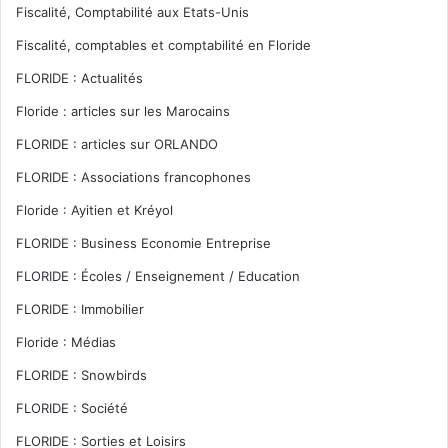
Fiscalité, Comptabilité aux Etats-Unis
Fiscalité, comptables et comptabilité en Floride
FLORIDE : Actualités
Floride : articles sur les Marocains
FLORIDE : articles sur ORLANDO
FLORIDE : Associations francophones
Floride : Ayitien et Kréyol
FLORIDE : Business Economie Entreprise
FLORIDE : Écoles / Enseignement / Education
FLORIDE : Immobilier
Floride : Médias
FLORIDE : Snowbirds
FLORIDE : Société
FLORIDE : Sorties et Loisirs