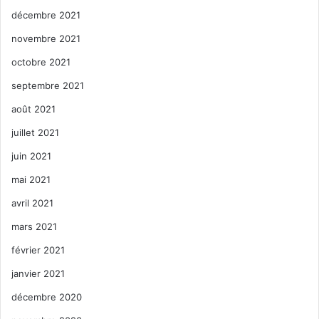
décembre 2021
novembre 2021
octobre 2021
septembre 2021
août 2021
juillet 2021
juin 2021
mai 2021
avril 2021
mars 2021
février 2021
janvier 2021
décembre 2020