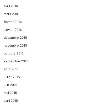
avril 2016
mars 2016
février 2016
janvier 2016
décembre 2015
novembre 2015
octobre 2015
septembre 2015
août 2015
juillet 2015
juin 2015
mai 2015
avril 2015