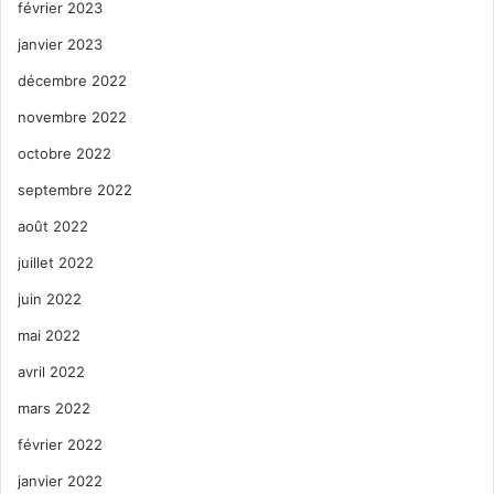
février 2023
janvier 2023
décembre 2022
novembre 2022
octobre 2022
septembre 2022
août 2022
juillet 2022
juin 2022
mai 2022
avril 2022
mars 2022
février 2022
janvier 2022