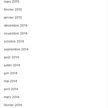
mars 2015
février 2015
janvier 2015
décembre 2014
novembre 2014
octobre 2014
septembre 2014
août 2014
juillet 2014
juin 2014
mai 2014
avril 2014
mars 2014
février 2014