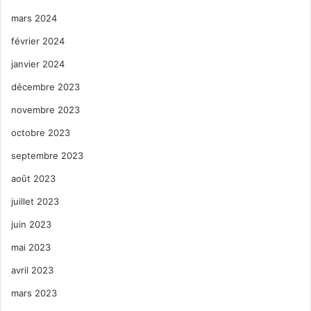
mars 2024
février 2024
janvier 2024
décembre 2023
novembre 2023
octobre 2023
septembre 2023
août 2023
juillet 2023
juin 2023
mai 2023
avril 2023
mars 2023