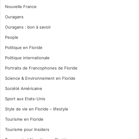
Nouvelle France
Ouragans
Ouragans : bon à savoir
People
Politique en Floride
Politique internationale
Portraits de Francophones de Floride
Science & Environnement en Floride
Société Américaine
Sport aux Etats-Unis
Style de vie en Floride – lifestyle
Tourisme en Floride
Tourisme pour Insiders