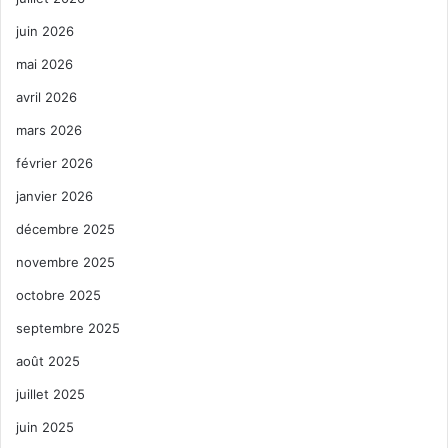
juin 2026
mai 2026
avril 2026
mars 2026
février 2026
janvier 2026
décembre 2025
novembre 2025
octobre 2025
septembre 2025
août 2025
juillet 2025
juin 2025