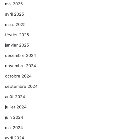
mai 2025
avril 2025
mars 2025
février 2025
janvier 2025
décembre 2024
novembre 2024
octobre 2024
septembre 2024
août 2024
juillet 2024
juin 2024
mai 2024
avril 2024