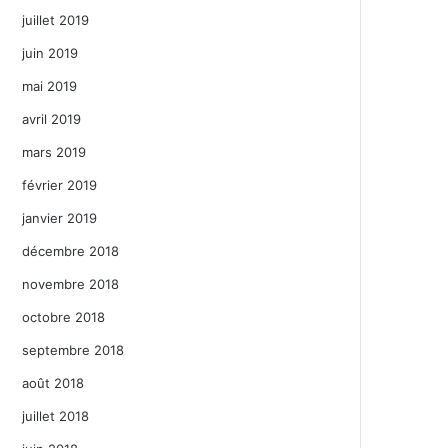
juillet 2019
juin 2019
mai 2019
avril 2019
mars 2019
février 2019
janvier 2019
décembre 2018
novembre 2018
octobre 2018
septembre 2018
août 2018
juillet 2018