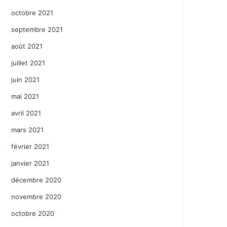
octobre 2021
septembre 2021
août 2021
juillet 2021
juin 2021
mai 2021
avril 2021
mars 2021
février 2021
janvier 2021
décembre 2020
novembre 2020
octobre 2020