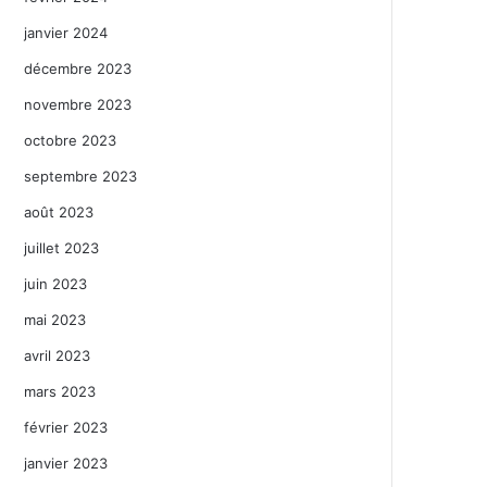
janvier 2024
décembre 2023
novembre 2023
octobre 2023
septembre 2023
août 2023
juillet 2023
juin 2023
mai 2023
avril 2023
mars 2023
février 2023
janvier 2023