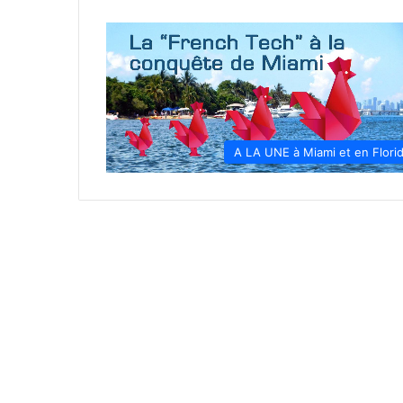
A LA UNE à Miami et en Flori