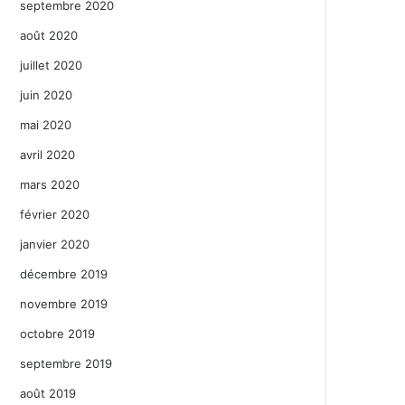
septembre 2020
août 2020
juillet 2020
juin 2020
mai 2020
avril 2020
mars 2020
février 2020
janvier 2020
décembre 2019
novembre 2019
octobre 2019
septembre 2019
août 2019