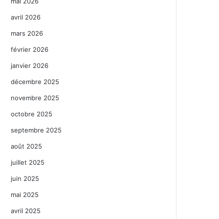
mai 2026
avril 2026
mars 2026
février 2026
janvier 2026
décembre 2025
novembre 2025
octobre 2025
septembre 2025
août 2025
juillet 2025
juin 2025
mai 2025
avril 2025