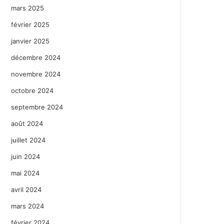
mars 2025
février 2025
janvier 2025
décembre 2024
novembre 2024
octobre 2024
septembre 2024
août 2024
juillet 2024
juin 2024
mai 2024
avril 2024
mars 2024
février 2024