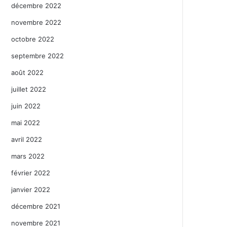
décembre 2022
novembre 2022
octobre 2022
septembre 2022
août 2022
juillet 2022
juin 2022
mai 2022
avril 2022
mars 2022
février 2022
janvier 2022
décembre 2021
novembre 2021