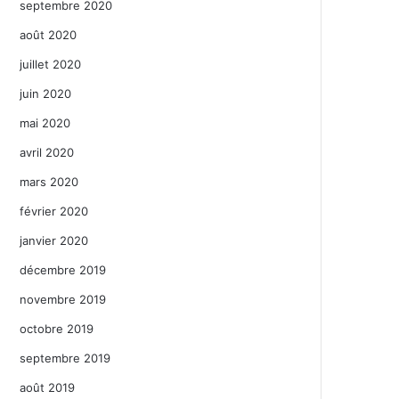
septembre 2020
août 2020
juillet 2020
juin 2020
mai 2020
avril 2020
mars 2020
février 2020
janvier 2020
décembre 2019
novembre 2019
octobre 2019
septembre 2019
août 2019