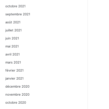
octobre 2021
septembre 2021
août 2021
juillet 2021
juin 2021
mai 2021
avril 2021
mars 2021
février 2021
janvier 2021
décembre 2020
novembre 2020
octobre 2020