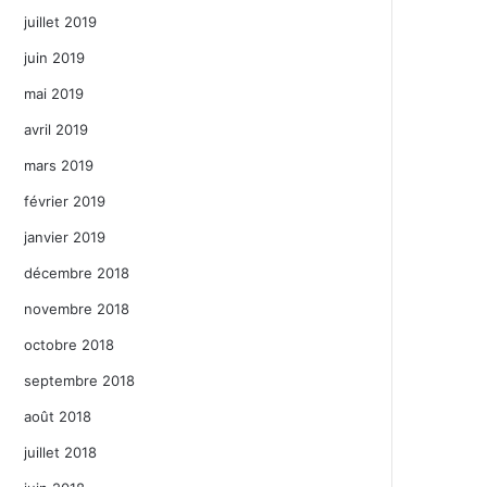
juillet 2019
juin 2019
mai 2019
avril 2019
mars 2019
février 2019
janvier 2019
décembre 2018
novembre 2018
octobre 2018
septembre 2018
août 2018
juillet 2018