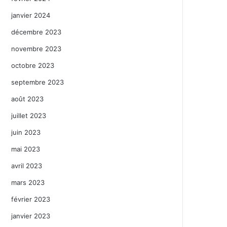
janvier 2024
décembre 2023
novembre 2023
octobre 2023
septembre 2023
août 2023
juillet 2023
juin 2023
mai 2023
avril 2023
mars 2023
février 2023
janvier 2023