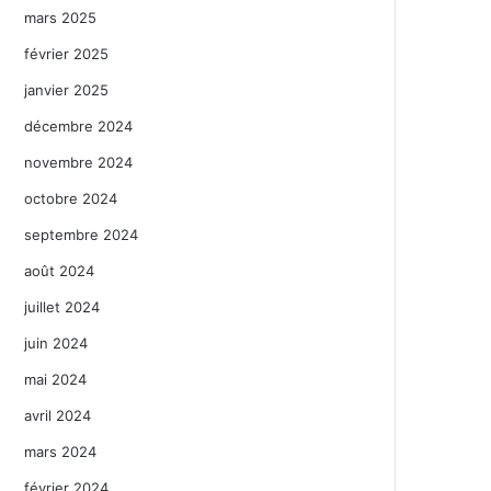
mars 2025
février 2025
janvier 2025
décembre 2024
novembre 2024
octobre 2024
septembre 2024
août 2024
juillet 2024
juin 2024
mai 2024
avril 2024
mars 2024
février 2024