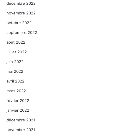
décembre 2022
novembre 2022
octobre 2022
septembre 2022
août 2022
juillet 2022
juin 2022
mai 2022
avril 2022
mars 2022
février 2022
janvier 2022
décembre 2021
novembre 2021