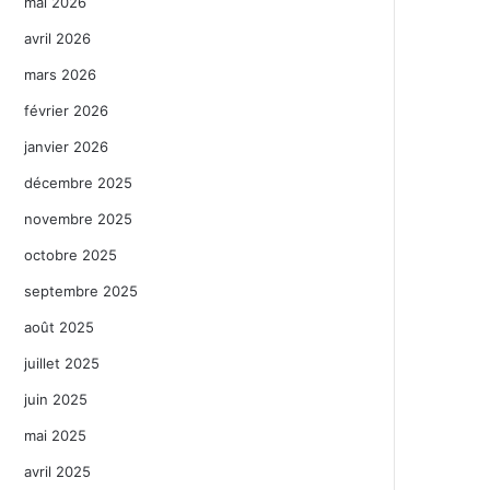
mai 2026
avril 2026
mars 2026
février 2026
janvier 2026
décembre 2025
novembre 2025
octobre 2025
septembre 2025
août 2025
juillet 2025
juin 2025
mai 2025
avril 2025