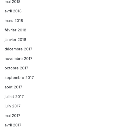
mai 2018
avril 2018
mars 2018
février 2018
janvier 2018
décembre 2017
novembre 2017
octobre 2017
septembre 2017
août 2017
juillet 2017
juin 2017
mai 2017
avril 2017