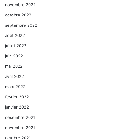
novembre 2022
octobre 2022
septembre 2022
août 2022
juillet 2022
juin 2022
mai 2022
avril 2022
mars 2022
février 2022
janvier 2022
décembre 2021
novembre 2021
octobre 2021