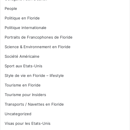
People
Politique en Floride
Politique internationale
Portraits de Francophones de Floride
Science & Environnement en Floride
Société Américaine
Sport aux Etats-Unis
Style de vie en Floride – lifestyle
Tourisme en Floride
Tourisme pour Insiders
Transports / Navettes en Floride
Uncategorized
Visas pour les Etats-Unis