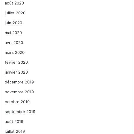
août 2020
juillet 2020
juin 2020
mai 2020
avril 2020
mars 2020
février 2020
janvier 2020
décembre 2019
novembre 2019
octobre 2019
septembre 2019
août 2019
juillet 2019