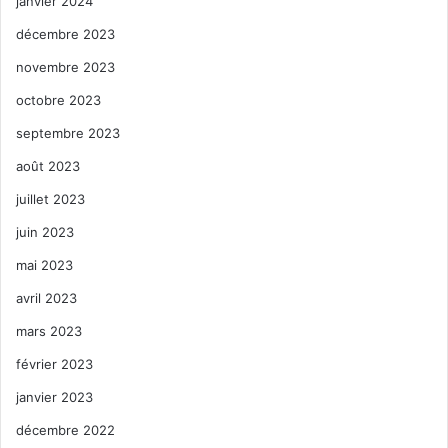
janvier 2024
décembre 2023
novembre 2023
octobre 2023
septembre 2023
août 2023
juillet 2023
juin 2023
mai 2023
avril 2023
mars 2023
février 2023
janvier 2023
décembre 2022