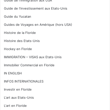
Guide de l'immigration aux USA
Guide de l'investissement aux Etats-Unis
Guide du Yucatan
Guides de Voyages en Amérique (hors USA)
Histoire de la Floride
Histoire des Etats-Unis
Hockey en Floride
IMMIGRATION – VISAS aux Etats-Unis
Immobilier Commercial en Floride
IN ENGLISH
INFOS INTERNATIONALES
Investir en Floride
L'art aux Etats-Unis
L'art en Floride