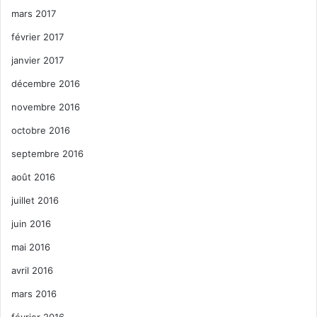
mars 2017
février 2017
janvier 2017
décembre 2016
novembre 2016
octobre 2016
septembre 2016
août 2016
juillet 2016
juin 2016
mai 2016
avril 2016
mars 2016
février 2016