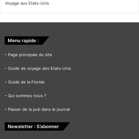
Voyage aux Etats-Unis
Menu rapide :
–
Page principale du site
–
Guide de voyage des Etats-Unis
–
Guide de la Floride
–
Qui sommes nous ?
–
Passer de la pub dans le journal
Newsletter : S’abonner