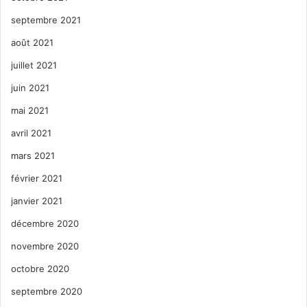
septembre 2021
août 2021
juillet 2021
juin 2021
mai 2021
avril 2021
mars 2021
février 2021
janvier 2021
décembre 2020
novembre 2020
octobre 2020
septembre 2020