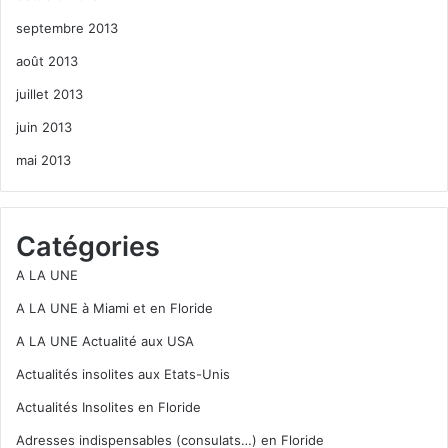
septembre 2013
août 2013
juillet 2013
juin 2013
mai 2013
Catégories
A LA UNE
A LA UNE à Miami et en Floride
A LA UNE Actualité aux USA
Actualités insolites aux Etats-Unis
Actualités Insolites en Floride
Adresses indispensables (consulats…) en Floride