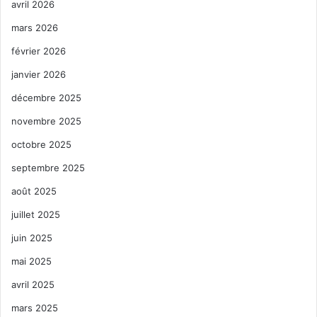
avril 2026
mars 2026
février 2026
janvier 2026
décembre 2025
novembre 2025
octobre 2025
septembre 2025
août 2025
juillet 2025
juin 2025
mai 2025
avril 2025
mars 2025