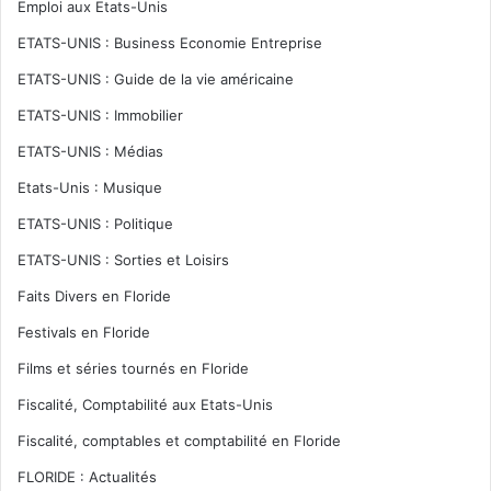
Emploi aux Etats-Unis
ETATS-UNIS : Business Economie Entreprise
ETATS-UNIS : Guide de la vie américaine
ETATS-UNIS : Immobilier
ETATS-UNIS : Médias
Etats-Unis : Musique
ETATS-UNIS : Politique
ETATS-UNIS : Sorties et Loisirs
Faits Divers en Floride
Festivals en Floride
Films et séries tournés en Floride
Fiscalité, Comptabilité aux Etats-Unis
Fiscalité, comptables et comptabilité en Floride
FLORIDE : Actualités