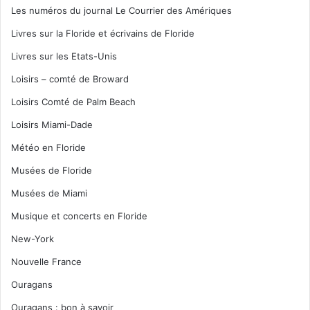
Les numéros du journal Le Courrier des Amériques
Livres sur la Floride et écrivains de Floride
Livres sur les Etats-Unis
Loisirs – comté de Broward
Loisirs Comté de Palm Beach
Loisirs Miami-Dade
Météo en Floride
Musées de Floride
Musées de Miami
Musique et concerts en Floride
New-York
Nouvelle France
Ouragans
Ouragans : bon à savoir