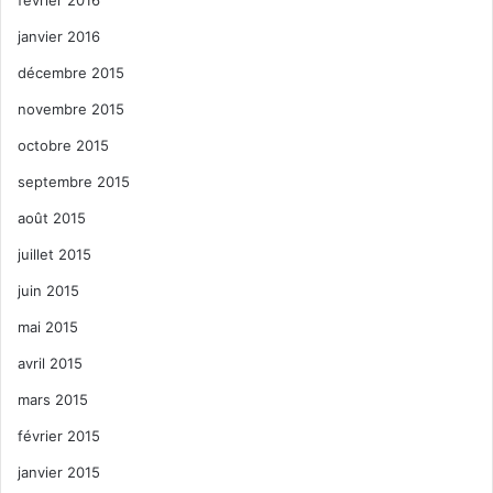
janvier 2016
décembre 2015
novembre 2015
octobre 2015
septembre 2015
août 2015
juillet 2015
juin 2015
mai 2015
avril 2015
mars 2015
février 2015
janvier 2015