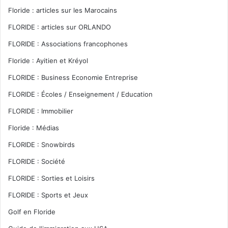
Floride : articles sur les Marocains
FLORIDE : articles sur ORLANDO
FLORIDE : Associations francophones
Floride : Ayitien et Kréyol
FLORIDE : Business Economie Entreprise
FLORIDE : Écoles / Enseignement / Education
FLORIDE : Immobilier
Floride : Médias
FLORIDE : Snowbirds
FLORIDE : Société
FLORIDE : Sorties et Loisirs
FLORIDE : Sports et Jeux
Golf en Floride