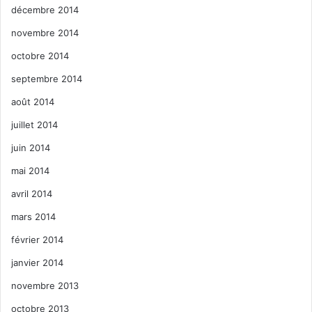
décembre 2014
novembre 2014
octobre 2014
septembre 2014
août 2014
juillet 2014
juin 2014
mai 2014
avril 2014
mars 2014
février 2014
janvier 2014
novembre 2013
octobre 2013