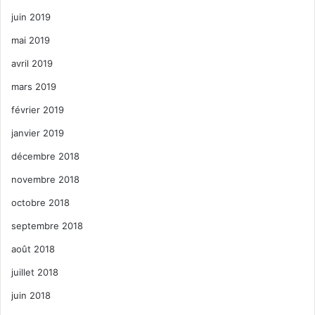
juin 2019
mai 2019
avril 2019
mars 2019
février 2019
janvier 2019
décembre 2018
novembre 2018
octobre 2018
septembre 2018
août 2018
juillet 2018
juin 2018