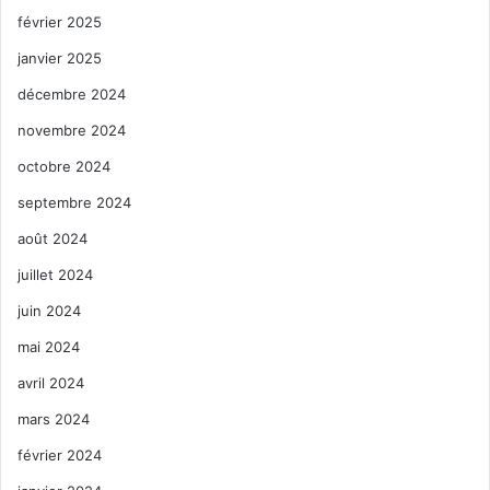
février 2025
janvier 2025
décembre 2024
novembre 2024
octobre 2024
septembre 2024
août 2024
juillet 2024
juin 2024
mai 2024
avril 2024
mars 2024
février 2024