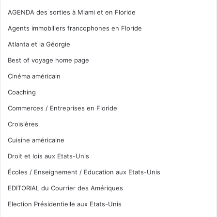
AGENDA des sorties à Miami et en Floride
Agents immobiliers francophones en Floride
Atlanta et la Géorgie
Best of voyage home page
Cinéma américain
Coaching
Commerces / Entreprises en Floride
Croisières
Cuisine américaine
Droit et lois aux Etats-Unis
Écoles / Enseignement / Education aux Etats-Unis
EDITORIAL du Courrier des Amériques
Election Présidentielle aux Etats-Unis