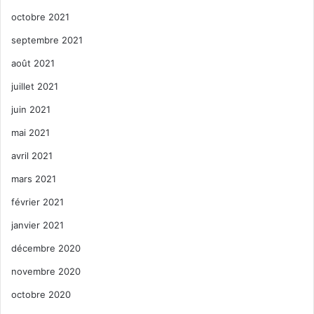
octobre 2021
septembre 2021
août 2021
juillet 2021
juin 2021
mai 2021
avril 2021
mars 2021
février 2021
janvier 2021
décembre 2020
novembre 2020
octobre 2020