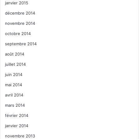
janvier 2015
décembre 2014
novembre 2014
octobre 2014
septembre 2014
août 2014
juillet 2014
juin 2014
mai 2014
avril 2014
mars 2014
février 2014
janvier 2014
novembre 2013