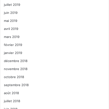
juillet 2019
juin 2019
mai 2019
avril 2019
mars 2019
février 2019
janvier 2019
décembre 2018
novembre 2018
octobre 2018
septembre 2018
août 2018
juillet 2018
juin 2018