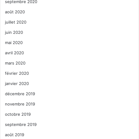
septembre 2020
août 2020
juillet 2020
juin 2020
mai 2020
avril 2020
mars 2020
février 2020
janvier 2020
décembre 2019
novembre 2019
octobre 2019
septembre 2019
août 2019