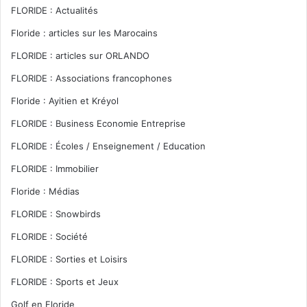
FLORIDE : Actualités
Floride : articles sur les Marocains
FLORIDE : articles sur ORLANDO
FLORIDE : Associations francophones
Floride : Ayitien et Kréyol
FLORIDE : Business Economie Entreprise
FLORIDE : Écoles / Enseignement / Education
FLORIDE : Immobilier
Floride : Médias
FLORIDE : Snowbirds
FLORIDE : Société
FLORIDE : Sorties et Loisirs
FLORIDE : Sports et Jeux
Golf en Floride