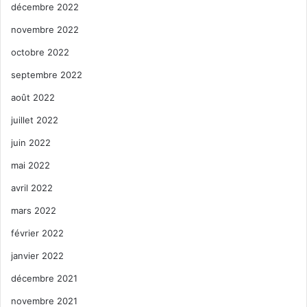
décembre 2022
novembre 2022
octobre 2022
septembre 2022
août 2022
juillet 2022
juin 2022
mai 2022
avril 2022
mars 2022
février 2022
janvier 2022
décembre 2021
novembre 2021