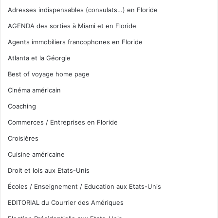
Adresses indispensables (consulats…) en Floride
AGENDA des sorties à Miami et en Floride
Agents immobiliers francophones en Floride
Atlanta et la Géorgie
Best of voyage home page
Cinéma américain
Coaching
Commerces / Entreprises en Floride
Croisières
Cuisine américaine
Droit et lois aux Etats-Unis
Écoles / Enseignement / Education aux Etats-Unis
EDITORIAL du Courrier des Amériques