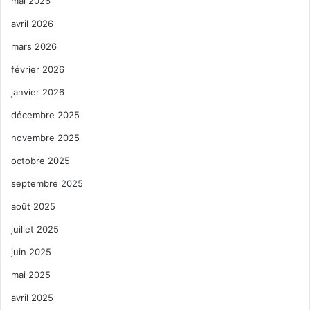
mai 2026
avril 2026
mars 2026
février 2026
janvier 2026
décembre 2025
novembre 2025
octobre 2025
septembre 2025
août 2025
juillet 2025
juin 2025
mai 2025
avril 2025