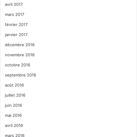
avril 2017
mars 2017
février 2017
janvier 2017
décembre 2016
novembre 2016
octobre 2016
septembre 2016
août 2016
juillet 2016
juin 2016
mai 2016
avril 2016
mars 2016