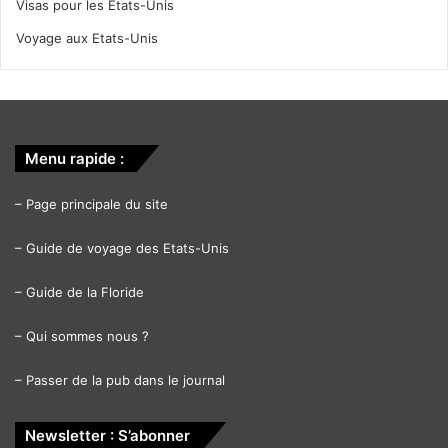
Visas pour les Etats-Unis
Voyage aux Etats-Unis
Menu rapide :
–
Page principale du site
–
Guide de voyage des Etats-Unis
–
Guide de la Floride
–
Qui sommes nous ?
–
Passer de la pub dans le journal
Newsletter : S’abonner