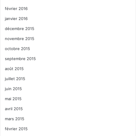
février 2016
janvier 2016
décembre 2015
novembre 2015
octobre 2015
septembre 2015
août 2015
juillet 2015
juin 2015
mai 2015
avril 2015
mars 2015
février 2015