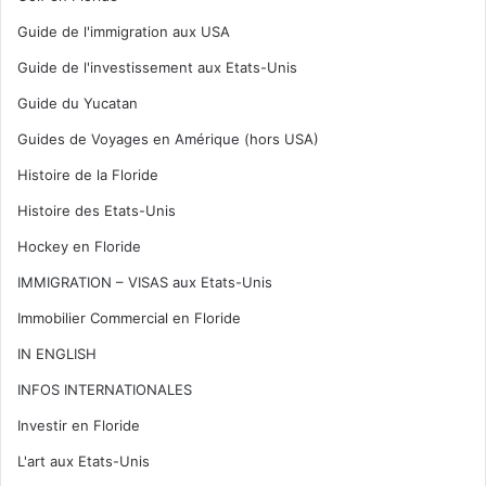
Guide de l'immigration aux USA
Guide de l'investissement aux Etats-Unis
Guide du Yucatan
Guides de Voyages en Amérique (hors USA)
Histoire de la Floride
Histoire des Etats-Unis
Hockey en Floride
IMMIGRATION – VISAS aux Etats-Unis
Immobilier Commercial en Floride
IN ENGLISH
INFOS INTERNATIONALES
Investir en Floride
L'art aux Etats-Unis