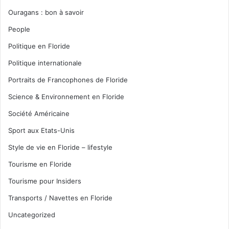
Ouragans : bon à savoir
People
Politique en Floride
Politique internationale
Portraits de Francophones de Floride
Science & Environnement en Floride
Société Américaine
Sport aux Etats-Unis
Style de vie en Floride – lifestyle
Tourisme en Floride
Tourisme pour Insiders
Transports / Navettes en Floride
Uncategorized