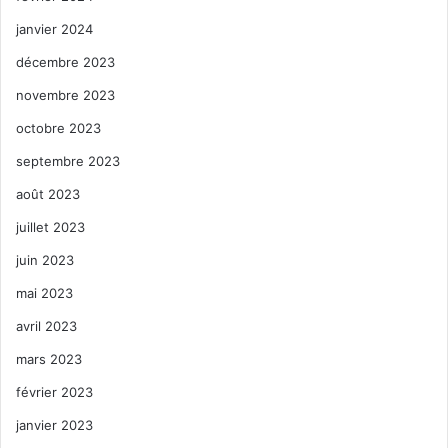
janvier 2024
décembre 2023
novembre 2023
octobre 2023
septembre 2023
août 2023
juillet 2023
juin 2023
mai 2023
avril 2023
mars 2023
février 2023
janvier 2023