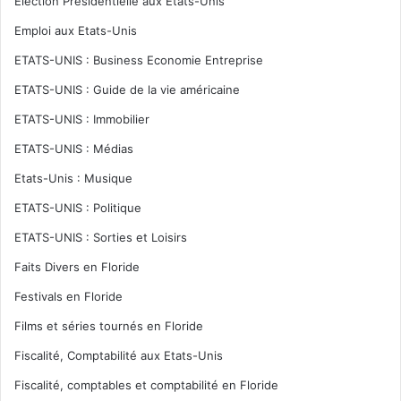
Election Présidentielle aux Etats-Unis
Emploi aux Etats-Unis
ETATS-UNIS : Business Economie Entreprise
ETATS-UNIS : Guide de la vie américaine
ETATS-UNIS : Immobilier
ETATS-UNIS : Médias
Etats-Unis : Musique
ETATS-UNIS : Politique
ETATS-UNIS : Sorties et Loisirs
Faits Divers en Floride
Festivals en Floride
Films et séries tournés en Floride
Fiscalité, Comptabilité aux Etats-Unis
Fiscalité, comptables et comptabilité en Floride