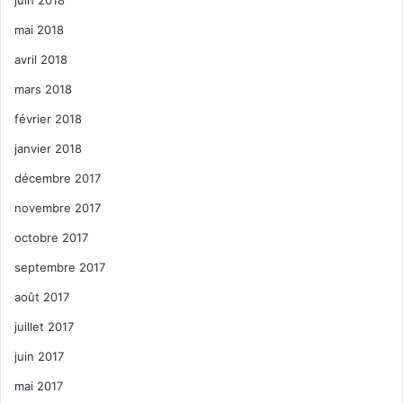
mai 2018
avril 2018
mars 2018
février 2018
janvier 2018
décembre 2017
novembre 2017
octobre 2017
septembre 2017
août 2017
juillet 2017
juin 2017
mai 2017