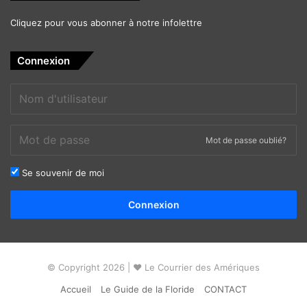
Cliquez pour vous abonner à notre infolettre
Connexion
Mot de passe oublié?
Se souvenir de moi
Alternative:
Connexion
© Copyright 2026 | ❤ Le Courrier des Amériques
Accueil
Le Guide de la Floride
CONTACT