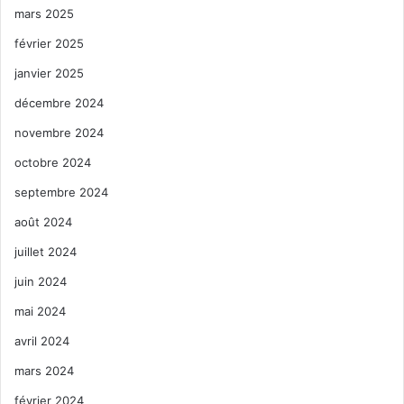
mars 2025
février 2025
janvier 2025
décembre 2024
novembre 2024
octobre 2024
septembre 2024
août 2024
juillet 2024
juin 2024
mai 2024
avril 2024
mars 2024
février 2024