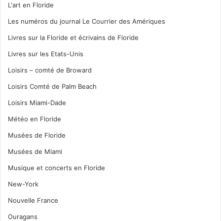
L'art en Floride
Les numéros du journal Le Courrier des Amériques
Livres sur la Floride et écrivains de Floride
Livres sur les Etats-Unis
Loisirs – comté de Broward
Loisirs Comté de Palm Beach
Loisirs Miami-Dade
Météo en Floride
Musées de Floride
Musées de Miami
Musique et concerts en Floride
New-York
Nouvelle France
Ouragans