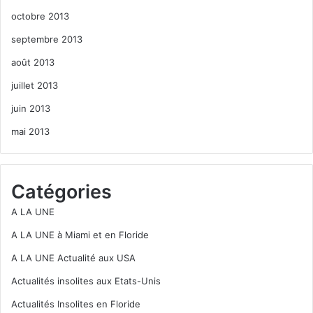
octobre 2013
septembre 2013
août 2013
juillet 2013
juin 2013
mai 2013
Catégories
A LA UNE
A LA UNE à Miami et en Floride
A LA UNE Actualité aux USA
Actualités insolites aux Etats-Unis
Actualités Insolites en Floride