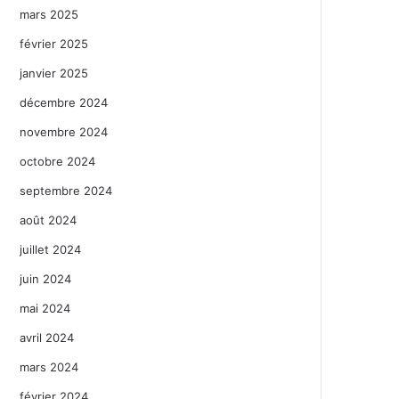
mars 2025
février 2025
janvier 2025
décembre 2024
novembre 2024
octobre 2024
septembre 2024
août 2024
juillet 2024
juin 2024
mai 2024
avril 2024
mars 2024
février 2024