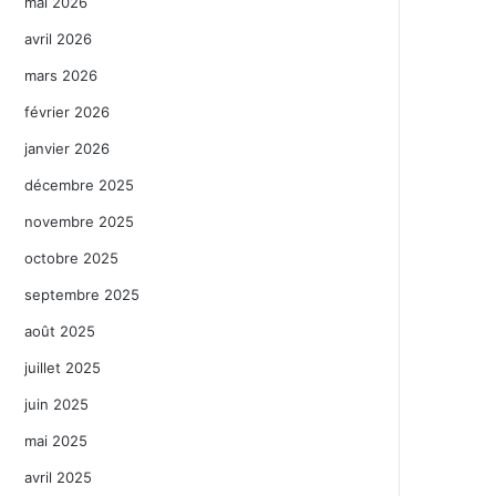
mai 2026
avril 2026
mars 2026
février 2026
janvier 2026
décembre 2025
novembre 2025
octobre 2025
septembre 2025
août 2025
juillet 2025
juin 2025
mai 2025
avril 2025