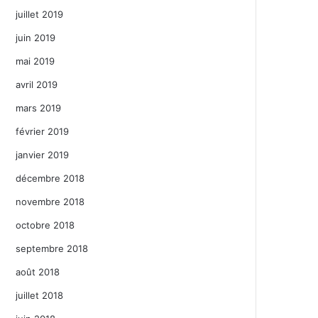
juillet 2019
juin 2019
mai 2019
avril 2019
mars 2019
février 2019
janvier 2019
décembre 2018
novembre 2018
octobre 2018
septembre 2018
août 2018
juillet 2018