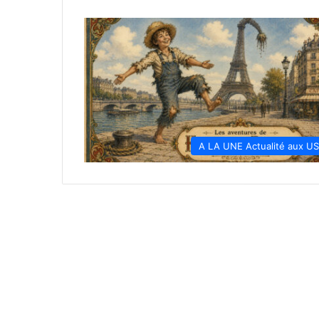
A LA UNE Actualité aux U