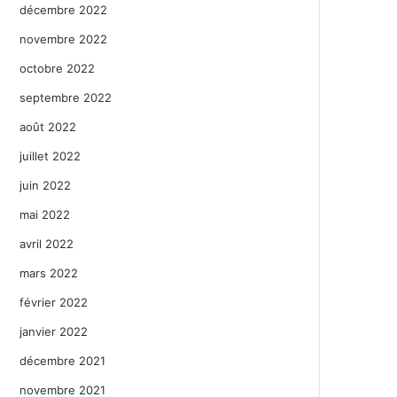
décembre 2022
novembre 2022
octobre 2022
septembre 2022
août 2022
juillet 2022
juin 2022
mai 2022
avril 2022
mars 2022
février 2022
janvier 2022
décembre 2021
novembre 2021