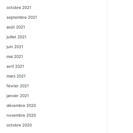
octobre 2021
septembre 2021
août 2021
juillet 2021
juin 2021
mai 2021
avril 2021
mars 2021
février 2021
janvier 2021
décembre 2020
novembre 2020
octobre 2020