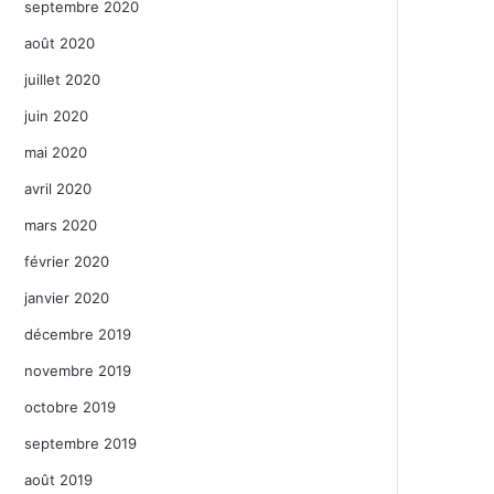
septembre 2020
août 2020
juillet 2020
juin 2020
mai 2020
avril 2020
mars 2020
février 2020
janvier 2020
décembre 2019
novembre 2019
octobre 2019
septembre 2019
août 2019