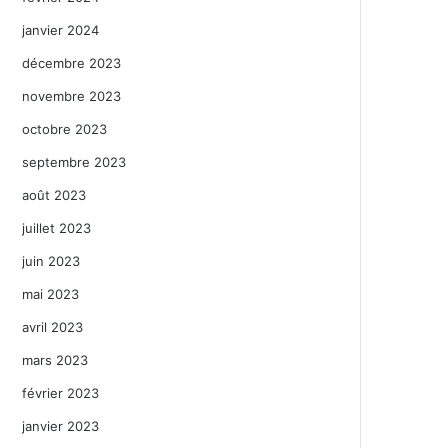
janvier 2024
décembre 2023
novembre 2023
octobre 2023
septembre 2023
août 2023
juillet 2023
juin 2023
mai 2023
avril 2023
mars 2023
février 2023
janvier 2023