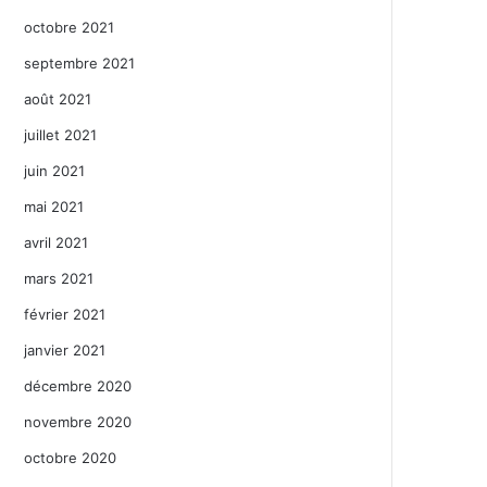
octobre 2021
septembre 2021
août 2021
juillet 2021
juin 2021
mai 2021
avril 2021
mars 2021
février 2021
janvier 2021
décembre 2020
novembre 2020
octobre 2020