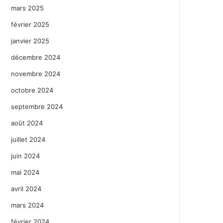
mars 2025
février 2025
janvier 2025
décembre 2024
novembre 2024
octobre 2024
septembre 2024
août 2024
juillet 2024
juin 2024
mai 2024
avril 2024
mars 2024
février 2024