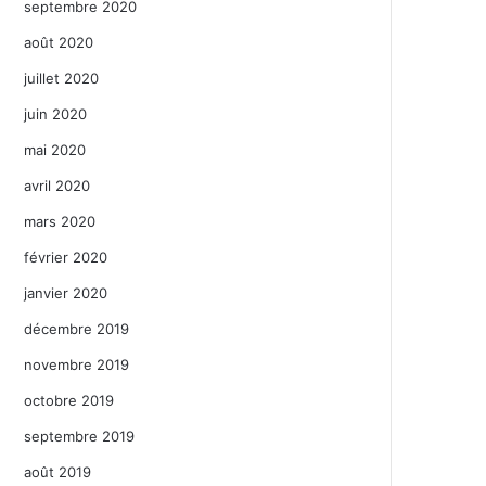
septembre 2020
août 2020
juillet 2020
juin 2020
mai 2020
avril 2020
mars 2020
février 2020
janvier 2020
décembre 2019
novembre 2019
octobre 2019
septembre 2019
août 2019