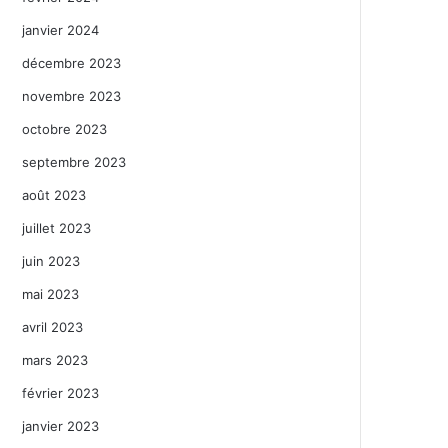
janvier 2024
décembre 2023
novembre 2023
octobre 2023
septembre 2023
août 2023
juillet 2023
juin 2023
mai 2023
avril 2023
mars 2023
février 2023
janvier 2023