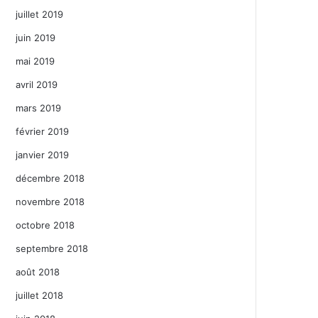
juillet 2019
juin 2019
mai 2019
avril 2019
mars 2019
février 2019
janvier 2019
décembre 2018
novembre 2018
octobre 2018
septembre 2018
août 2018
juillet 2018