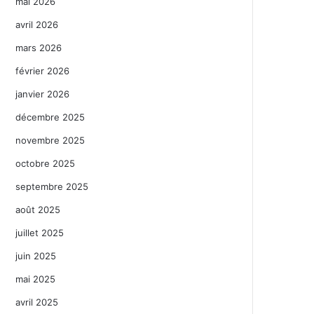
mai 2026
avril 2026
mars 2026
février 2026
janvier 2026
décembre 2025
novembre 2025
octobre 2025
septembre 2025
août 2025
juillet 2025
juin 2025
mai 2025
avril 2025