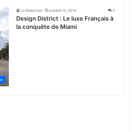
La Rédaction
octobre 15, 2014
0
Design District : Le luxe Français à
la conquête de Miami
de