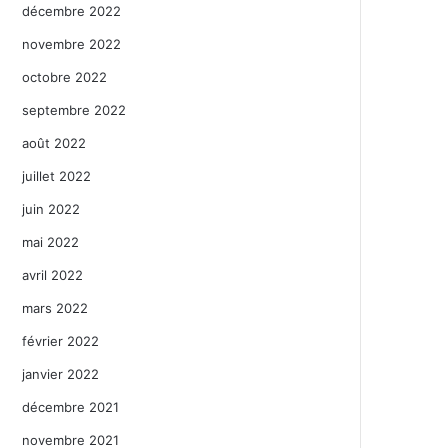
décembre 2022
novembre 2022
octobre 2022
septembre 2022
août 2022
juillet 2022
juin 2022
mai 2022
avril 2022
mars 2022
février 2022
janvier 2022
décembre 2021
novembre 2021