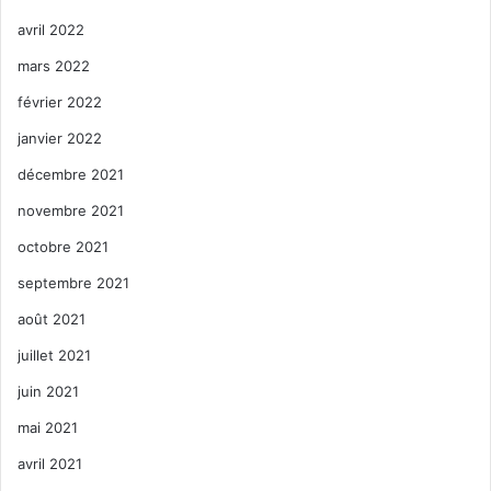
avril 2022
mars 2022
février 2022
janvier 2022
décembre 2021
novembre 2021
octobre 2021
septembre 2021
août 2021
juillet 2021
juin 2021
mai 2021
avril 2021