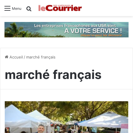
Rechercher
Menu
Accueil
/
marché français
marché français