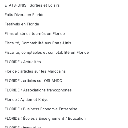
ETATS-UNIS : Sorties et Loisirs
Faits Divers en Floride
Festivals en Floride
Films et séries tournés en Floride
Fiscalité, Comptabilité aux Etats-Unis
Fiscalité, comptables et comptabilité en Floride
FLORIDE : Actualités
Floride : articles sur les Marocains
FLORIDE : articles sur ORLANDO
FLORIDE : Associations francophones
Floride : Ayitien et Kréyol
FLORIDE : Business Economie Entreprise
FLORIDE : Écoles / Enseignement / Education
FLORIDE : Immobilier