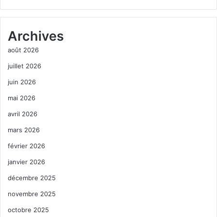
Archives
août 2026
juillet 2026
juin 2026
mai 2026
avril 2026
mars 2026
février 2026
janvier 2026
décembre 2025
novembre 2025
octobre 2025