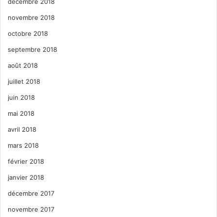
décembre 2018
novembre 2018
octobre 2018
septembre 2018
août 2018
juillet 2018
juin 2018
mai 2018
avril 2018
mars 2018
février 2018
janvier 2018
décembre 2017
novembre 2017