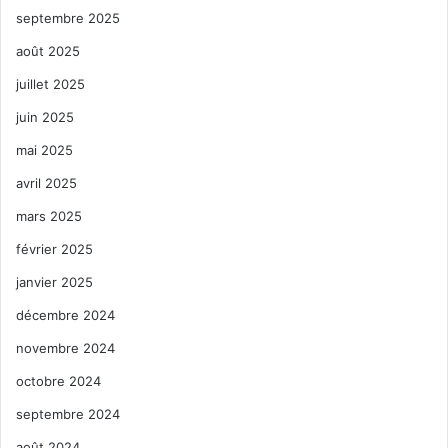
septembre 2025
août 2025
juillet 2025
juin 2025
mai 2025
avril 2025
mars 2025
février 2025
janvier 2025
décembre 2024
novembre 2024
octobre 2024
septembre 2024
août 2024