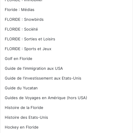
Floride : Médias
FLORIDE : Snowbirds
FLORIDE : Société
FLORIDE : Sorties et Loisirs
FLORIDE : Sports et Jeux
Golf en Floride
Guide de l'immigration aux USA
Guide de l'investissement aux Etats-Unis
Guide du Yucatan
Guides de Voyages en Amérique (hors USA)
Histoire de la Floride
Histoire des Etats-Unis
Hockey en Floride