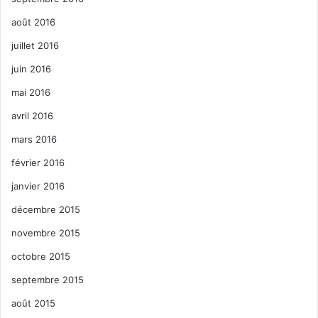
août 2016
juillet 2016
juin 2016
mai 2016
avril 2016
mars 2016
février 2016
janvier 2016
décembre 2015
novembre 2015
octobre 2015
septembre 2015
août 2015