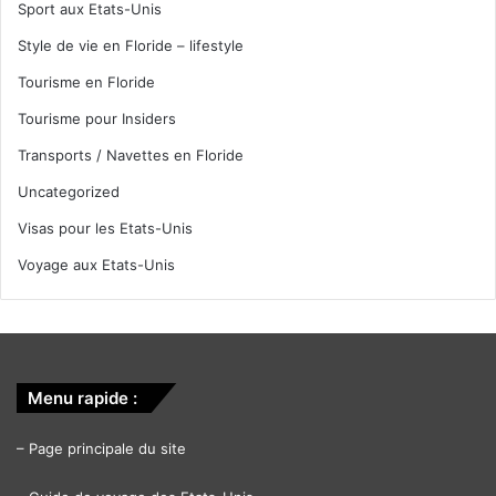
Sport aux Etats-Unis
Style de vie en Floride – lifestyle
Tourisme en Floride
Tourisme pour Insiders
Transports / Navettes en Floride
Uncategorized
Visas pour les Etats-Unis
Voyage aux Etats-Unis
Menu rapide :
–
Page principale du site