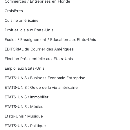
Commerces / Entreprises en Floride
Croisières
Cuisine américaine
Droit et lois aux Etats-Unis
Écoles / Enseignement / Education aux Etats-Unis
EDITORIAL du Courrier des Amériques
Election Présidentielle aux Etats-Unis
Emploi aux Etats-Unis
ETATS-UNIS : Business Economie Entreprise
ETATS-UNIS : Guide de la vie américaine
ETATS-UNIS : Immobilier
ETATS-UNIS : Médias
Etats-Unis : Musique
ETATS-UNIS : Politique