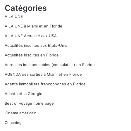
Catégories
A LA UNE
A LA UNE à Miami et en Floride
A LA UNE Actualité aux USA
Actualités insolites aux Etats-Unis
Actualités Insolites en Floride
Adresses indispensables (consulats…) en Floride
AGENDA des sorties à Miami et en Floride
Agents immobiliers francophones en Floride
Atlanta et la Géorgie
Best of voyage home page
Cinéma américain
Coaching