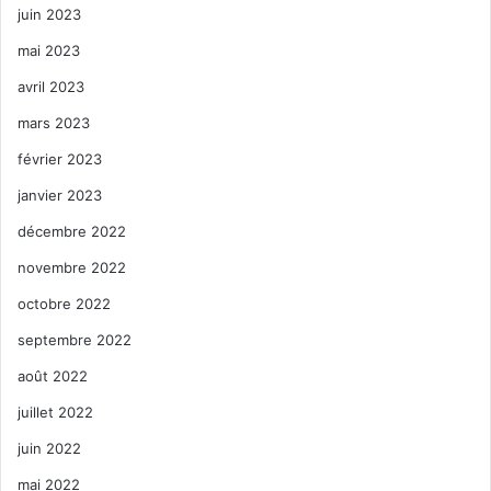
juin 2023
mai 2023
avril 2023
mars 2023
février 2023
janvier 2023
décembre 2022
novembre 2022
octobre 2022
septembre 2022
août 2022
juillet 2022
juin 2022
mai 2022