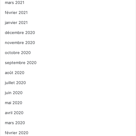
mars 2021
février 2021
janvier 2021
décembre 2020
novembre 2020
octobre 2020
septembre 2020
août 2020
juillet 2020
juin 2020
mai 2020
avril 2020
mars 2020
février 2020