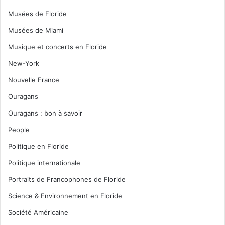
Musées de Floride
Musées de Miami
Musique et concerts en Floride
New-York
Nouvelle France
Ouragans
Ouragans : bon à savoir
People
Politique en Floride
Politique internationale
Portraits de Francophones de Floride
Science & Environnement en Floride
Société Américaine