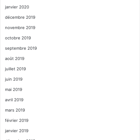
janvier 2020
décembre 2019
novembre 2019
octobre 2019
septembre 2019
août 2019
juillet 2019
juin 2019
mai 2019
avril 2019
mars 2019
février 2019
janvier 2019