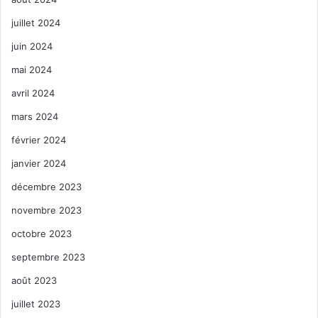
juillet 2024
juin 2024
mai 2024
avril 2024
mars 2024
février 2024
janvier 2024
décembre 2023
novembre 2023
octobre 2023
septembre 2023
août 2023
juillet 2023