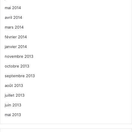
mai 2014
avril 2014
mars 2014
février 2014
janvier 2014
novembre 2013
octobre 2013
septembre 2013
août 2013
juillet 2013
juin 2013
mai 2013