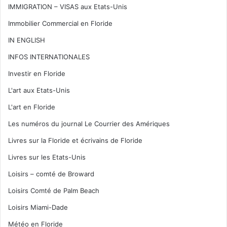
IMMIGRATION – VISAS aux Etats-Unis
Immobilier Commercial en Floride
IN ENGLISH
INFOS INTERNATIONALES
Investir en Floride
L'art aux Etats-Unis
L'art en Floride
Les numéros du journal Le Courrier des Amériques
Livres sur la Floride et écrivains de Floride
Livres sur les Etats-Unis
Loisirs – comté de Broward
Loisirs Comté de Palm Beach
Loisirs Miami-Dade
Météo en Floride