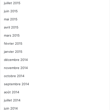
juillet 2015
juin 2015
mai 2015
avril 2015
mars 2015
février 2015
janvier 2015
décembre 2014
novembre 2014
octobre 2014
septembre 2014
août 2014
juillet 2014
juin 2014