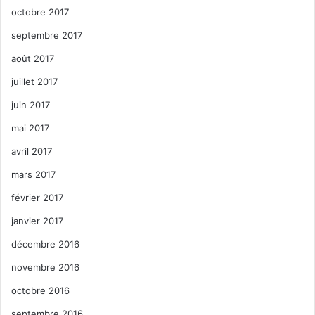
octobre 2017
septembre 2017
août 2017
juillet 2017
juin 2017
mai 2017
avril 2017
mars 2017
février 2017
janvier 2017
décembre 2016
novembre 2016
octobre 2016
septembre 2016