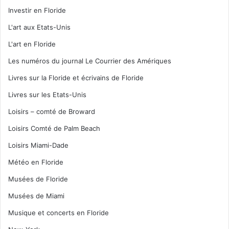
Investir en Floride
L'art aux Etats-Unis
L'art en Floride
Les numéros du journal Le Courrier des Amériques
Livres sur la Floride et écrivains de Floride
Livres sur les Etats-Unis
Loisirs – comté de Broward
Loisirs Comté de Palm Beach
Loisirs Miami-Dade
Météo en Floride
Musées de Floride
Musées de Miami
Musique et concerts en Floride