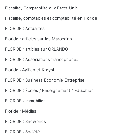
Fiscalité, Comptabilité aux Etats-Unis
Fiscalité, comptables et comptabilité en Floride
FLORIDE : Actualités
Floride : articles sur les Marocains
FLORIDE : articles sur ORLANDO
FLORIDE : Associations francophones
Floride : Ayitien et Kréyol
FLORIDE : Business Economie Entreprise
FLORIDE : Écoles / Enseignement / Education
FLORIDE : Immobilier
Floride : Médias
FLORIDE : Snowbirds
FLORIDE : Société