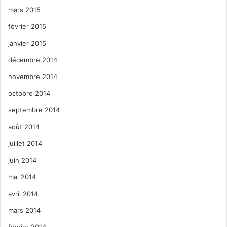
mars 2015
février 2015
janvier 2015
décembre 2014
novembre 2014
octobre 2014
septembre 2014
août 2014
juillet 2014
juin 2014
mai 2014
avril 2014
mars 2014
février 2014