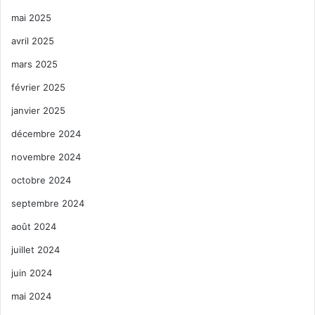
mai 2025
avril 2025
mars 2025
février 2025
janvier 2025
décembre 2024
novembre 2024
octobre 2024
septembre 2024
août 2024
juillet 2024
juin 2024
mai 2024