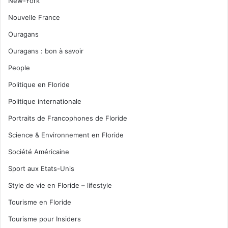
New-York
Nouvelle France
Ouragans
Ouragans : bon à savoir
People
Politique en Floride
Politique internationale
Portraits de Francophones de Floride
Science & Environnement en Floride
Société Américaine
Sport aux Etats-Unis
Style de vie en Floride – lifestyle
Tourisme en Floride
Tourisme pour Insiders