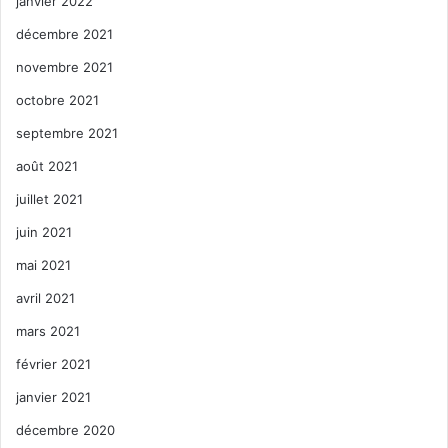
janvier 2022
décembre 2021
novembre 2021
octobre 2021
septembre 2021
août 2021
juillet 2021
juin 2021
mai 2021
avril 2021
mars 2021
février 2021
janvier 2021
décembre 2020