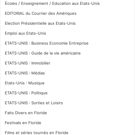
Écoles / Enseignement / Education aux Etats-Unis
EDITORIAL du Courrier des Amériques
Election Présidentielle aux Etats-Unis
Emploi aux Etats-Unis
ETATS-UNIS : Business Economie Entreprise
ETATS-UNIS : Guide de la vie américaine
ETATS-UNIS : Immobilier
ETATS-UNIS : Médias
Etats-Unis : Musique
ETATS-UNIS : Politique
ETATS-UNIS : Sorties et Loisirs
Faits Divers en Floride
Festivals en Floride
Films et séries tournés en Floride