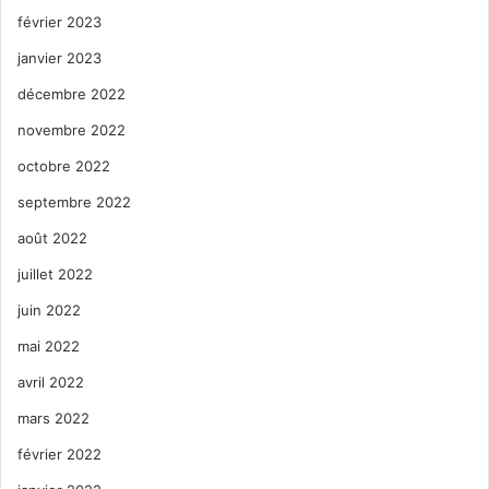
février 2023
janvier 2023
décembre 2022
novembre 2022
octobre 2022
septembre 2022
août 2022
juillet 2022
juin 2022
mai 2022
avril 2022
mars 2022
février 2022