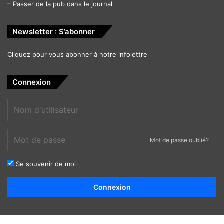
–
Passer de la pub dans le journal
Newsletter : S’abonner
Cliquez pour vous abonner à notre infolettre
Connexion
Mot de passe oublié?
Se souvenir de moi
Alternative:
Connexion