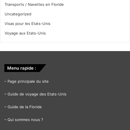
Transports / Navettes en Floride
Uncategorized
Visas pour les Etats-Unis
Voyage aux Etats-Unis
Menu rapide :
–
Page principale du site
–
Guide de voyage des Etats-Unis
–
Guide de la Floride
–
Qui sommes nous ?