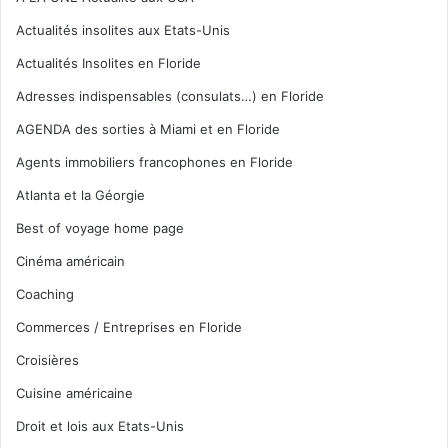
Actualités insolites aux Etats-Unis
Actualités Insolites en Floride
Adresses indispensables (consulats…) en Floride
AGENDA des sorties à Miami et en Floride
Agents immobiliers francophones en Floride
Atlanta et la Géorgie
Best of voyage home page
Cinéma américain
Coaching
Commerces / Entreprises en Floride
Croisières
Cuisine américaine
Droit et lois aux Etats-Unis