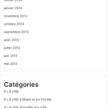
janvier 2014
novembre 2013
octobre 2013
septembre 2013
août 2013
juillet 2013
juin 2013
mai 2013
Catégories
A LA UNE
A LA UNE à Miami et en Floride
A LA UNE Actualité aux USA