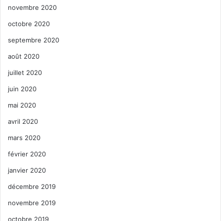
novembre 2020
octobre 2020
septembre 2020
août 2020
juillet 2020
juin 2020
mai 2020
avril 2020
mars 2020
février 2020
janvier 2020
décembre 2019
novembre 2019
octobre 2019