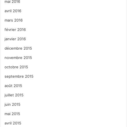
mai 2016
avril 2016
mars 2016
février 2016
janvier 2016
décembre 2015
novembre 2015
octobre 2015
septembre 2015
août 2015
juillet 2015
juin 2015
mai 2015
avril 2015