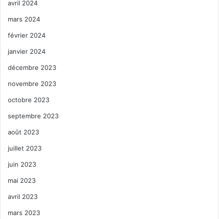
avril 2024
mars 2024
février 2024
janvier 2024
décembre 2023
novembre 2023
octobre 2023
septembre 2023
août 2023
juillet 2023
juin 2023
mai 2023
avril 2023
mars 2023