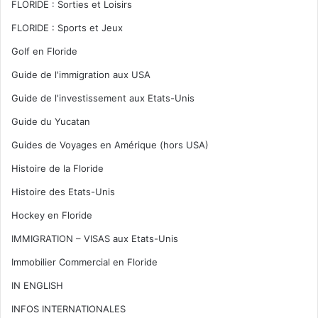
FLORIDE : Sorties et Loisirs
FLORIDE : Sports et Jeux
Golf en Floride
Guide de l'immigration aux USA
Guide de l'investissement aux Etats-Unis
Guide du Yucatan
Guides de Voyages en Amérique (hors USA)
Histoire de la Floride
Histoire des Etats-Unis
Hockey en Floride
IMMIGRATION – VISAS aux Etats-Unis
Immobilier Commercial en Floride
IN ENGLISH
INFOS INTERNATIONALES