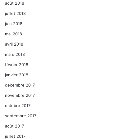
août 2018
juillet 2018
juin 2018
mai 2018
avril 2018
mars 2018
février 2018
janvier 2018
décembre 2017
novembre 2017
octobre 2017
septembre 2017
août 2017
juillet 2017