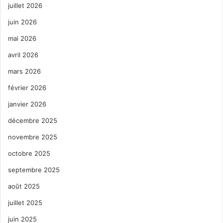
juillet 2026
juin 2026
mai 2026
avril 2026
mars 2026
février 2026
janvier 2026
décembre 2025
novembre 2025
octobre 2025
septembre 2025
août 2025
juillet 2025
juin 2025