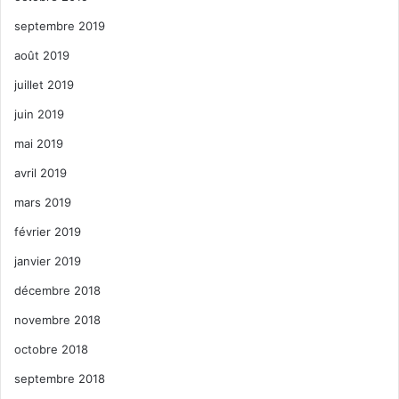
septembre 2019
août 2019
juillet 2019
juin 2019
mai 2019
avril 2019
mars 2019
février 2019
janvier 2019
décembre 2018
novembre 2018
octobre 2018
septembre 2018