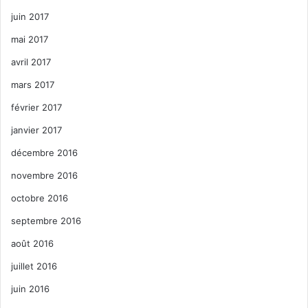
juin 2017
mai 2017
avril 2017
mars 2017
février 2017
janvier 2017
décembre 2016
novembre 2016
octobre 2016
septembre 2016
août 2016
juillet 2016
juin 2016