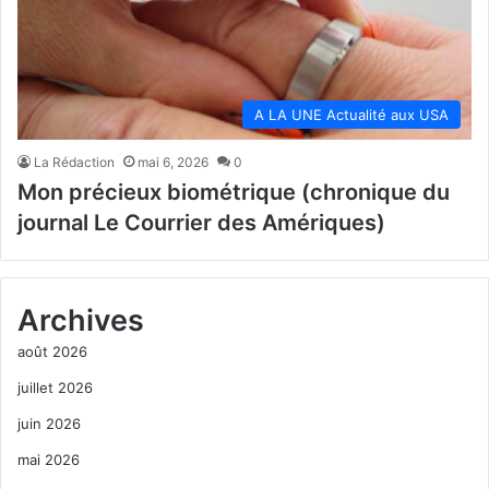
A LA UNE Actualité aux USA
La Rédaction
mai 6, 2026
0
Mon précieux biométrique (chronique du
journal Le Courrier des Amériques)
Archives
août 2026
juillet 2026
juin 2026
mai 2026