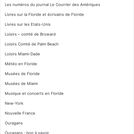
Les numéros du journal Le Courrier des Amériques
Livres sur la Floride et écrivains de Floride
Livres sur les Etats-Unis
Loisirs – comté de Broward
Loisirs Comté de Palm Beach
Loisirs Miami-Dade
Météo en Floride
Musées de Floride
Musées de Miami
Musique et concerts en Floride
New-York
Nouvelle France
Ouragans
Ouragans : bon à savoir