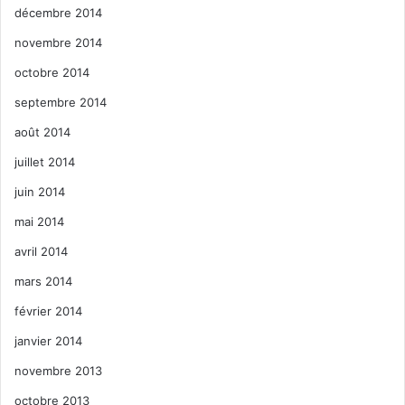
décembre 2014
novembre 2014
octobre 2014
septembre 2014
août 2014
juillet 2014
juin 2014
mai 2014
avril 2014
mars 2014
février 2014
janvier 2014
novembre 2013
octobre 2013