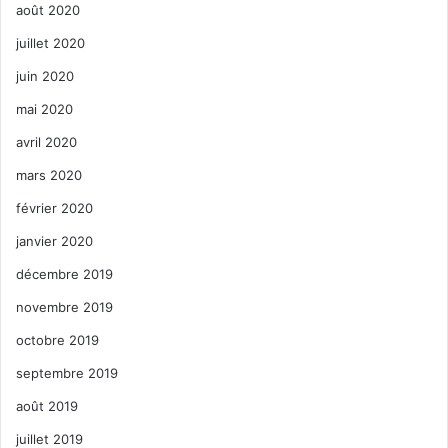
août 2020
juillet 2020
juin 2020
mai 2020
avril 2020
mars 2020
février 2020
janvier 2020
décembre 2019
novembre 2019
octobre 2019
septembre 2019
août 2019
juillet 2019