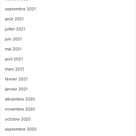
septembre 2021
août 2021
juillet 2021
juin 2021
mai 2021
avril 2021
mars 2021
février 2021
janvier 2021
décembre 2020
novembre 2020
octobre 2020
septembre 2020