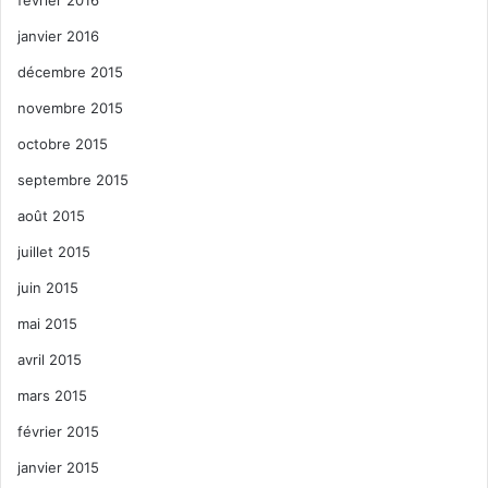
janvier 2016
décembre 2015
novembre 2015
octobre 2015
septembre 2015
août 2015
juillet 2015
juin 2015
mai 2015
avril 2015
mars 2015
février 2015
janvier 2015