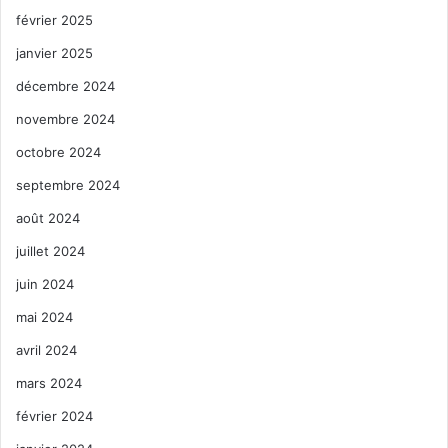
février 2025
janvier 2025
décembre 2024
novembre 2024
octobre 2024
septembre 2024
août 2024
juillet 2024
juin 2024
mai 2024
avril 2024
mars 2024
février 2024