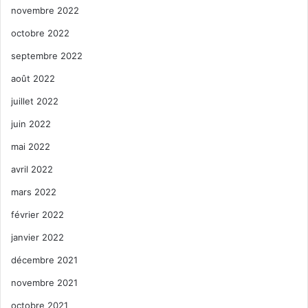
novembre 2022
octobre 2022
septembre 2022
août 2022
juillet 2022
juin 2022
mai 2022
avril 2022
mars 2022
février 2022
janvier 2022
décembre 2021
novembre 2021
octobre 2021