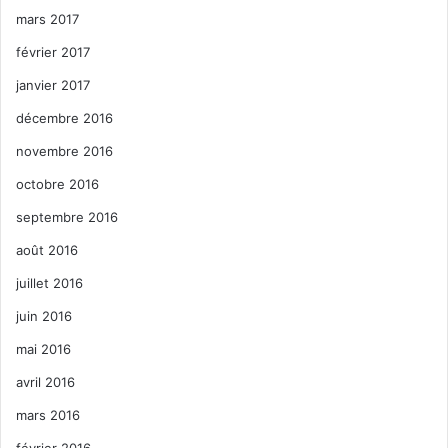
mars 2017
février 2017
janvier 2017
décembre 2016
novembre 2016
octobre 2016
septembre 2016
août 2016
juillet 2016
juin 2016
mai 2016
avril 2016
mars 2016
février 2016