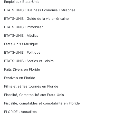
Emploi aux Etats-Unis
ETATS-UNIS : Business Economie Entreprise
ETATS-UNIS : Guide de la vie américaine
ETATS-UNIS : Immobilier
ETATS-UNIS : Médias
Etats-Unis : Musique
ETATS-UNIS : Politique
ETATS-UNIS : Sorties et Loisirs
Faits Divers en Floride
Festivals en Floride
Films et séries tournés en Floride
Fiscalité, Comptabilité aux Etats-Unis
Fiscalité, comptables et comptabilité en Floride
FLORIDE : Actualités