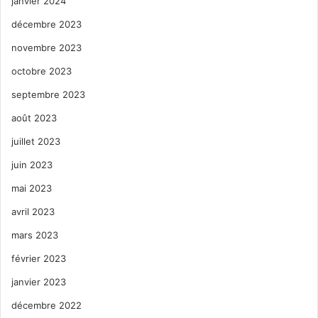
janvier 2024
décembre 2023
novembre 2023
octobre 2023
septembre 2023
août 2023
juillet 2023
juin 2023
mai 2023
avril 2023
mars 2023
février 2023
janvier 2023
décembre 2022