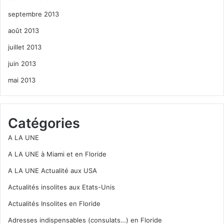
septembre 2013
août 2013
juillet 2013
juin 2013
mai 2013
Catégories
A LA UNE
A LA UNE à Miami et en Floride
A LA UNE Actualité aux USA
Actualités insolites aux Etats-Unis
Actualités Insolites en Floride
Adresses indispensables (consulats…) en Floride