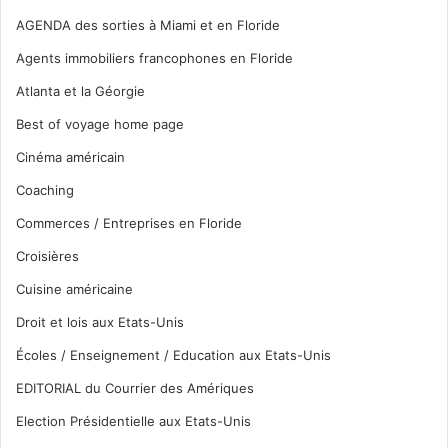
AGENDA des sorties à Miami et en Floride
Agents immobiliers francophones en Floride
Atlanta et la Géorgie
Best of voyage home page
Cinéma américain
Coaching
Commerces / Entreprises en Floride
Croisières
Cuisine américaine
Droit et lois aux Etats-Unis
Écoles / Enseignement / Education aux Etats-Unis
EDITORIAL du Courrier des Amériques
Election Présidentielle aux Etats-Unis