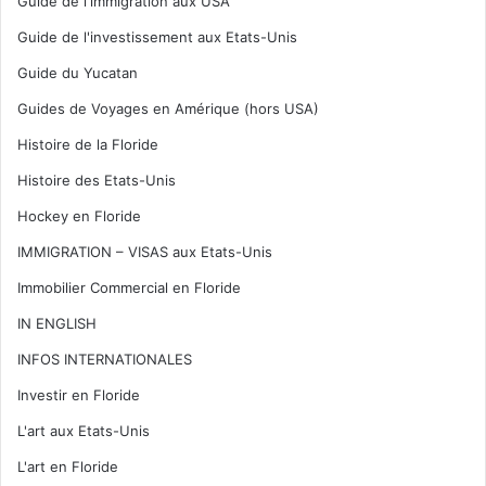
Guide de l'immigration aux USA
Guide de l'investissement aux Etats-Unis
Guide du Yucatan
Guides de Voyages en Amérique (hors USA)
Histoire de la Floride
Histoire des Etats-Unis
Hockey en Floride
IMMIGRATION – VISAS aux Etats-Unis
Immobilier Commercial en Floride
IN ENGLISH
INFOS INTERNATIONALES
Investir en Floride
L'art aux Etats-Unis
L'art en Floride