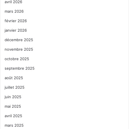
avril 2026
mars 2026
février 2026
janvier 2026
décembre 2025
novembre 2025
octobre 2025
septembre 2025
août 2025
juillet 2025
juin 2025
mai 2025
avril 2025
mars 2025