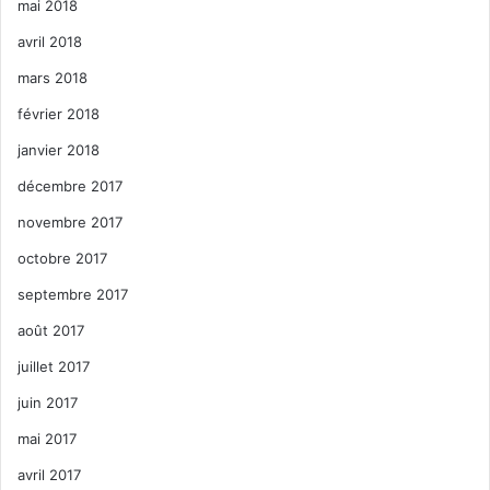
mai 2018
avril 2018
mars 2018
février 2018
janvier 2018
décembre 2017
novembre 2017
octobre 2017
septembre 2017
août 2017
juillet 2017
juin 2017
mai 2017
avril 2017