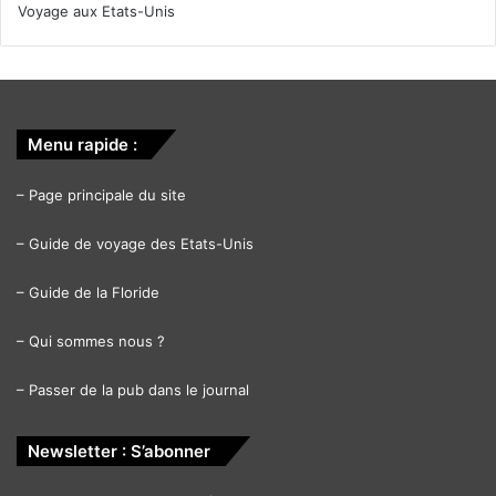
Voyage aux Etats-Unis
Menu rapide :
–
Page principale du site
–
Guide de voyage des Etats-Unis
–
Guide de la Floride
–
Qui sommes nous ?
–
Passer de la pub dans le journal
Newsletter : S’abonner