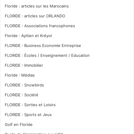
Floride : articles sur les Marocains
FLORIDE : articles sur ORLANDO
FLORIDE : Associations francophones
Floride : Ayitien et Kréyol
FLORIDE : Business Economie Entreprise
FLORIDE : Écoles / Enseignement / Education
FLORIDE : Immobilier
Floride : Médias
FLORIDE : Snowbirds
FLORIDE : Société
FLORIDE : Sorties et Loisirs
FLORIDE : Sports et Jeux
Golf en Floride