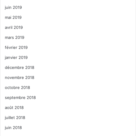
juin 2019
mai 2019
avril 2019
mars 2019
février 2019
janvier 2019
décembre 2018
novembre 2018
octobre 2018
septembre 2018
août 2018
juillet 2018
juin 2018