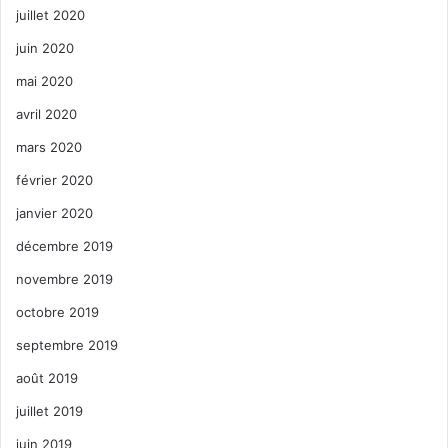
juillet 2020
juin 2020
mai 2020
avril 2020
mars 2020
février 2020
janvier 2020
décembre 2019
novembre 2019
octobre 2019
septembre 2019
août 2019
juillet 2019
juin 2019