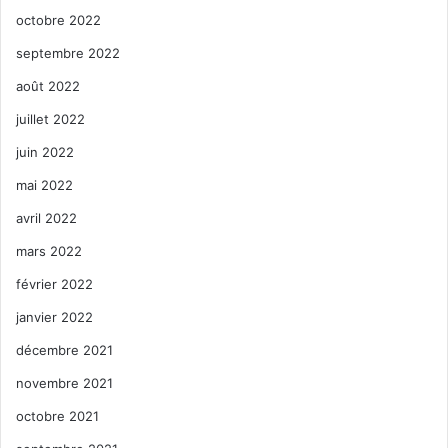
octobre 2022
septembre 2022
août 2022
juillet 2022
juin 2022
mai 2022
avril 2022
mars 2022
février 2022
janvier 2022
décembre 2021
novembre 2021
octobre 2021