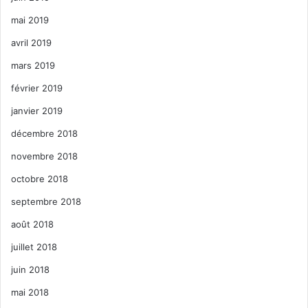
mai 2019
avril 2019
mars 2019
février 2019
janvier 2019
décembre 2018
novembre 2018
octobre 2018
septembre 2018
août 2018
juillet 2018
juin 2018
mai 2018