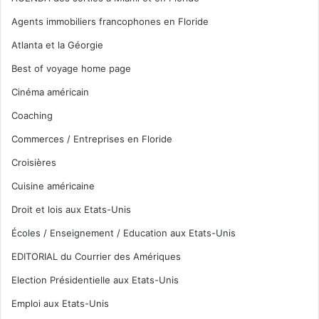
Agents immobiliers francophones en Floride
Atlanta et la Géorgie
Best of voyage home page
Cinéma américain
Coaching
Commerces / Entreprises en Floride
Croisières
Cuisine américaine
Droit et lois aux Etats-Unis
Écoles / Enseignement / Education aux Etats-Unis
EDITORIAL du Courrier des Amériques
Election Présidentielle aux Etats-Unis
Emploi aux Etats-Unis