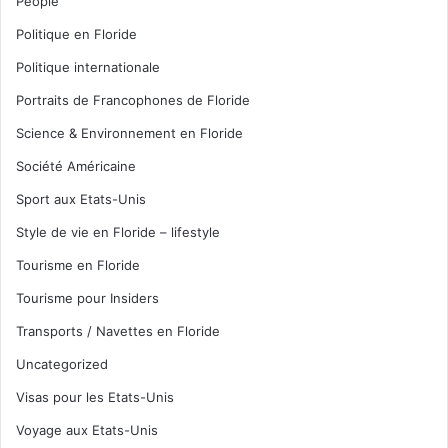
People
Politique en Floride
Politique internationale
Portraits de Francophones de Floride
Science & Environnement en Floride
Société Américaine
Sport aux Etats-Unis
Style de vie en Floride – lifestyle
Tourisme en Floride
Tourisme pour Insiders
Transports / Navettes en Floride
Uncategorized
Visas pour les Etats-Unis
Voyage aux Etats-Unis