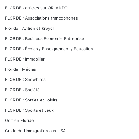
FLORIDE : articles sur ORLANDO
FLORIDE : Associations francophones
Floride : Ayitien et Kréyol
FLORIDE : Business Economie Entreprise
FLORIDE : Écoles / Enseignement / Education
FLORIDE : Immobilier
Floride : Médias
FLORIDE : Snowbirds
FLORIDE : Société
FLORIDE : Sorties et Loisirs
FLORIDE : Sports et Jeux
Golf en Floride
Guide de l'immigration aux USA