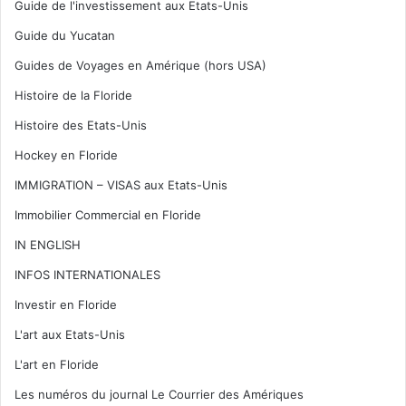
Guide de l'investissement aux Etats-Unis
Guide du Yucatan
Guides de Voyages en Amérique (hors USA)
Histoire de la Floride
Histoire des Etats-Unis
Hockey en Floride
IMMIGRATION – VISAS aux Etats-Unis
Immobilier Commercial en Floride
IN ENGLISH
INFOS INTERNATIONALES
Investir en Floride
L'art aux Etats-Unis
L'art en Floride
Les numéros du journal Le Courrier des Amériques