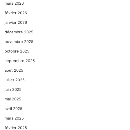
mars 2026
février 2026
janvier 2026
décembre 2025
novembre 2025
octobre 2025
septembre 2025
août 2025
juillet 2025
juin 2025
mai 2025
avril 2025
mars 2025
février 2025