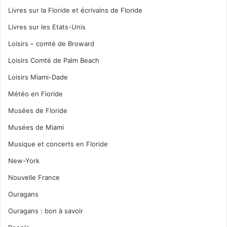
Livres sur la Floride et écrivains de Floride
Livres sur les Etats-Unis
Loisirs – comté de Broward
Loisirs Comté de Palm Beach
Loisirs Miami-Dade
Météo en Floride
Musées de Floride
Musées de Miami
Musique et concerts en Floride
New-York
Nouvelle France
Ouragans
Ouragans : bon à savoir