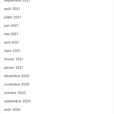
septembre 2021
août 2021
juillet 2021
juin 2021
mai 2021
avril 2021
mars 2021
février 2021
janvier 2021
décembre 2020
novembre 2020
octobre 2020
septembre 2020
août 2020