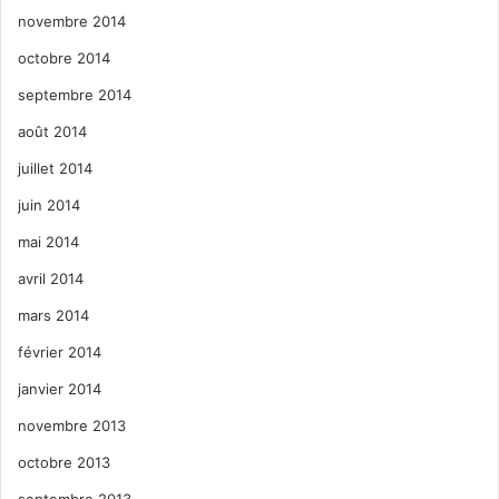
novembre 2014
octobre 2014
septembre 2014
août 2014
juillet 2014
juin 2014
mai 2014
avril 2014
mars 2014
février 2014
janvier 2014
novembre 2013
octobre 2013
septembre 2013