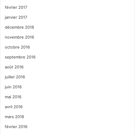
février 2017
janvier 2017
décembre 2016
novembre 2016
octobre 2016
septembre 2016
août 2016
juillet 2016
juin 2016
mai 2016
avril 2016
mars 2016
février 2016