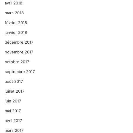
avril 2018
mars 2018
février 2018
janvier 2018
décembre 2017
novembre 2017
octobre 2017
septembre 2017
août 2017
juillet 2017
juin 2017
mai 2017
avril 2017
mars 2017