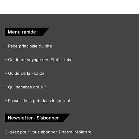
Menu rapide :
–
Page principale du site
–
Guide de voyage des Etats-Unis
–
Guide de la Floride
–
Qui sommes nous ?
–
Passer de la pub dans le journal
Newsletter : S’abonner
Cliquez pour vous abonner à notre infolettre