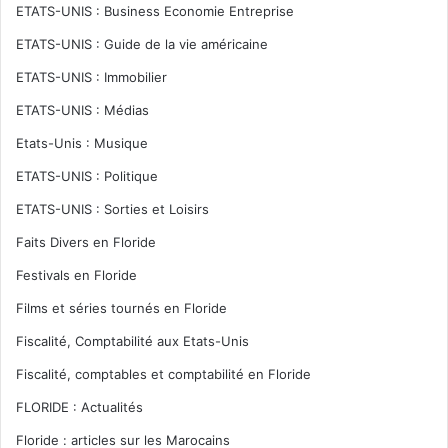
ETATS-UNIS : Business Economie Entreprise
ETATS-UNIS : Guide de la vie américaine
ETATS-UNIS : Immobilier
ETATS-UNIS : Médias
Etats-Unis : Musique
ETATS-UNIS : Politique
ETATS-UNIS : Sorties et Loisirs
Faits Divers en Floride
Festivals en Floride
Films et séries tournés en Floride
Fiscalité, Comptabilité aux Etats-Unis
Fiscalité, comptables et comptabilité en Floride
FLORIDE : Actualités
Floride : articles sur les Marocains