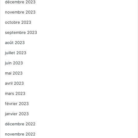
décembre 2023
novembre 2023
octobre 2023
septembre 2023
août 2023
juillet 2023
juin 2023
mai 2023
avril 2023
mars 2023
février 2023
janvier 2023
décembre 2022
novembre 2022