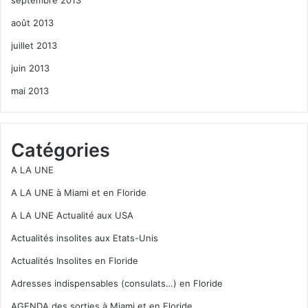
août 2013
juillet 2013
juin 2013
mai 2013
Catégories
A LA UNE
A LA UNE à Miami et en Floride
A LA UNE Actualité aux USA
Actualités insolites aux Etats-Unis
Actualités Insolites en Floride
Adresses indispensables (consulats…) en Floride
AGENDA des sorties à Miami et en Floride