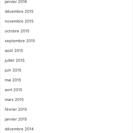
janvier 2016
décembre 2015
novembre 2015
octobre 2015
septembre 2015
août 2015
juillet 2015
juin 2015
mai 2015
avril 2015
mars 2015
février 2015
janvier 2015
décembre 2014