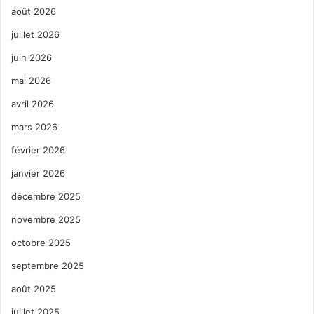
août 2026
juillet 2026
juin 2026
mai 2026
avril 2026
mars 2026
février 2026
janvier 2026
décembre 2025
novembre 2025
octobre 2025
septembre 2025
août 2025
juillet 2025