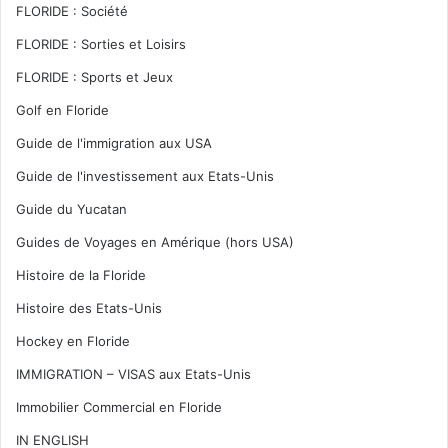
FLORIDE : Société
FLORIDE : Sorties et Loisirs
FLORIDE : Sports et Jeux
Golf en Floride
Guide de l'immigration aux USA
Guide de l'investissement aux Etats-Unis
Guide du Yucatan
Guides de Voyages en Amérique (hors USA)
Histoire de la Floride
Histoire des Etats-Unis
Hockey en Floride
IMMIGRATION – VISAS aux Etats-Unis
Immobilier Commercial en Floride
IN ENGLISH