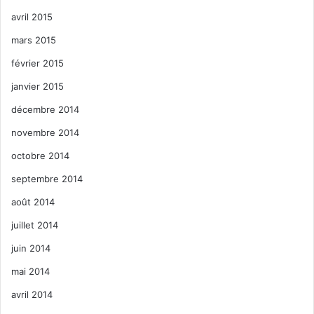
avril 2015
mars 2015
février 2015
janvier 2015
décembre 2014
novembre 2014
octobre 2014
septembre 2014
août 2014
juillet 2014
juin 2014
mai 2014
avril 2014