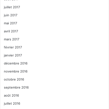
juillet 2017
juin 2017
mai 2017
avril 2017
mars 2017
février 2017
janvier 2017
décembre 2016
novembre 2016
octobre 2016
septembre 2016
août 2016
juillet 2016