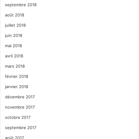
septembre 2018
août 2018
juillet 2018
juin 2018
mai 2018
avril 2018
mars 2018
février 2018
janvier 2018
décembre 2017
novembre 2017
octobre 2017
septembre 2017
août 2017