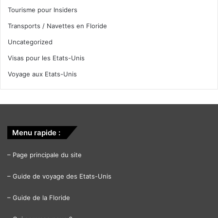
Tourisme pour Insiders
Transports / Navettes en Floride
Uncategorized
Visas pour les Etats-Unis
Voyage aux Etats-Unis
Menu rapide :
–
Page principale du site
–
Guide de voyage des Etats-Unis
–
Guide de la Floride