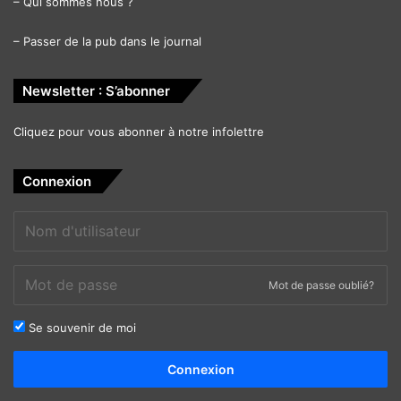
–
Qui sommes nous ?
–
Passer de la pub dans le journal
Newsletter : S’abonner
Cliquez pour vous abonner à notre infolettre
Connexion
Mot de passe oublié?
Se souvenir de moi
Alternative:
Connexion