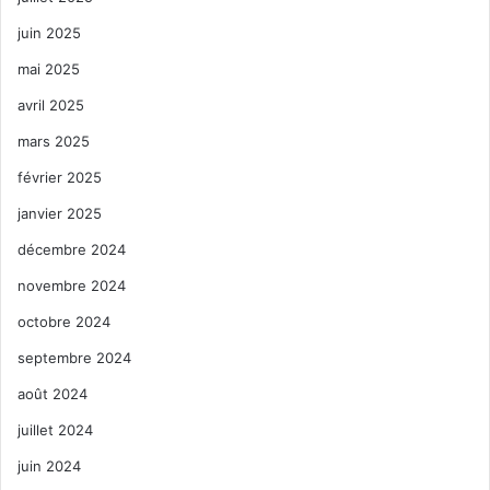
juin 2025
mai 2025
avril 2025
mars 2025
février 2025
janvier 2025
décembre 2024
novembre 2024
octobre 2024
septembre 2024
août 2024
juillet 2024
juin 2024