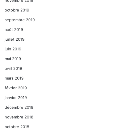
novembre 2019
octobre 2019
septembre 2019
août 2019
juillet 2019
juin 2019
mai 2019
avril 2019
mars 2019
février 2019
janvier 2019
décembre 2018
novembre 2018
octobre 2018