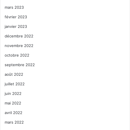
mars 2023
février 2023
janvier 2023
décembre 2022
novembre 2022
octobre 2022
septembre 2022
août 2022
juillet 2022
juin 2022
mai 2022
avril 2022
mars 2022