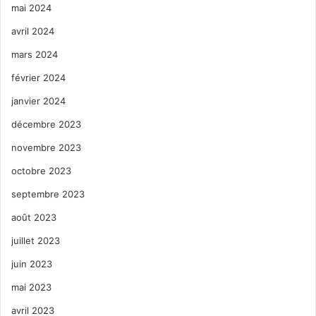
mai 2024
avril 2024
mars 2024
février 2024
janvier 2024
décembre 2023
novembre 2023
octobre 2023
septembre 2023
août 2023
juillet 2023
juin 2023
mai 2023
avril 2023