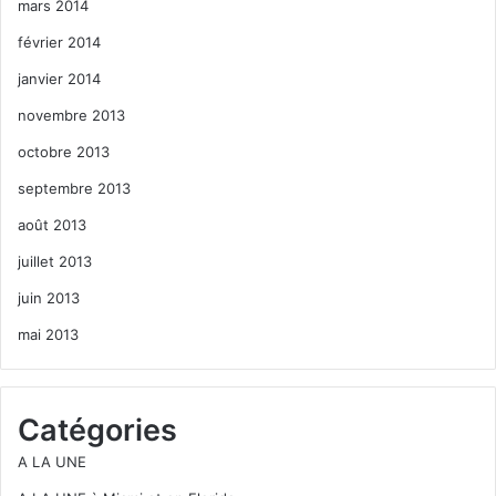
mars 2014
février 2014
janvier 2014
novembre 2013
octobre 2013
septembre 2013
août 2013
juillet 2013
juin 2013
mai 2013
Catégories
A LA UNE