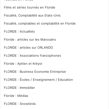
Films et séries tournés en Floride
Fiscalité, Comptabilité aux Etats-Unis
Fiscalité, comptables et comptabilité en Floride
FLORIDE : Actualités
Floride : articles sur les Marocains
FLORIDE : articles sur ORLANDO
FLORIDE : Associations francophones
Floride : Ayitien et Kréyol
FLORIDE : Business Economie Entreprise
FLORIDE : Écoles / Enseignement / Education
FLORIDE : Immobilier
Floride : Médias
FLORIDE : Snowbirds