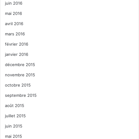
juin 2016
mai 2016
avril 2016
mars 2016
février 2016
janvier 2016
décembre 2015
novembre 2015
octobre 2015
septembre 2015
août 2015
juillet 2015
juin 2015
mai 2015