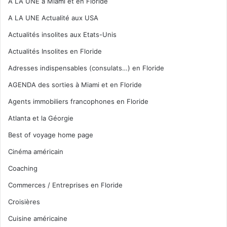
A LA UNE à Miami et en Floride
A LA UNE Actualité aux USA
Actualités insolites aux Etats-Unis
Actualités Insolites en Floride
Adresses indispensables (consulats…) en Floride
AGENDA des sorties à Miami et en Floride
Agents immobiliers francophones en Floride
Atlanta et la Géorgie
Best of voyage home page
Cinéma américain
Coaching
Commerces / Entreprises en Floride
Croisières
Cuisine américaine