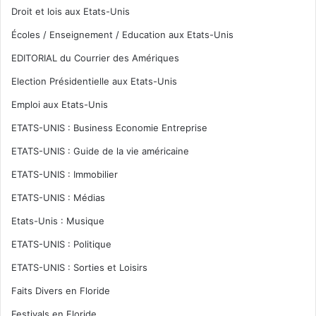
Droit et lois aux Etats-Unis
Écoles / Enseignement / Education aux Etats-Unis
EDITORIAL du Courrier des Amériques
Election Présidentielle aux Etats-Unis
Emploi aux Etats-Unis
ETATS-UNIS : Business Economie Entreprise
ETATS-UNIS : Guide de la vie américaine
ETATS-UNIS : Immobilier
ETATS-UNIS : Médias
Etats-Unis : Musique
ETATS-UNIS : Politique
ETATS-UNIS : Sorties et Loisirs
Faits Divers en Floride
Festivals en Floride