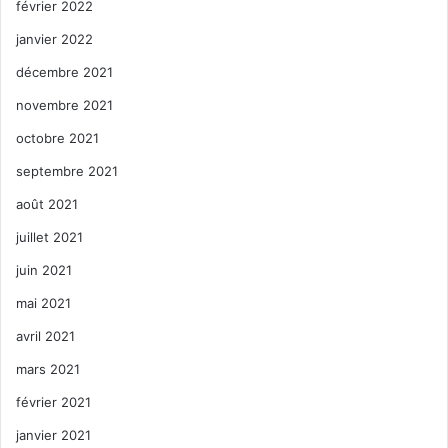
février 2022
janvier 2022
décembre 2021
novembre 2021
octobre 2021
septembre 2021
août 2021
juillet 2021
juin 2021
mai 2021
avril 2021
mars 2021
février 2021
janvier 2021