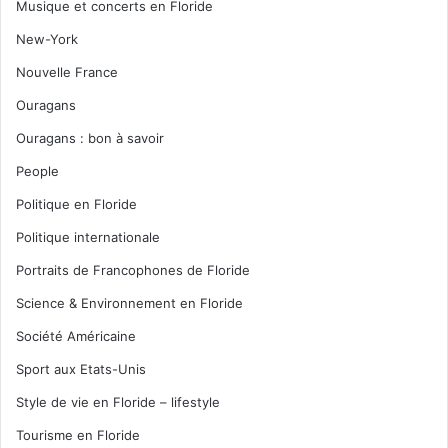
Musique et concerts en Floride
New-York
Nouvelle France
Ouragans
Ouragans : bon à savoir
People
Politique en Floride
Politique internationale
Portraits de Francophones de Floride
Science & Environnement en Floride
Société Américaine
Sport aux Etats-Unis
Style de vie en Floride – lifestyle
Tourisme en Floride