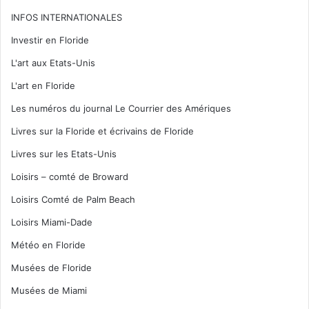
INFOS INTERNATIONALES
Investir en Floride
L'art aux Etats-Unis
L'art en Floride
Les numéros du journal Le Courrier des Amériques
Livres sur la Floride et écrivains de Floride
Livres sur les Etats-Unis
Loisirs – comté de Broward
Loisirs Comté de Palm Beach
Loisirs Miami-Dade
Météo en Floride
Musées de Floride
Musées de Miami