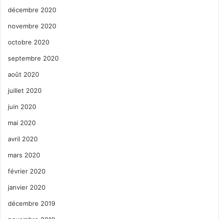
décembre 2020
novembre 2020
octobre 2020
septembre 2020
août 2020
juillet 2020
juin 2020
mai 2020
avril 2020
mars 2020
février 2020
janvier 2020
décembre 2019