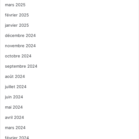
mars 2025
février 2025
janvier 2025
décembre 2024
novembre 2024
octobre 2024
septembre 2024
août 2024
juillet 2024
juin 2024
mai 2024
avril 2024
mars 2024
février 2024