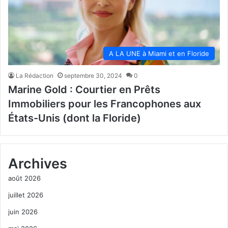
A LA UNE à Miami et en Floride
La Rédaction
septembre 30, 2024
0
Marine Gold : Courtier en Prêts
Immobiliers pour les Francophones aux
États-Unis (dont la Floride)
Archives
août 2026
juillet 2026
juin 2026