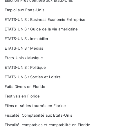
Election Présidentielle aux Etats-Unis
Emploi aux Etats-Unis
ETATS-UNIS : Business Economie Entreprise
ETATS-UNIS : Guide de la vie américaine
ETATS-UNIS : Immobilier
ETATS-UNIS : Médias
Etats-Unis : Musique
ETATS-UNIS : Politique
ETATS-UNIS : Sorties et Loisirs
Faits Divers en Floride
Festivals en Floride
Films et séries tournés en Floride
Fiscalité, Comptabilité aux Etats-Unis
Fiscalité, comptables et comptabilité en Floride