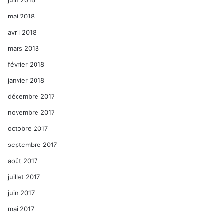
mai 2018
avril 2018
mars 2018
février 2018
janvier 2018
décembre 2017
novembre 2017
octobre 2017
septembre 2017
août 2017
juillet 2017
juin 2017
mai 2017