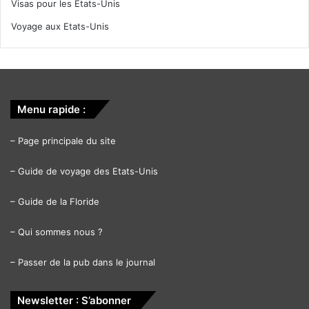
Visas pour les Etats-Unis
Voyage aux Etats-Unis
Menu rapide :
–
Page principale du site
–
Guide de voyage des Etats-Unis
–
Guide de la Floride
–
Qui sommes nous ?
–
Passer de la pub dans le journal
Newsletter : S’abonner