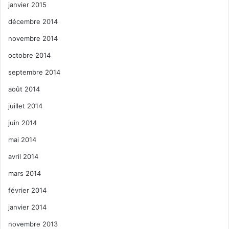
janvier 2015
décembre 2014
novembre 2014
octobre 2014
septembre 2014
août 2014
juillet 2014
juin 2014
mai 2014
avril 2014
mars 2014
février 2014
janvier 2014
novembre 2013