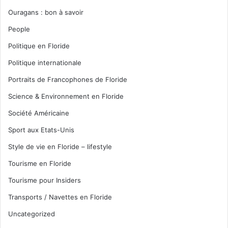
Ouragans : bon à savoir
People
Politique en Floride
Politique internationale
Portraits de Francophones de Floride
Science & Environnement en Floride
Société Américaine
Sport aux Etats-Unis
Style de vie en Floride – lifestyle
Tourisme en Floride
Tourisme pour Insiders
Transports / Navettes en Floride
Uncategorized