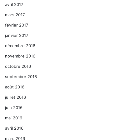
avril 2017
mars 2017
février 2017
janvier 2017
décembre 2016
novembre 2016
octobre 2016
septembre 2016
août 2016
juillet 2016
juin 2016
mai 2016
avril 2016
mars 2016