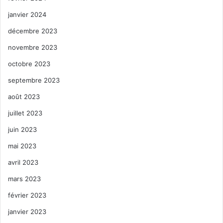
janvier 2024
décembre 2023
novembre 2023
octobre 2023
septembre 2023
août 2023
juillet 2023
juin 2023
mai 2023
avril 2023
mars 2023
février 2023
janvier 2023