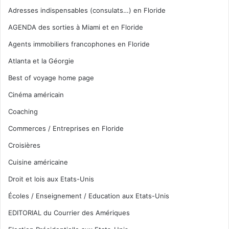
Adresses indispensables (consulats…) en Floride
AGENDA des sorties à Miami et en Floride
Agents immobiliers francophones en Floride
Atlanta et la Géorgie
Best of voyage home page
Cinéma américain
Coaching
Commerces / Entreprises en Floride
Croisières
Cuisine américaine
Droit et lois aux Etats-Unis
Écoles / Enseignement / Education aux Etats-Unis
EDITORIAL du Courrier des Amériques