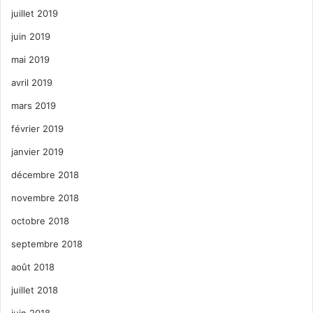
juillet 2019
juin 2019
mai 2019
avril 2019
mars 2019
février 2019
janvier 2019
décembre 2018
novembre 2018
octobre 2018
septembre 2018
août 2018
juillet 2018
juin 2018