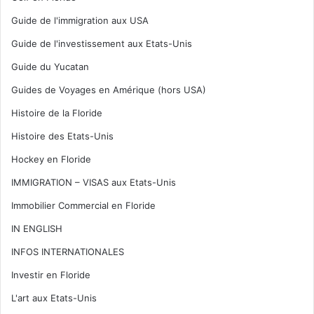
Guide de l'immigration aux USA
Guide de l'investissement aux Etats-Unis
Guide du Yucatan
Guides de Voyages en Amérique (hors USA)
Histoire de la Floride
Histoire des Etats-Unis
Hockey en Floride
IMMIGRATION – VISAS aux Etats-Unis
Immobilier Commercial en Floride
IN ENGLISH
INFOS INTERNATIONALES
Investir en Floride
L'art aux Etats-Unis