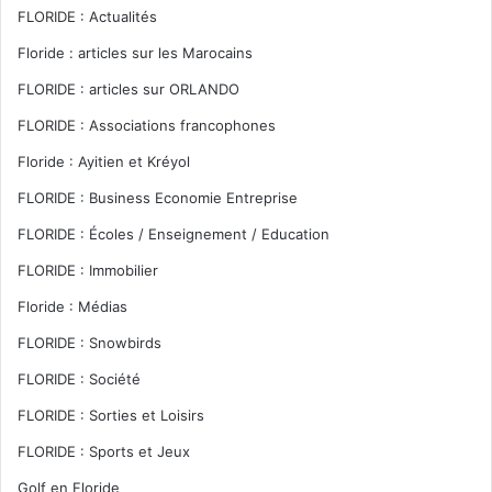
FLORIDE : Actualités
Floride : articles sur les Marocains
FLORIDE : articles sur ORLANDO
FLORIDE : Associations francophones
Floride : Ayitien et Kréyol
FLORIDE : Business Economie Entreprise
FLORIDE : Écoles / Enseignement / Education
FLORIDE : Immobilier
Floride : Médias
FLORIDE : Snowbirds
FLORIDE : Société
FLORIDE : Sorties et Loisirs
FLORIDE : Sports et Jeux
Golf en Floride