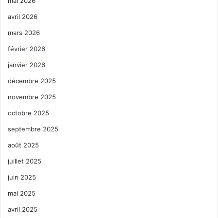
mai 2026
avril 2026
mars 2026
février 2026
janvier 2026
décembre 2025
novembre 2025
octobre 2025
septembre 2025
août 2025
juillet 2025
juin 2025
mai 2025
avril 2025