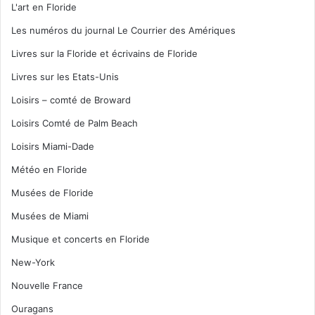
L'art en Floride
Les numéros du journal Le Courrier des Amériques
Livres sur la Floride et écrivains de Floride
Livres sur les Etats-Unis
Loisirs – comté de Broward
Loisirs Comté de Palm Beach
Loisirs Miami-Dade
Météo en Floride
Musées de Floride
Musées de Miami
Musique et concerts en Floride
New-York
Nouvelle France
Ouragans