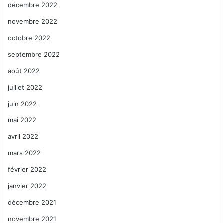
décembre 2022
novembre 2022
octobre 2022
septembre 2022
août 2022
juillet 2022
juin 2022
mai 2022
avril 2022
mars 2022
février 2022
janvier 2022
décembre 2021
novembre 2021