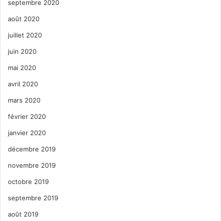
septembre 2020
août 2020
juillet 2020
juin 2020
mai 2020
avril 2020
mars 2020
février 2020
janvier 2020
décembre 2019
novembre 2019
octobre 2019
septembre 2019
août 2019