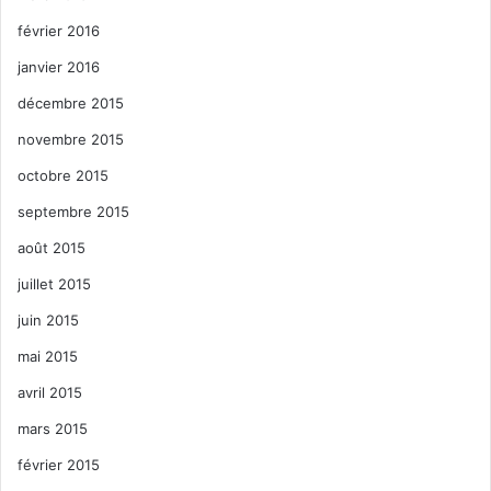
février 2016
janvier 2016
décembre 2015
novembre 2015
octobre 2015
septembre 2015
août 2015
juillet 2015
juin 2015
mai 2015
avril 2015
mars 2015
février 2015