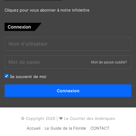
Cliquez pour vous abonner à notre infolettre
Connexion
Mot de passe oublié?
Se souvenir de moi
Alternative:
Connexion
© Copyright 2026 | ❤ Le Courrier des Amériques
Accueil
Le Guide de la Floride
CONTACT