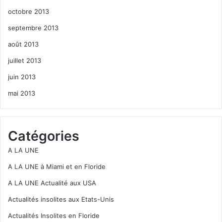
octobre 2013
septembre 2013
août 2013
juillet 2013
juin 2013
mai 2013
Catégories
A LA UNE
A LA UNE à Miami et en Floride
A LA UNE Actualité aux USA
Actualités insolites aux Etats-Unis
Actualités Insolites en Floride