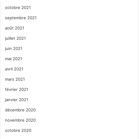
octobre 2021
septembre 2021
août 2021
juillet 2021
juin 2021
mai 2021
avril 2021
mars 2021
février 2021
janvier 2021
décembre 2020
novembre 2020
octobre 2020