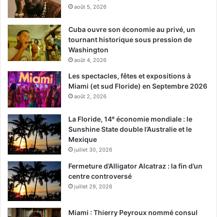
août 5, 2026
Cuba ouvre son économie au privé, un
tournant historique sous pression de
Washington
août 4, 2026
Les spectacles, fêtes et expositions à
Miami (et sud Floride) en Septembre 2026
août 2, 2026
La Floride, 14ᵉ économie mondiale : le
Sunshine State double l’Australie et le
Mexique
juillet 30, 2026
Fermeture d’Alligator Alcatraz : la fin d’un
centre controversé
juillet 29, 2026
Miami : Thierry Peyroux nommé consul