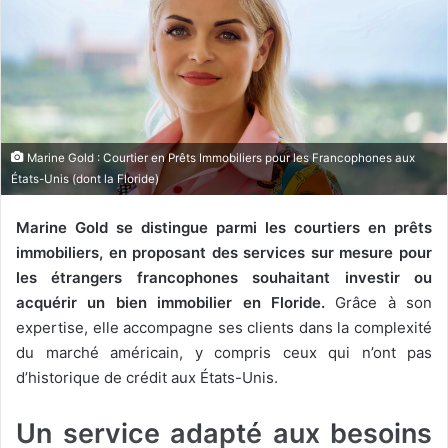
Marine Gold : Courtier en Prêts Immobiliers pour les Francophones aux
États-Unis (dont la Floride)
Marine Gold se distingue parmi les courtiers en prêts
immobiliers, en proposant des services sur mesure pour
les étrangers francophones souhaitant investir ou
acquérir un bien immobilier en Floride.
Grâce à son
expertise, elle accompagne ses clients dans la complexité
du marché américain, y compris ceux qui n’ont pas
d’historique de crédit aux États-Unis.
Un service adapté aux besoins