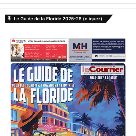
Le Guide de la Floride 2025-26 (cliquez)