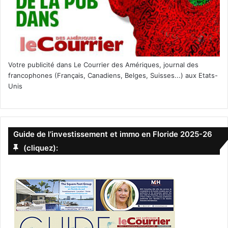
Votre publicité dans Le Courrier des Amériques, journal des
francophones (Français, Canadiens, Belges, Suisses...) aux Etats-
Unis
Guide de l’investissement et immo en Floride 2025-26
(cliquez):