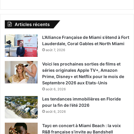
Articles récents
L’Alliance Française de Miami s’étend à Fort
Lauderdale, Coral Gables et North Miami
août 7, 2026
Voici les prochaines sorties de films et
séries originales Apple TV+, Amazon
Prime, Disney+ et Netflix pour le mois de
Septembre 2026 aux Etats-Unis
août 6, 2026
Les tendances immobilières en Floride
pour la fin de l’été 2026
août 6, 2026
Tayc en concert à Miami Beach : la voix
R&B française s’invite au Bandshell