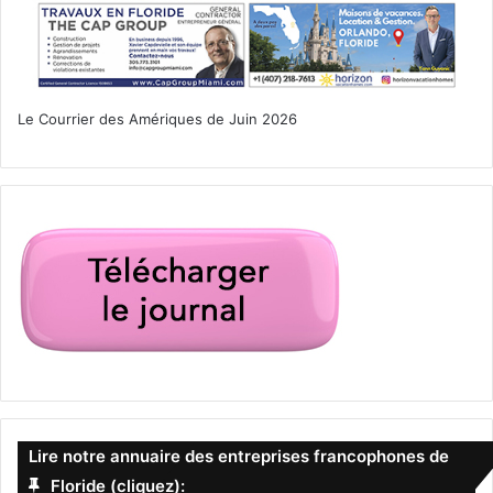
Le Courrier des Amériques de Juin 2026
Lire notre annuaire des entreprises francophones de
Floride (cliquez):