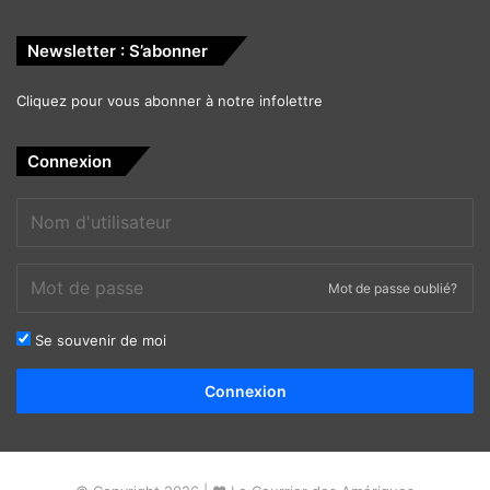
Newsletter : S’abonner
Cliquez pour vous abonner à notre infolettre
Connexion
Mot de passe oublié?
Se souvenir de moi
Alternative:
Connexion