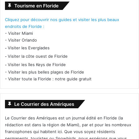
Tourisme en Floride
Cliquez pour découvrir nos guides et visiter les plus beaux
endroits de Floride :
-
Visiter Miami
-
Visiter Orlando
-
Visiter les Everglades
-
Visiter la côte ouest de Floride
-
Visiter les îles Keys de Floride
-
Visiter les plus belles plages de Floride
-
Visiter toute la Floride : notre guide gratuit
Le Courrier des Amériques
Le Courrier des Amériques est un journal édité en Floride (la
rédaction est dans la région de Miami), par et pour les nombreux
francophones qui habitent ici. Que vous soyez résidents
permanents, touristes ou Snowbirds, nous espérons que vous