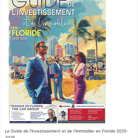
Le Guide de l'Investissement et de l'Immobilier en Floride 2025-
2026