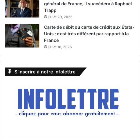
général de France, il succèdera à Raphaël
Trapp
juillet 29, 2026
Carte de débit ou carte de crédit aux États-
Unis : c’est très différent par rapport à la
France
juillet 16, 2026
S’inscrire à notre infolettre