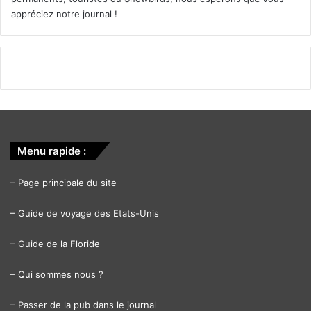
appréciez notre journal !
Menu rapide :
–
Page principale du site
–
Guide de voyage des Etats-Unis
–
Guide de la Floride
–
Qui sommes nous ?
–
Passer de la pub dans le journal