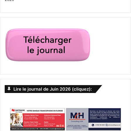
Lire le journal de Juin 2026 (cliquez):