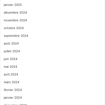
janvier 2025
décembre 2024
novembre 2024
octobre 2024
septembre 2024
août 2024
juillet 2024
juin 2024
mai 2024
avril 2024
mars 2024
février 2024
janvier 2024