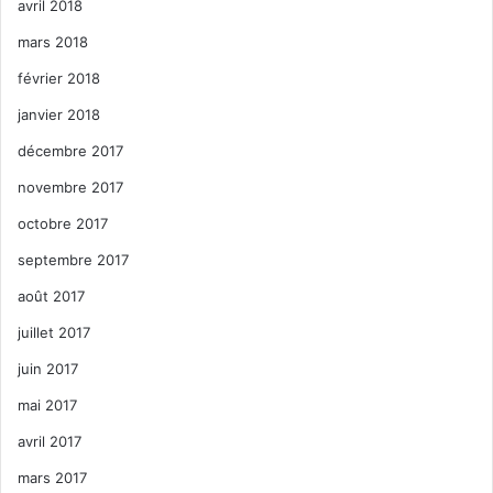
avril 2018
mars 2018
février 2018
janvier 2018
décembre 2017
novembre 2017
octobre 2017
septembre 2017
août 2017
juillet 2017
juin 2017
mai 2017
avril 2017
mars 2017