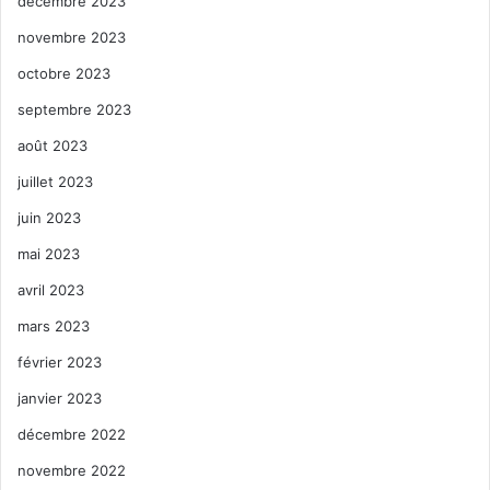
décembre 2023
novembre 2023
octobre 2023
septembre 2023
août 2023
juillet 2023
juin 2023
mai 2023
avril 2023
mars 2023
février 2023
janvier 2023
décembre 2022
novembre 2022