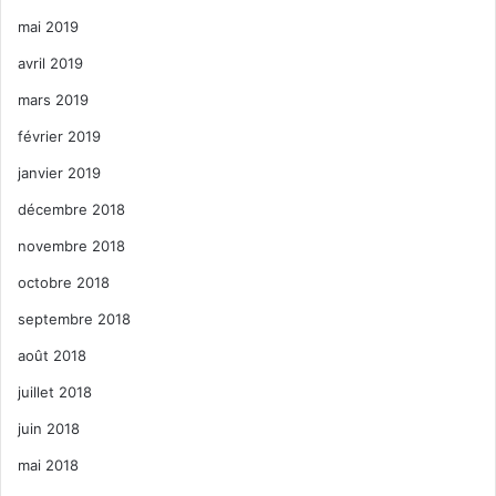
mai 2019
avril 2019
mars 2019
février 2019
janvier 2019
décembre 2018
novembre 2018
octobre 2018
septembre 2018
août 2018
juillet 2018
juin 2018
mai 2018