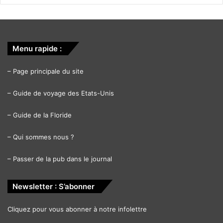
Menu rapide :
–
Page principale du site
–
Guide de voyage des Etats-Unis
–
Guide de la Floride
–
Qui sommes nous ?
–
Passer de la pub dans le journal
Newsletter : S’abonner
Cliquez pour vous abonner à notre infolettre