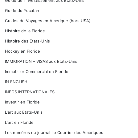
Guide de l'investissement aux Etats-Unis
Guide du Yucatan
Guides de Voyages en Amérique (hors USA)
Histoire de la Floride
Histoire des Etats-Unis
Hockey en Floride
IMMIGRATION – VISAS aux Etats-Unis
Immobilier Commercial en Floride
IN ENGLISH
INFOS INTERNATIONALES
Investir en Floride
L'art aux Etats-Unis
L'art en Floride
Les numéros du journal Le Courrier des Amériques