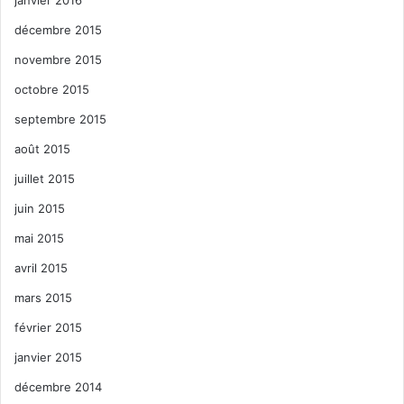
décembre 2015
novembre 2015
octobre 2015
septembre 2015
août 2015
juillet 2015
juin 2015
mai 2015
avril 2015
mars 2015
février 2015
janvier 2015
décembre 2014