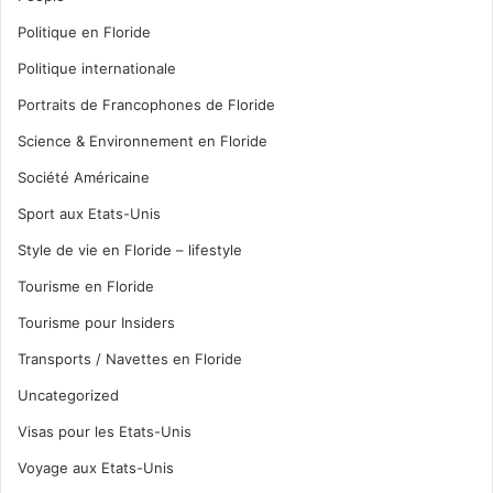
Politique en Floride
Politique internationale
Portraits de Francophones de Floride
Science & Environnement en Floride
Société Américaine
Sport aux Etats-Unis
Style de vie en Floride – lifestyle
Tourisme en Floride
Tourisme pour Insiders
Transports / Navettes en Floride
Uncategorized
Visas pour les Etats-Unis
Voyage aux Etats-Unis