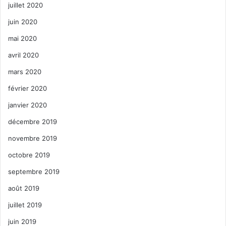
juillet 2020
juin 2020
mai 2020
avril 2020
mars 2020
février 2020
janvier 2020
décembre 2019
novembre 2019
octobre 2019
septembre 2019
août 2019
juillet 2019
juin 2019