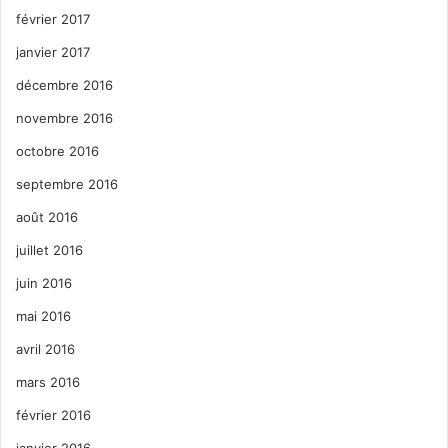
février 2017
janvier 2017
décembre 2016
novembre 2016
octobre 2016
septembre 2016
août 2016
juillet 2016
juin 2016
mai 2016
avril 2016
mars 2016
février 2016
janvier 2016