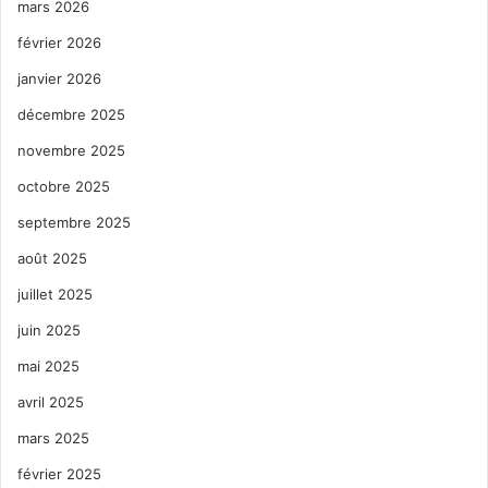
mars 2026
février 2026
janvier 2026
décembre 2025
novembre 2025
octobre 2025
septembre 2025
août 2025
juillet 2025
juin 2025
mai 2025
avril 2025
mars 2025
février 2025