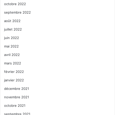
octobre 2022
septembre 2022
août 2022
juillet 2022
juin 2022
mai 2022
avril 2022
mars 2022
février 2022
janvier 2022
décembre 2021
novembre 2021
octobre 2021
septembre 2021