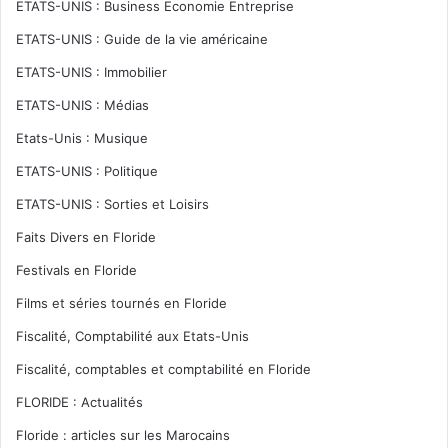
ETATS-UNIS : Business Economie Entreprise
ETATS-UNIS : Guide de la vie américaine
ETATS-UNIS : Immobilier
ETATS-UNIS : Médias
Etats-Unis : Musique
ETATS-UNIS : Politique
ETATS-UNIS : Sorties et Loisirs
Faits Divers en Floride
Festivals en Floride
Films et séries tournés en Floride
Fiscalité, Comptabilité aux Etats-Unis
Fiscalité, comptables et comptabilité en Floride
FLORIDE : Actualités
Floride : articles sur les Marocains