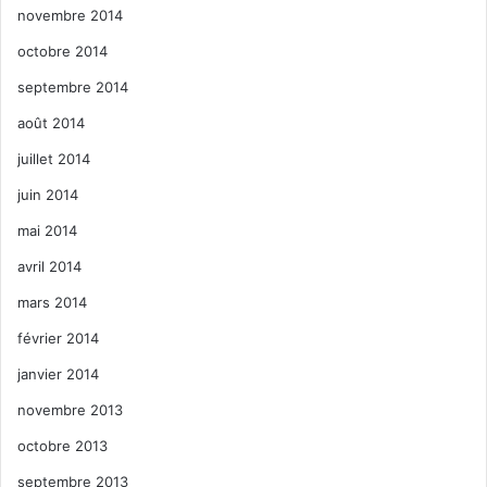
novembre 2014
octobre 2014
septembre 2014
août 2014
juillet 2014
juin 2014
mai 2014
avril 2014
mars 2014
février 2014
janvier 2014
novembre 2013
octobre 2013
septembre 2013