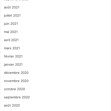
août 2021
juillet 2021
juin 2021
mai 2021
avril 2021
mars 2021
février 2021
janvier 2021
décembre 2020
novembre 2020
octobre 2020
septembre 2020
août 2020