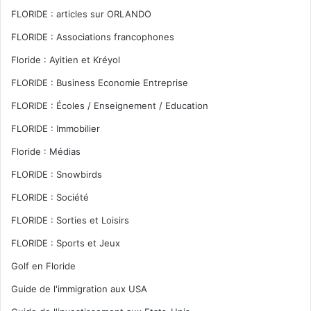
FLORIDE : articles sur ORLANDO
FLORIDE : Associations francophones
Floride : Ayitien et Kréyol
FLORIDE : Business Economie Entreprise
FLORIDE : Écoles / Enseignement / Education
FLORIDE : Immobilier
Floride : Médias
FLORIDE : Snowbirds
FLORIDE : Société
FLORIDE : Sorties et Loisirs
FLORIDE : Sports et Jeux
Golf en Floride
Guide de l'immigration aux USA