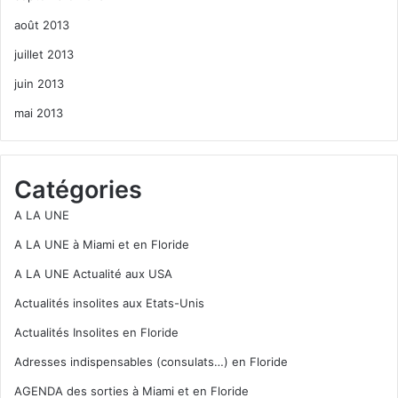
août 2013
juillet 2013
juin 2013
mai 2013
Catégories
A LA UNE
A LA UNE à Miami et en Floride
A LA UNE Actualité aux USA
Actualités insolites aux Etats-Unis
Actualités Insolites en Floride
Adresses indispensables (consulats…) en Floride
AGENDA des sorties à Miami et en Floride