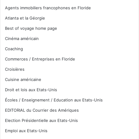
Agents immobiliers francophones en Floride
Atlanta et la Géorgie
Best of voyage home page
Cinéma américain
Coaching
Commerces / Entreprises en Floride
Croisières
Cuisine américaine
Droit et lois aux Etats-Unis
Écoles / Enseignement / Education aux Etats-Unis
EDITORIAL du Courrier des Amériques
Election Présidentielle aux Etats-Unis
Emploi aux Etats-Unis