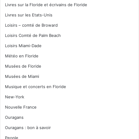
Livres sur la Floride et écrivains de Floride
Livres sur les Etats-Unis
Loisirs – comté de Broward
Loisirs Comté de Palm Beach
Loisirs Miami-Dade
Météo en Floride
Musées de Floride
Musées de Miami
Musique et concerts en Floride
New-York
Nouvelle France
Ouragans
Ouragans : bon à savoir
People