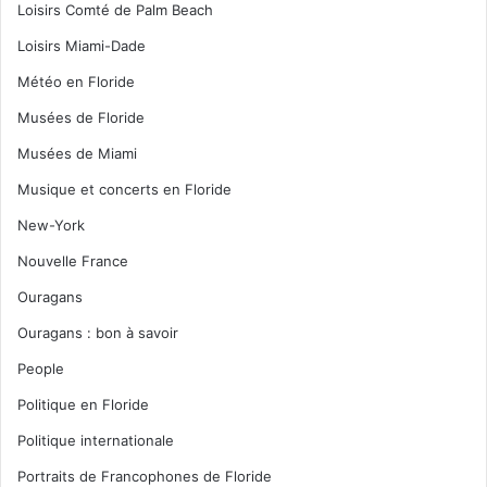
Loisirs Comté de Palm Beach
Loisirs Miami-Dade
Météo en Floride
Musées de Floride
Musées de Miami
Musique et concerts en Floride
New-York
Nouvelle France
Ouragans
Ouragans : bon à savoir
People
Politique en Floride
Politique internationale
Portraits de Francophones de Floride