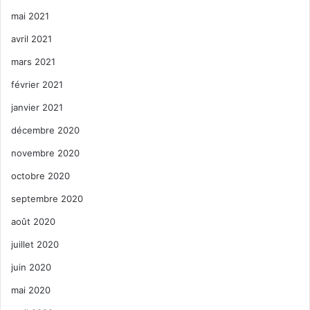
mai 2021
avril 2021
mars 2021
février 2021
janvier 2021
décembre 2020
novembre 2020
octobre 2020
septembre 2020
août 2020
juillet 2020
juin 2020
mai 2020