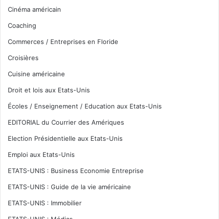
Cinéma américain
Coaching
Commerces / Entreprises en Floride
Croisières
Cuisine américaine
Droit et lois aux Etats-Unis
Écoles / Enseignement / Education aux Etats-Unis
EDITORIAL du Courrier des Amériques
Election Présidentielle aux Etats-Unis
Emploi aux Etats-Unis
ETATS-UNIS : Business Economie Entreprise
ETATS-UNIS : Guide de la vie américaine
ETATS-UNIS : Immobilier