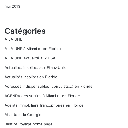
mai 2013
Catégories
A LA UNE
A LA UNE à Miami et en Floride
A LA UNE Actualité aux USA
Actualités insolites aux Etats-Unis
Actualités Insolites en Floride
Adresses indispensables (consulats…) en Floride
AGENDA des sorties à Miami et en Floride
Agents immobiliers francophones en Floride
Atlanta et la Géorgie
Best of voyage home page