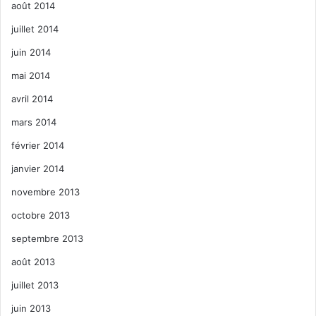
août 2014
juillet 2014
juin 2014
mai 2014
avril 2014
mars 2014
février 2014
janvier 2014
novembre 2013
octobre 2013
septembre 2013
août 2013
juillet 2013
juin 2013