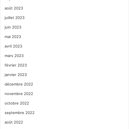
août 2023
juillet 2023
juin 2023
mai 2023
avril 2023
mars 2023
février 2023
janvier 2023
décembre 2022
novembre 2022
octobre 2022
septembre 2022
août 2022