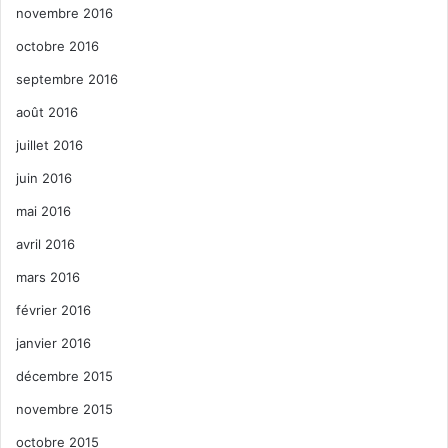
novembre 2016
octobre 2016
septembre 2016
août 2016
juillet 2016
juin 2016
mai 2016
avril 2016
mars 2016
février 2016
janvier 2016
décembre 2015
novembre 2015
octobre 2015