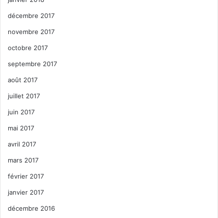
décembre 2017
novembre 2017
octobre 2017
septembre 2017
août 2017
juillet 2017
juin 2017
mai 2017
avril 2017
mars 2017
février 2017
janvier 2017
décembre 2016