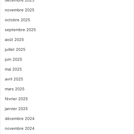
décembre 2025
novembre 2025
octobre 2025
septembre 2025
août 2025
juillet 2025
juin 2025
mai 2025
avril 2025
mars 2025
février 2025
janvier 2025
décembre 2024
novembre 2024