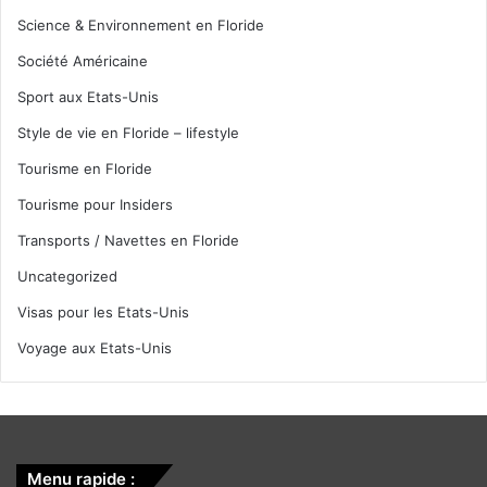
Science & Environnement en Floride
Société Américaine
Sport aux Etats-Unis
Style de vie en Floride – lifestyle
Tourisme en Floride
Tourisme pour Insiders
Transports / Navettes en Floride
Uncategorized
Visas pour les Etats-Unis
Voyage aux Etats-Unis
Menu rapide :