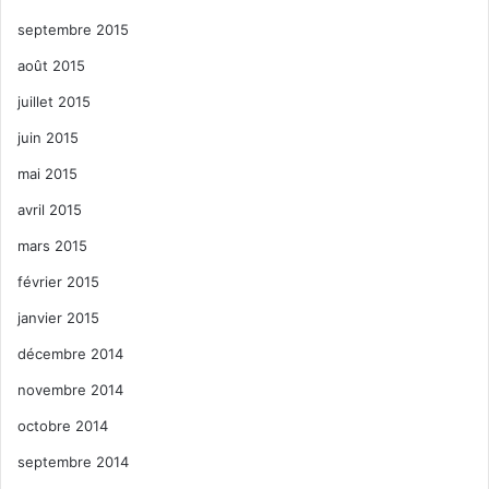
septembre 2015
août 2015
juillet 2015
juin 2015
mai 2015
avril 2015
mars 2015
février 2015
janvier 2015
décembre 2014
novembre 2014
octobre 2014
septembre 2014