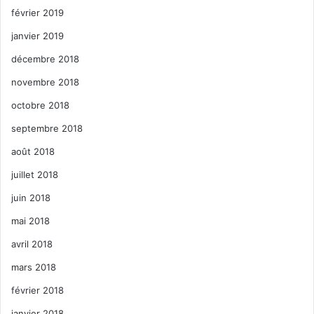
février 2019
janvier 2019
décembre 2018
novembre 2018
octobre 2018
septembre 2018
août 2018
juillet 2018
juin 2018
mai 2018
avril 2018
mars 2018
février 2018
janvier 2018