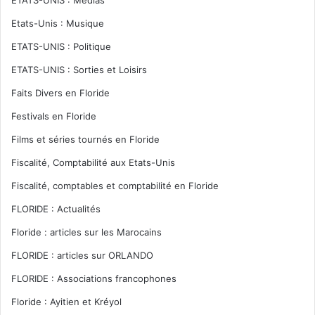
ETATS-UNIS : Médias
Etats-Unis : Musique
ETATS-UNIS : Politique
ETATS-UNIS : Sorties et Loisirs
Faits Divers en Floride
Festivals en Floride
Films et séries tournés en Floride
Fiscalité, Comptabilité aux Etats-Unis
Fiscalité, comptables et comptabilité en Floride
FLORIDE : Actualités
Floride : articles sur les Marocains
FLORIDE : articles sur ORLANDO
FLORIDE : Associations francophones
Floride : Ayitien et Kréyol