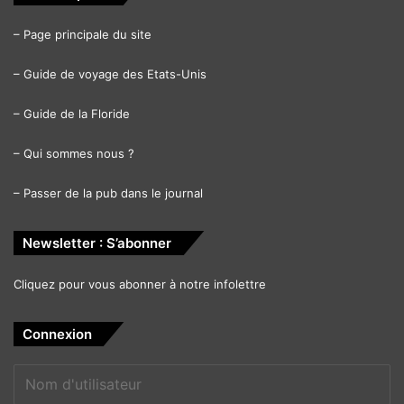
–
Page principale du site
–
Guide de voyage des Etats-Unis
–
Guide de la Floride
–
Qui sommes nous ?
–
Passer de la pub dans le journal
Newsletter : S’abonner
Cliquez pour vous abonner à notre infolettre
Connexion