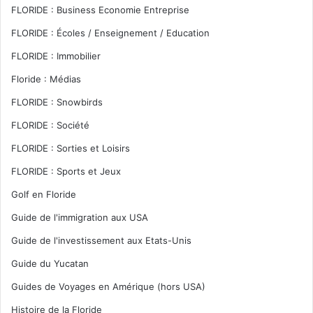
FLORIDE : Business Economie Entreprise
FLORIDE : Écoles / Enseignement / Education
FLORIDE : Immobilier
Floride : Médias
FLORIDE : Snowbirds
FLORIDE : Société
FLORIDE : Sorties et Loisirs
FLORIDE : Sports et Jeux
Golf en Floride
Guide de l'immigration aux USA
Guide de l'investissement aux Etats-Unis
Guide du Yucatan
Guides de Voyages en Amérique (hors USA)
Histoire de la Floride