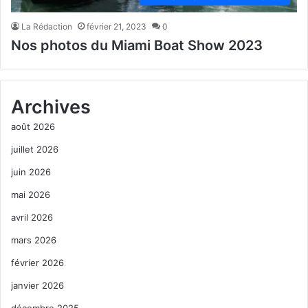
La Rédaction
février 21, 2023
0
Nos photos du Miami Boat Show 2023
Archives
août 2026
juillet 2026
juin 2026
mai 2026
avril 2026
mars 2026
février 2026
janvier 2026