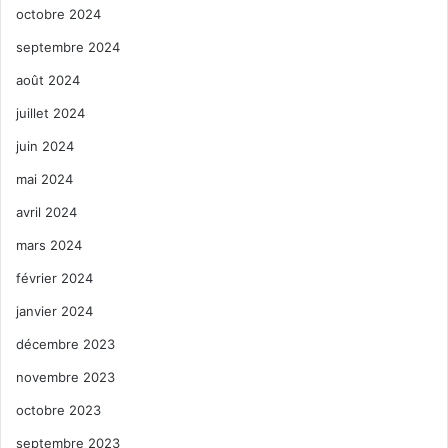
octobre 2024
septembre 2024
août 2024
juillet 2024
juin 2024
mai 2024
avril 2024
mars 2024
février 2024
janvier 2024
décembre 2023
novembre 2023
octobre 2023
septembre 2023