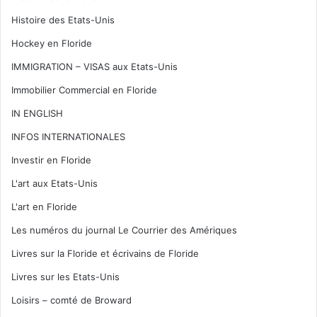
Histoire des Etats-Unis
Hockey en Floride
IMMIGRATION – VISAS aux Etats-Unis
Immobilier Commercial en Floride
IN ENGLISH
INFOS INTERNATIONALES
Investir en Floride
L'art aux Etats-Unis
L'art en Floride
Les numéros du journal Le Courrier des Amériques
Livres sur la Floride et écrivains de Floride
Livres sur les Etats-Unis
Loisirs – comté de Broward