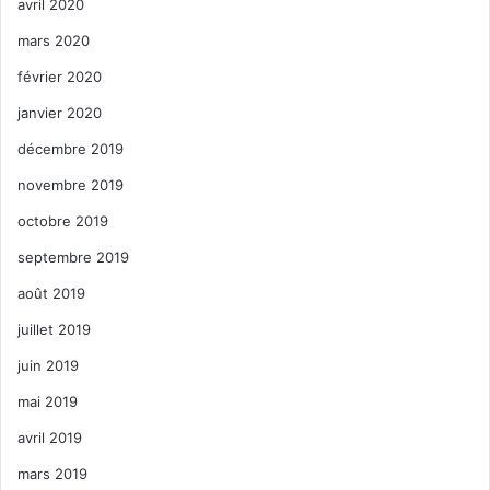
avril 2020
mars 2020
février 2020
janvier 2020
décembre 2019
novembre 2019
octobre 2019
septembre 2019
août 2019
juillet 2019
juin 2019
mai 2019
avril 2019
mars 2019