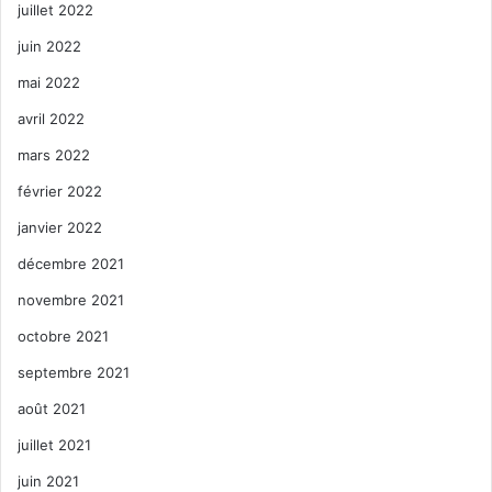
juillet 2022
juin 2022
mai 2022
avril 2022
mars 2022
février 2022
janvier 2022
décembre 2021
novembre 2021
octobre 2021
septembre 2021
août 2021
juillet 2021
juin 2021