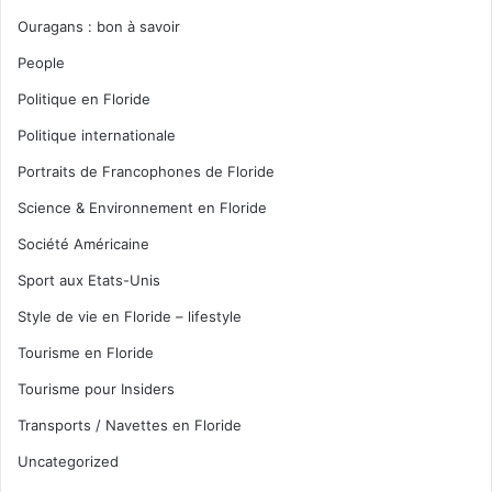
Ouragans : bon à savoir
People
Politique en Floride
Politique internationale
Portraits de Francophones de Floride
Science & Environnement en Floride
Société Américaine
Sport aux Etats-Unis
Style de vie en Floride – lifestyle
Tourisme en Floride
Tourisme pour Insiders
Transports / Navettes en Floride
Uncategorized