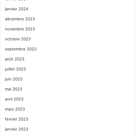
janvier 2024
décembre 2023
novembre 2023
octobre 2023
septembre 2023
août 2023
juillet 2023
juin 2023
mai 2023
avril 2023
mars 2023
février 2023
janvier 2023