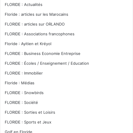
FLORIDE : Actualités
Floride : articles sur les Marocains
FLORIDE : articles sur ORLANDO
FLORIDE : Associations francophones
Floride : Ayitien et Kréyol
FLORIDE : Business Economie Entreprise
FLORIDE : Écoles / Enseignement / Education
FLORIDE : Immobilier
Floride : Médias
FLORIDE : Snowbirds
FLORIDE : Société
FLORIDE : Sorties et Loisirs
FLORIDE : Sports et Jeux
Golf en Floride