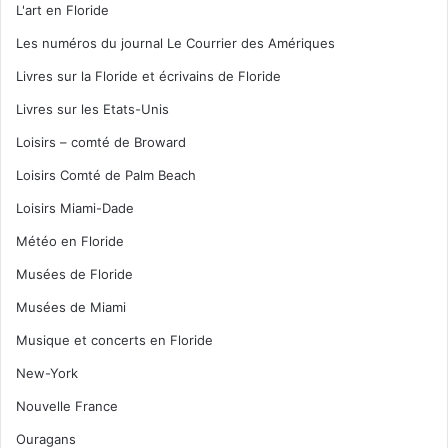
L'art en Floride
Les numéros du journal Le Courrier des Amériques
Livres sur la Floride et écrivains de Floride
Livres sur les Etats-Unis
Loisirs – comté de Broward
Loisirs Comté de Palm Beach
Loisirs Miami-Dade
Météo en Floride
Musées de Floride
Musées de Miami
Musique et concerts en Floride
New-York
Nouvelle France
Ouragans