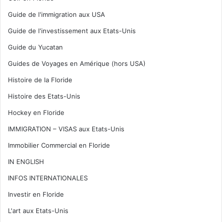
Guide de l'immigration aux USA
Guide de l'investissement aux Etats-Unis
Guide du Yucatan
Guides de Voyages en Amérique (hors USA)
Histoire de la Floride
Histoire des Etats-Unis
Hockey en Floride
IMMIGRATION – VISAS aux Etats-Unis
Immobilier Commercial en Floride
IN ENGLISH
INFOS INTERNATIONALES
Investir en Floride
L'art aux Etats-Unis