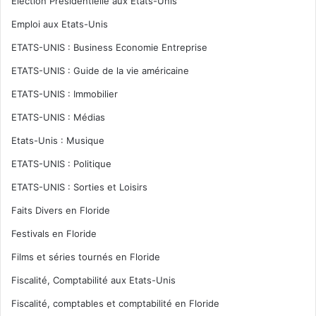
Election Présidentielle aux Etats-Unis
Emploi aux Etats-Unis
ETATS-UNIS : Business Economie Entreprise
ETATS-UNIS : Guide de la vie américaine
ETATS-UNIS : Immobilier
ETATS-UNIS : Médias
Etats-Unis : Musique
ETATS-UNIS : Politique
ETATS-UNIS : Sorties et Loisirs
Faits Divers en Floride
Festivals en Floride
Films et séries tournés en Floride
Fiscalité, Comptabilité aux Etats-Unis
Fiscalité, comptables et comptabilité en Floride