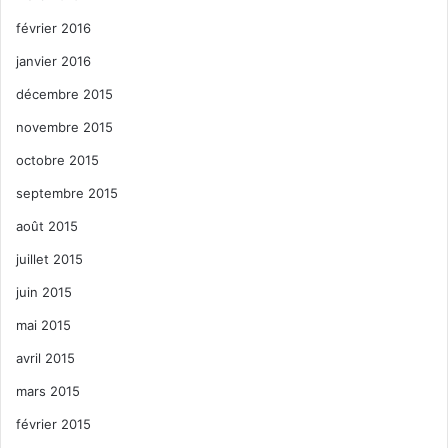
février 2016
janvier 2016
décembre 2015
novembre 2015
octobre 2015
septembre 2015
août 2015
juillet 2015
juin 2015
mai 2015
avril 2015
mars 2015
février 2015