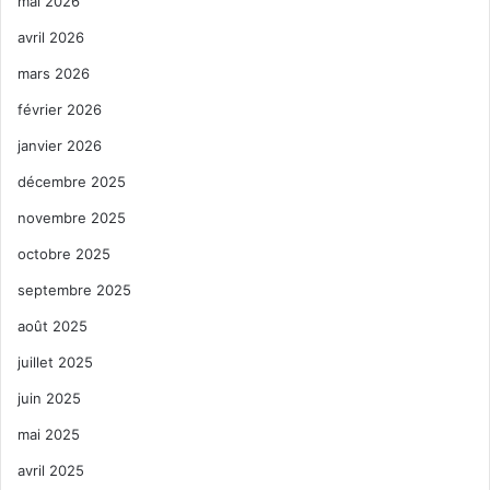
mai 2026
avril 2026
mars 2026
février 2026
janvier 2026
décembre 2025
novembre 2025
octobre 2025
septembre 2025
août 2025
juillet 2025
juin 2025
mai 2025
avril 2025