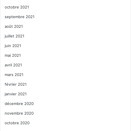
octobre 2021
septembre 2021
août 2021
juillet 2021
juin 2021
mai 2021
avril 2021
mars 2021
février 2021
janvier 2021
décembre 2020
novembre 2020
octobre 2020