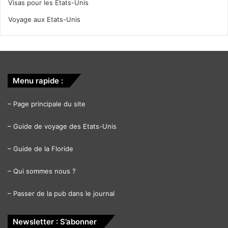
Visas pour les Etats-Unis
Voyage aux Etats-Unis
Menu rapide :
–
Page principale du site
–
Guide de voyage des Etats-Unis
–
Guide de la Floride
–
Qui sommes nous ?
–
Passer de la pub dans le journal
Newsletter : S’abonner