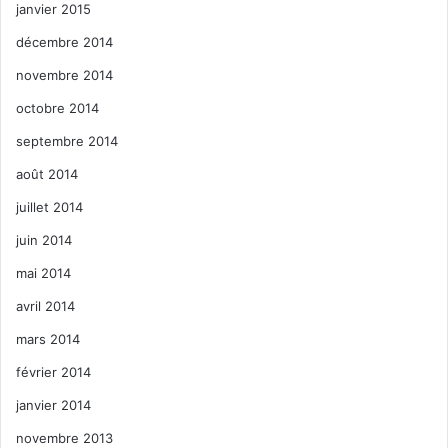
janvier 2015
décembre 2014
novembre 2014
octobre 2014
septembre 2014
août 2014
juillet 2014
juin 2014
mai 2014
avril 2014
mars 2014
février 2014
janvier 2014
novembre 2013