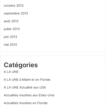
octobre 2013
septembre 2013
août 2013
juillet 2013
juin 2013
mai 2013
Catégories
A LA UNE
A LA UNE à Miami et en Floride
A LA UNE Actualité aux USA
Actualités insolites aux Etats-Unis
Actualités Insolites en Floride