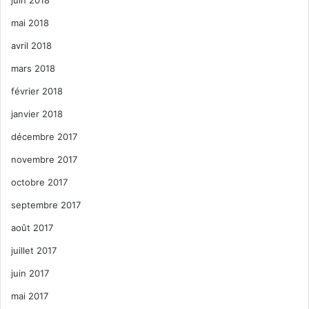
mai 2018
avril 2018
mars 2018
février 2018
janvier 2018
décembre 2017
novembre 2017
octobre 2017
septembre 2017
août 2017
juillet 2017
juin 2017
mai 2017