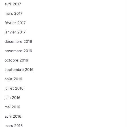
avril 2017
mars 2017
février 2017
janvier 2017
décembre 2016
novembre 2016
octobre 2016
septembre 2016
août 2016
juillet 2016
juin 2016
mai 2016
avril 2016
mars 2016