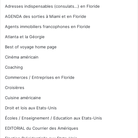
Adresses indispensables (consulats…) en Floride
AGENDA des sorties à Miami et en Floride
Agents immobiliers francophones en Floride
Atlanta et la Géorgie
Best of voyage home page
Cinéma américain
Coaching
Commerces / Entreprises en Floride
Croisières
Cuisine américaine
Droit et lois aux Etats-Unis
Écoles / Enseignement / Education aux Etats-Unis
EDITORIAL du Courrier des Amériques