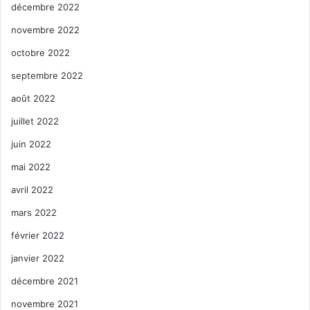
décembre 2022
novembre 2022
octobre 2022
septembre 2022
août 2022
juillet 2022
juin 2022
mai 2022
avril 2022
mars 2022
février 2022
janvier 2022
décembre 2021
novembre 2021