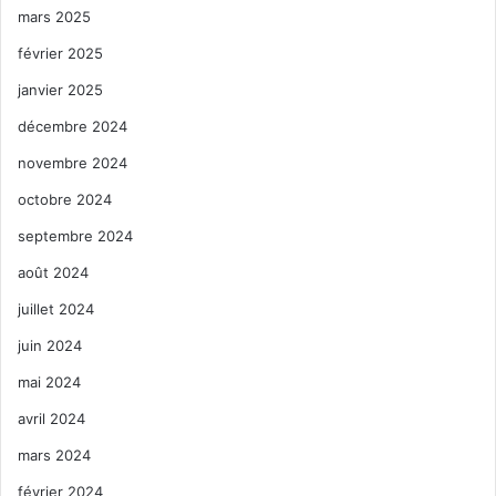
mars 2025
février 2025
janvier 2025
décembre 2024
novembre 2024
octobre 2024
septembre 2024
août 2024
juillet 2024
juin 2024
mai 2024
avril 2024
mars 2024
février 2024