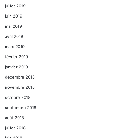
juillet 2019
juin 2019
mai 2019
avril 2019
mars 2019
février 2019
janvier 2019
décembre 2018
novembre 2018
octobre 2018
septembre 2018
août 2018
juillet 2018
juin 2018