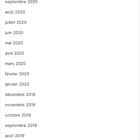
septembre 2020
août 2020
juillet 2020
juin 2020
mai 2020
avril 2020
mars 2020
février 2020
janvier 2020
décembre 2019
novembre 2019
octobre 2019
septembre 2019
août 2019