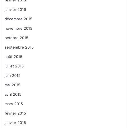
janvier 2016
décembre 2015
novembre 2015
octobre 2015
septembre 2015
août 2015
juillet 2015
juin 2015
mai 2015
avril 2015
mars 2015
février 2015
janvier 2015