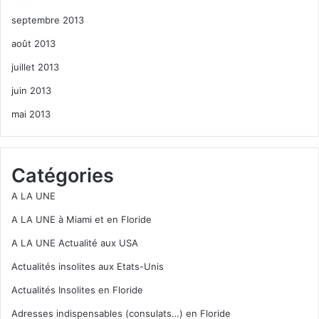
septembre 2013
août 2013
juillet 2013
juin 2013
mai 2013
Catégories
A LA UNE
A LA UNE à Miami et en Floride
A LA UNE Actualité aux USA
Actualités insolites aux Etats-Unis
Actualités Insolites en Floride
Adresses indispensables (consulats…) en Floride