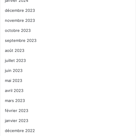
janvier 2024
décembre 2023
novembre 2023
octobre 2023
septembre 2023
août 2023
juillet 2023
juin 2023
mai 2023
avril 2023
mars 2023
février 2023
janvier 2023
décembre 2022