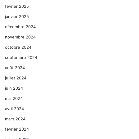
février 2025
janvier 2025
décembre 2024
novembre 2024
octobre 2024
septembre 2024
août 2024
juillet 2024
juin 2024
mai 2024
avril 2024
mars 2024
février 2024