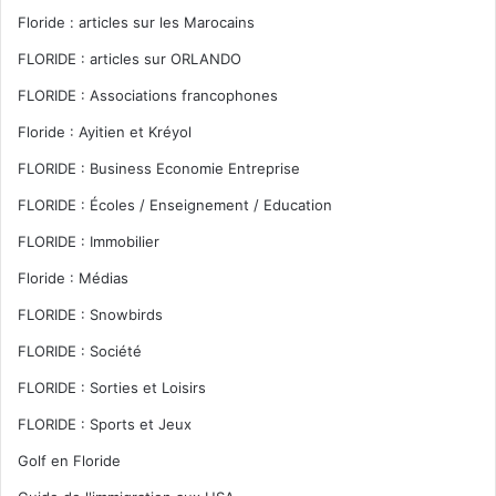
Floride : articles sur les Marocains
FLORIDE : articles sur ORLANDO
FLORIDE : Associations francophones
Floride : Ayitien et Kréyol
FLORIDE : Business Economie Entreprise
FLORIDE : Écoles / Enseignement / Education
FLORIDE : Immobilier
Floride : Médias
FLORIDE : Snowbirds
FLORIDE : Société
FLORIDE : Sorties et Loisirs
FLORIDE : Sports et Jeux
Golf en Floride