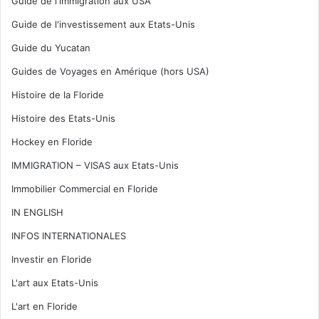
Guide de l'immigration aux USA
Guide de l'investissement aux Etats-Unis
Guide du Yucatan
Guides de Voyages en Amérique (hors USA)
Histoire de la Floride
Histoire des Etats-Unis
Hockey en Floride
IMMIGRATION – VISAS aux Etats-Unis
Immobilier Commercial en Floride
IN ENGLISH
INFOS INTERNATIONALES
Investir en Floride
L'art aux Etats-Unis
L'art en Floride