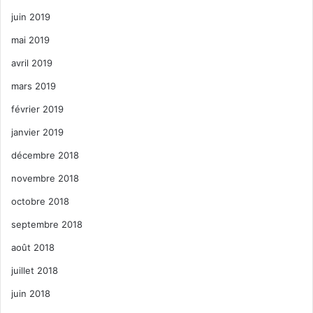
juin 2019
mai 2019
avril 2019
mars 2019
février 2019
janvier 2019
décembre 2018
novembre 2018
octobre 2018
septembre 2018
août 2018
juillet 2018
juin 2018