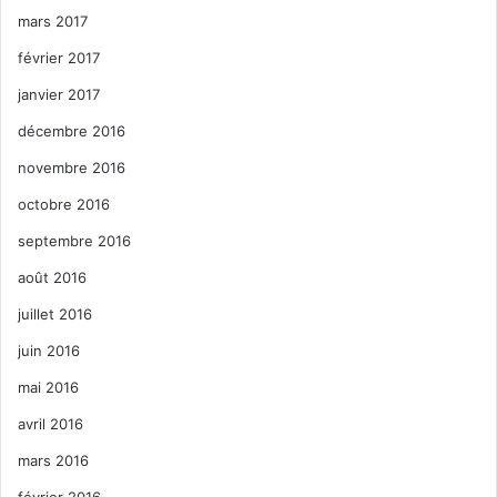
mars 2017
février 2017
janvier 2017
décembre 2016
novembre 2016
octobre 2016
septembre 2016
août 2016
juillet 2016
juin 2016
mai 2016
avril 2016
mars 2016
février 2016