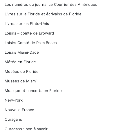
Les numéros du journal Le Courrier des Amériques
Livres sur la Floride et écrivains de Floride
Livres sur les Etats-Unis
Loisirs – comté de Broward
Loisirs Comté de Palm Beach
Loisirs Miami-Dade
Météo en Floride
Musées de Floride
Musées de Miami
Musique et concerts en Floride
New-York
Nouvelle France
Ouragans
Ouragans : bon à savoir