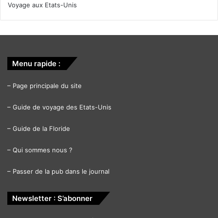
Voyage aux Etats-Unis
Menu rapide :
–
Page principale du site
–
Guide de voyage des Etats-Unis
–
Guide de la Floride
–
Qui sommes nous ?
–
Passer de la pub dans le journal
Newsletter : S’abonner