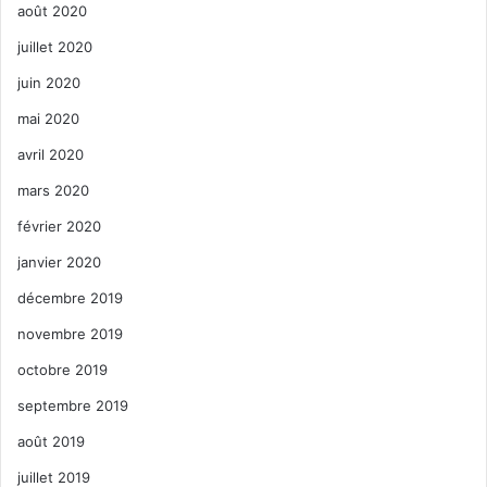
août 2020
juillet 2020
juin 2020
mai 2020
avril 2020
mars 2020
février 2020
janvier 2020
décembre 2019
novembre 2019
octobre 2019
septembre 2019
août 2019
juillet 2019