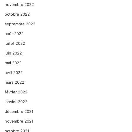
novembre 2022
octobre 2022
septembre 2022
août 2022
juillet 2022
juin 2022
mai 2022
avril 2022
mars 2022
février 2022
janvier 2022
décembre 2021
novembre 2021
octobre 2021