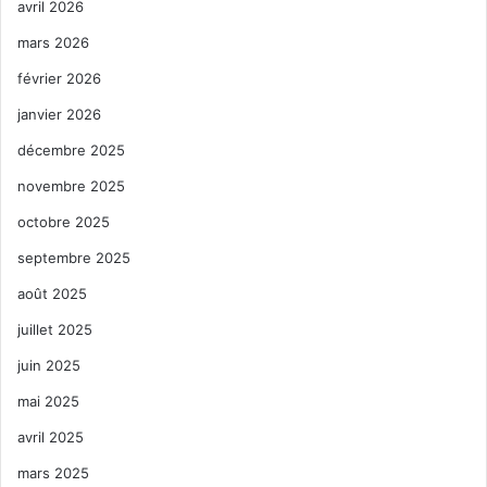
avril 2026
mars 2026
février 2026
janvier 2026
décembre 2025
novembre 2025
octobre 2025
septembre 2025
août 2025
juillet 2025
juin 2025
mai 2025
avril 2025
mars 2025