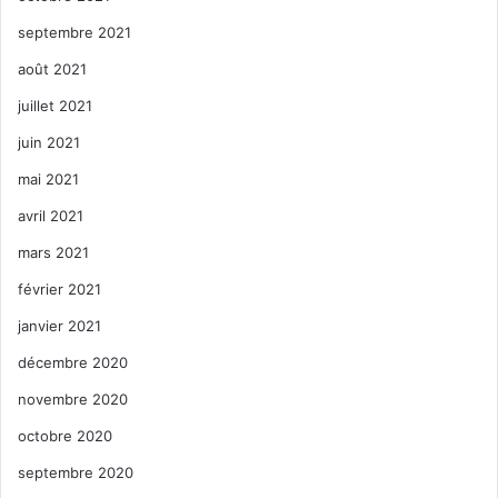
septembre 2021
août 2021
juillet 2021
juin 2021
mai 2021
avril 2021
mars 2021
février 2021
janvier 2021
décembre 2020
novembre 2020
octobre 2020
septembre 2020