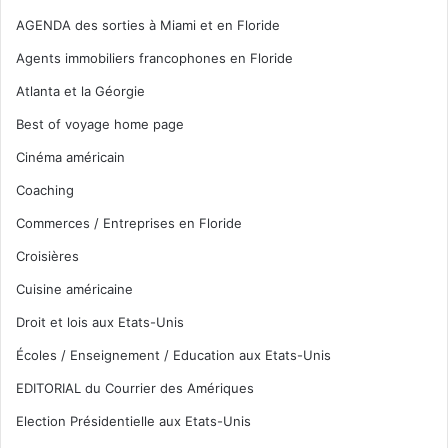
AGENDA des sorties à Miami et en Floride
Agents immobiliers francophones en Floride
Atlanta et la Géorgie
Best of voyage home page
Cinéma américain
Coaching
Commerces / Entreprises en Floride
Croisières
Cuisine américaine
Droit et lois aux Etats-Unis
Écoles / Enseignement / Education aux Etats-Unis
EDITORIAL du Courrier des Amériques
Election Présidentielle aux Etats-Unis