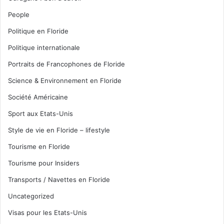
People
Politique en Floride
Politique internationale
Portraits de Francophones de Floride
Science & Environnement en Floride
Société Américaine
Sport aux Etats-Unis
Style de vie en Floride – lifestyle
Tourisme en Floride
Tourisme pour Insiders
Transports / Navettes en Floride
Uncategorized
Visas pour les Etats-Unis