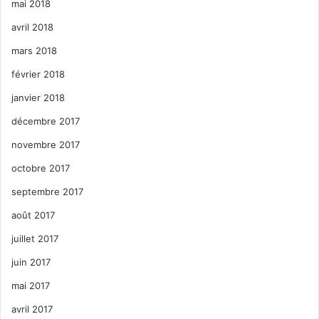
mai 2018
avril 2018
mars 2018
février 2018
janvier 2018
décembre 2017
novembre 2017
octobre 2017
septembre 2017
août 2017
juillet 2017
juin 2017
mai 2017
avril 2017