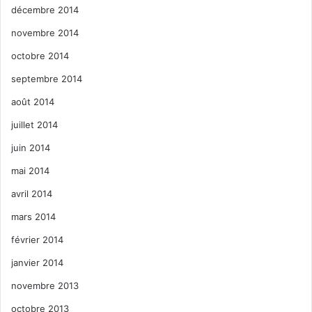
décembre 2014
novembre 2014
octobre 2014
septembre 2014
août 2014
juillet 2014
juin 2014
mai 2014
avril 2014
mars 2014
février 2014
janvier 2014
novembre 2013
octobre 2013