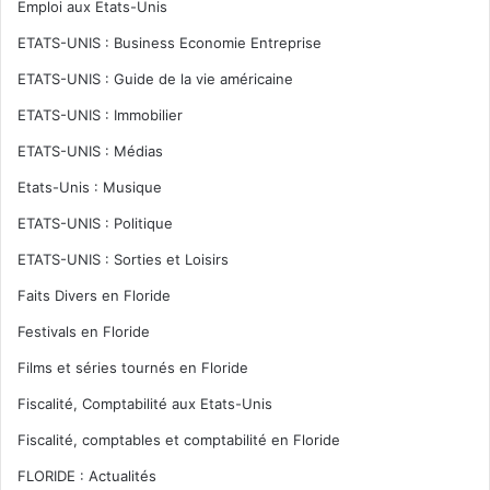
Emploi aux Etats-Unis
ETATS-UNIS : Business Economie Entreprise
ETATS-UNIS : Guide de la vie américaine
ETATS-UNIS : Immobilier
ETATS-UNIS : Médias
Etats-Unis : Musique
ETATS-UNIS : Politique
ETATS-UNIS : Sorties et Loisirs
Faits Divers en Floride
Festivals en Floride
Films et séries tournés en Floride
Fiscalité, Comptabilité aux Etats-Unis
Fiscalité, comptables et comptabilité en Floride
FLORIDE : Actualités