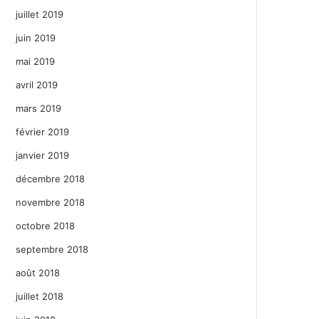
juillet 2019
juin 2019
mai 2019
avril 2019
mars 2019
février 2019
janvier 2019
décembre 2018
novembre 2018
octobre 2018
septembre 2018
août 2018
juillet 2018