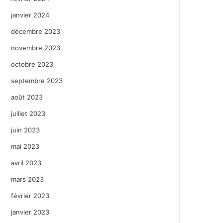
janvier 2024
décembre 2023
novembre 2023
octobre 2023
septembre 2023
août 2023
juillet 2023
juin 2023
mai 2023
avril 2023
mars 2023
février 2023
janvier 2023