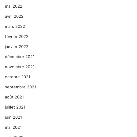
mai 2022
avril 2022
mars 2022
février 2022
janvier 2022
décembre 2021
novembre 2021
octobre 2021
septembre 2021
août 2021
juillet 2021
juin 2021
mai 2021