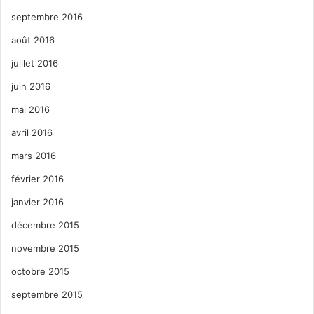
septembre 2016
août 2016
juillet 2016
juin 2016
mai 2016
avril 2016
mars 2016
février 2016
janvier 2016
décembre 2015
novembre 2015
octobre 2015
septembre 2015