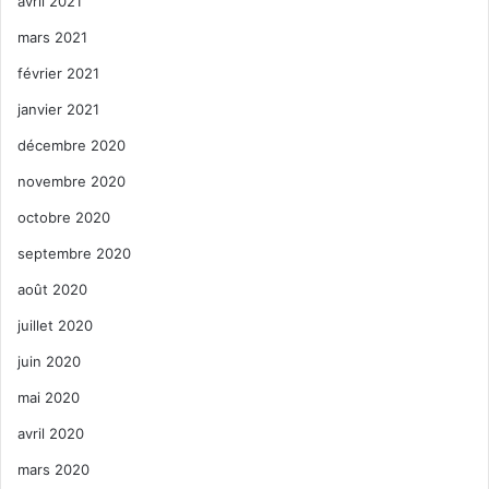
avril 2021
mars 2021
février 2021
janvier 2021
décembre 2020
novembre 2020
octobre 2020
septembre 2020
août 2020
juillet 2020
juin 2020
mai 2020
avril 2020
mars 2020