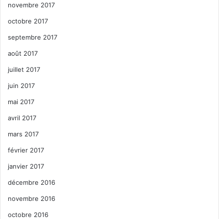
novembre 2017
octobre 2017
septembre 2017
août 2017
juillet 2017
juin 2017
mai 2017
avril 2017
mars 2017
février 2017
janvier 2017
décembre 2016
novembre 2016
octobre 2016