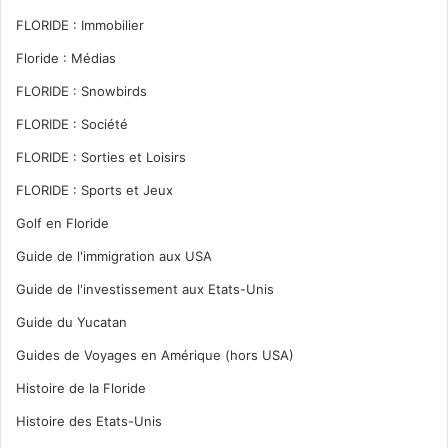
FLORIDE : Immobilier
Floride : Médias
FLORIDE : Snowbirds
FLORIDE : Société
FLORIDE : Sorties et Loisirs
FLORIDE : Sports et Jeux
Golf en Floride
Guide de l'immigration aux USA
Guide de l'investissement aux Etats-Unis
Guide du Yucatan
Guides de Voyages en Amérique (hors USA)
Histoire de la Floride
Histoire des Etats-Unis