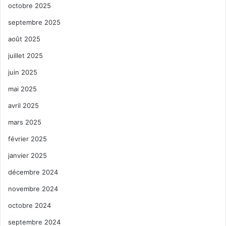
octobre 2025
septembre 2025
août 2025
juillet 2025
juin 2025
mai 2025
avril 2025
mars 2025
février 2025
janvier 2025
décembre 2024
novembre 2024
octobre 2024
septembre 2024