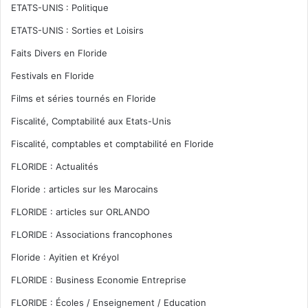
ETATS-UNIS : Politique
ETATS-UNIS : Sorties et Loisirs
Faits Divers en Floride
Festivals en Floride
Films et séries tournés en Floride
Fiscalité, Comptabilité aux Etats-Unis
Fiscalité, comptables et comptabilité en Floride
FLORIDE : Actualités
Floride : articles sur les Marocains
FLORIDE : articles sur ORLANDO
FLORIDE : Associations francophones
Floride : Ayitien et Kréyol
FLORIDE : Business Economie Entreprise
FLORIDE : Écoles / Enseignement / Education