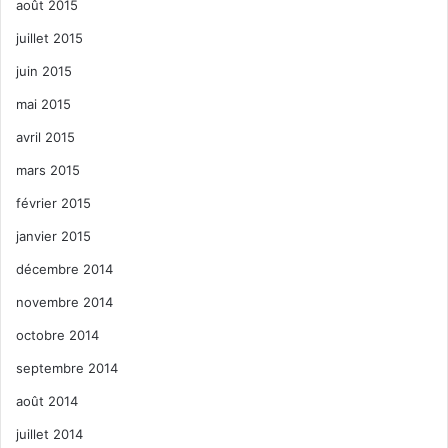
août 2015
juillet 2015
juin 2015
mai 2015
avril 2015
mars 2015
février 2015
janvier 2015
décembre 2014
novembre 2014
octobre 2014
septembre 2014
août 2014
juillet 2014