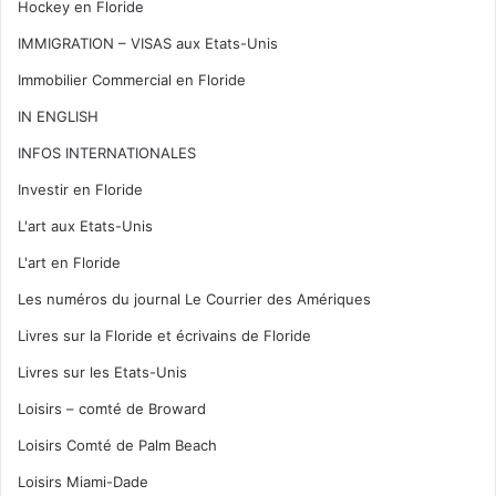
Hockey en Floride
IMMIGRATION – VISAS aux Etats-Unis
Immobilier Commercial en Floride
IN ENGLISH
INFOS INTERNATIONALES
Investir en Floride
L'art aux Etats-Unis
L'art en Floride
Les numéros du journal Le Courrier des Amériques
Livres sur la Floride et écrivains de Floride
Livres sur les Etats-Unis
Loisirs – comté de Broward
Loisirs Comté de Palm Beach
Loisirs Miami-Dade