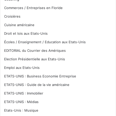
Commerces / Entreprises en Floride
Croisières
Cuisine américaine
Droit et lois aux Etats-Unis
Écoles / Enseignement / Education aux Etats-Unis
EDITORIAL du Courrier des Amériques
Election Présidentielle aux Etats-Unis
Emploi aux Etats-Unis
ETATS-UNIS : Business Economie Entreprise
ETATS-UNIS : Guide de la vie américaine
ETATS-UNIS : Immobilier
ETATS-UNIS : Médias
Etats-Unis : Musique