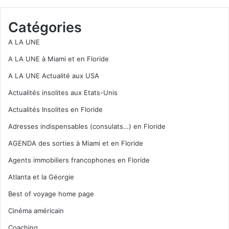
Catégories
A LA UNE
A LA UNE à Miami et en Floride
A LA UNE Actualité aux USA
Actualités insolites aux Etats-Unis
Actualités Insolites en Floride
Adresses indispensables (consulats…) en Floride
AGENDA des sorties à Miami et en Floride
Agents immobiliers francophones en Floride
Atlanta et la Géorgie
Best of voyage home page
Cinéma américain
Coaching