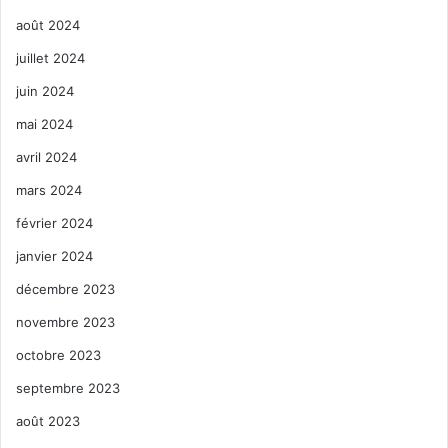
août 2024
juillet 2024
juin 2024
mai 2024
avril 2024
mars 2024
février 2024
janvier 2024
décembre 2023
novembre 2023
octobre 2023
septembre 2023
août 2023