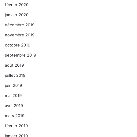
février 2020
janvier 2020
décembre 2019
novembre 2019
octobre 2019
septembre 2019
août 2019
juillet 2019
juin 2019
mai 2019
avril 2019
mars 2019
février 2019
janvier 2019