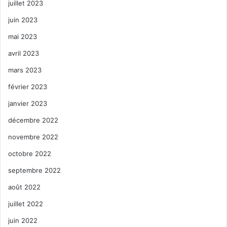
juillet 2023
juin 2023
mai 2023
avril 2023
mars 2023
février 2023
janvier 2023
décembre 2022
novembre 2022
octobre 2022
septembre 2022
août 2022
juillet 2022
juin 2022