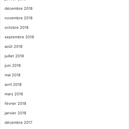
décembre 2018
novembre 2018
octobre 2018
septembre 2018
août 2018
juillet 2018
juin 2018
mai 2018
avril 2018
mars 2018
février 2018
janvier 2018
décembre 2017