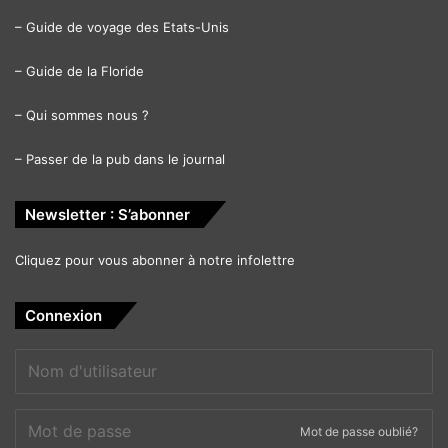
–
Guide de voyage des Etats-Unis
–
Guide de la Floride
–
Qui sommes nous ?
–
Passer de la pub dans le journal
Newsletter : S’abonner
Cliquez pour vous abonner à notre infolettre
Connexion
Mot de passe oublié?