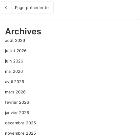
Page précédente
Archives
août 2026
juillet 2026
juin 2026
mai 2026
avril 2026
mars 2026
février 2026
janvier 2026
décembre 2025
novembre 2025