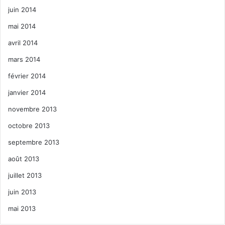
juin 2014
mai 2014
avril 2014
mars 2014
février 2014
janvier 2014
novembre 2013
octobre 2013
septembre 2013
août 2013
juillet 2013
juin 2013
mai 2013