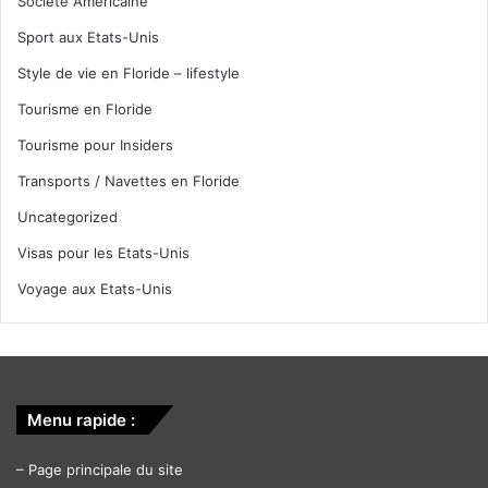
Société Américaine
Sport aux Etats-Unis
Style de vie en Floride – lifestyle
Tourisme en Floride
Tourisme pour Insiders
Transports / Navettes en Floride
Uncategorized
Visas pour les Etats-Unis
Voyage aux Etats-Unis
Menu rapide :
–
Page principale du site