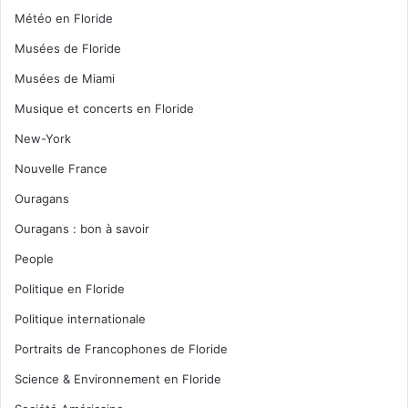
Météo en Floride
Musées de Floride
Musées de Miami
Musique et concerts en Floride
New-York
Nouvelle France
Ouragans
Ouragans : bon à savoir
People
Politique en Floride
Politique internationale
Portraits de Francophones de Floride
Science & Environnement en Floride