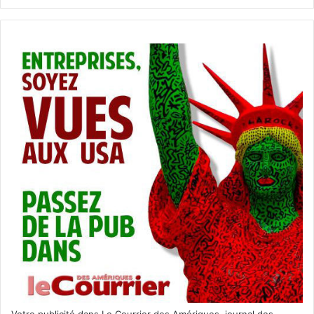
Votre publicité dans Le Courrier des Amériques, journal des