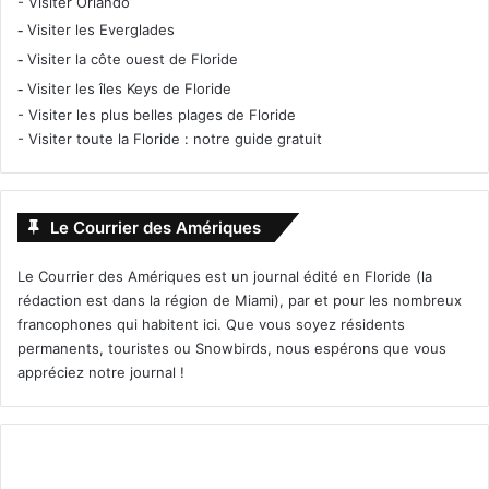
-
Visiter Orlando
-
Visiter les Everglades
-
Visiter la côte ouest de Floride
-
Visiter les îles Keys de Floride
-
Visiter les plus belles plages de Floride
-
Visiter toute la Floride : notre guide gratuit
Le Courrier des Amériques
Le Courrier des Amériques est un journal édité en Floride (la
rédaction est dans la région de Miami), par et pour les nombreux
francophones qui habitent ici. Que vous soyez résidents
permanents, touristes ou Snowbirds, nous espérons que vous
appréciez notre journal !