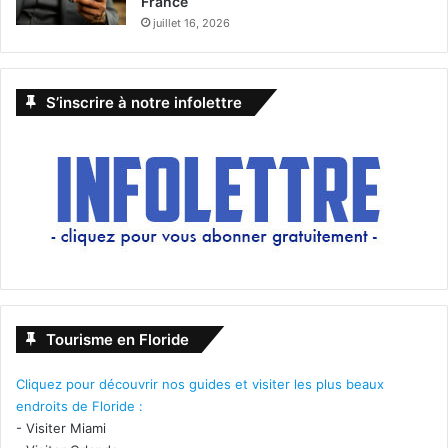
France
juillet 16, 2026
S’inscrire à notre infolettre
Tourisme en Floride
Cliquez pour découvrir nos guides et visiter les plus beaux
endroits de Floride :
-
Visiter Miami