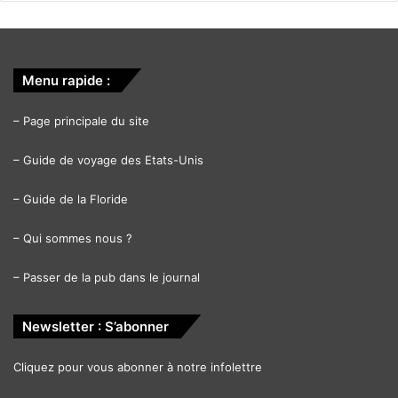
Menu rapide :
–
Page principale du site
–
Guide de voyage des Etats-Unis
–
Guide de la Floride
–
Qui sommes nous ?
–
Passer de la pub dans le journal
Newsletter : S’abonner
Cliquez pour vous abonner à notre infolettre