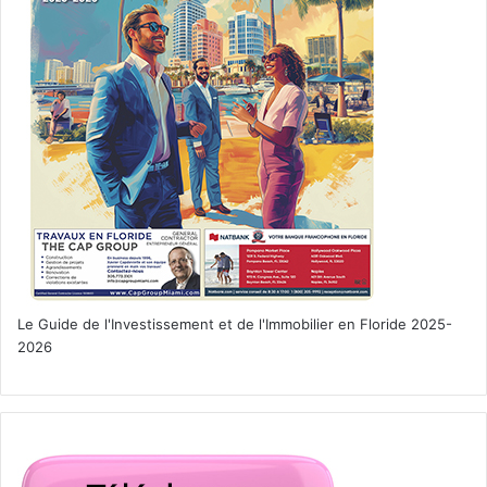
Le Guide de l'Investissement et de l'Immobilier en Floride 2025-
2026