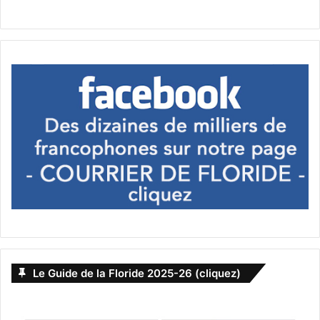
Le Guide de la Floride 2025-26 (cliquez)