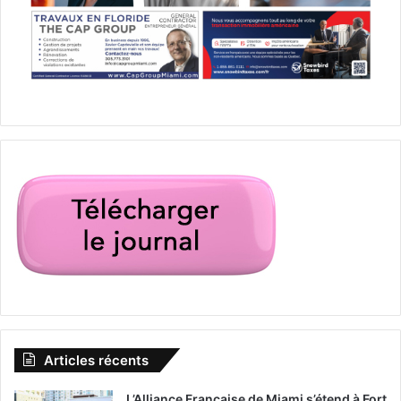
Articles récents
L’Alliance Française de Miami s’étend à Fort