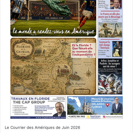
Le Courrier des Amériques de Juin 2026