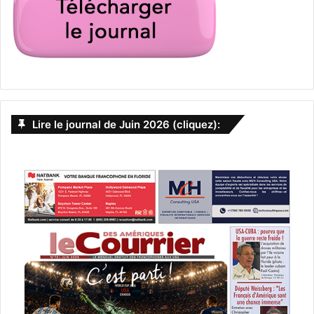
Lire le journal de Juin 2026 (cliquez):