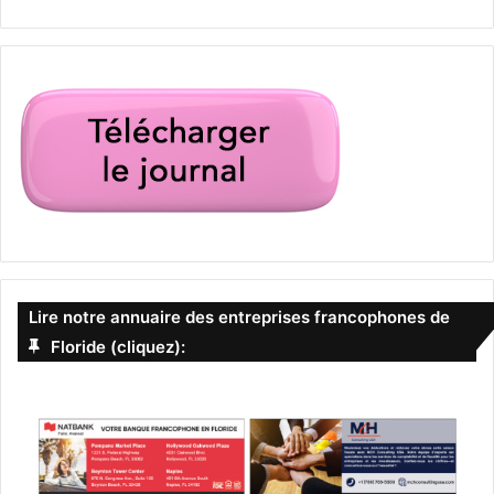
Lire notre annuaire des entreprises francophones de
Floride (cliquez):