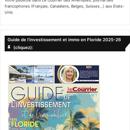
francophones (Français, Canadiens, Belges, Suisses...) aux Etats-
Unis
Guide de l’investissement et immo en Floride 2025-26
(cliquez):