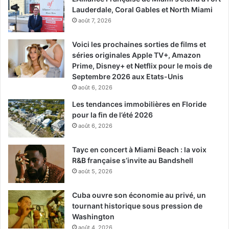
Lauderdale, Coral Gables et North Miami
août 7, 2026
Voici les prochaines sorties de films et
séries originales Apple TV+, Amazon
Prime, Disney+ et Netflix pour le mois de
Septembre 2026 aux Etats-Unis
août 6, 2026
Les tendances immobilières en Floride
pour la fin de l’été 2026
août 6, 2026
Tayc en concert à Miami Beach : la voix
R&B française s’invite au Bandshell
août 5, 2026
Cuba ouvre son économie au privé, un
tournant historique sous pression de
Washington
août 4, 2026