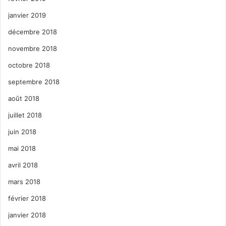
janvier 2019
décembre 2018
novembre 2018
octobre 2018
septembre 2018
août 2018
juillet 2018
juin 2018
mai 2018
avril 2018
mars 2018
février 2018
janvier 2018