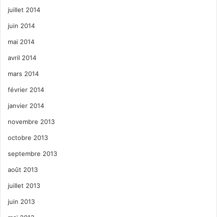
juillet 2014
juin 2014
mai 2014
avril 2014
mars 2014
février 2014
janvier 2014
novembre 2013
octobre 2013
septembre 2013
août 2013
juillet 2013
juin 2013