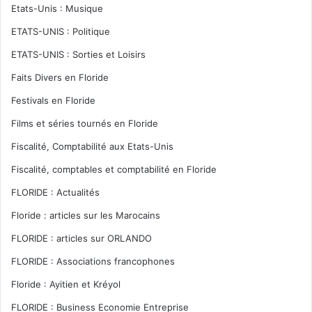
Etats-Unis : Musique
ETATS-UNIS : Politique
ETATS-UNIS : Sorties et Loisirs
Faits Divers en Floride
Festivals en Floride
Films et séries tournés en Floride
Fiscalité, Comptabilité aux Etats-Unis
Fiscalité, comptables et comptabilité en Floride
FLORIDE : Actualités
Floride : articles sur les Marocains
FLORIDE : articles sur ORLANDO
FLORIDE : Associations francophones
Floride : Ayitien et Kréyol
FLORIDE : Business Economie Entreprise