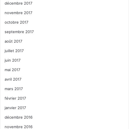
décembre 2017
novembre 2017
octobre 2017
septembre 2017
août 2017
juillet 2017
juin 2017
mai 2017
avril 2017
mars 2017
février 2017
janvier 2017
décembre 2016
novembre 2016