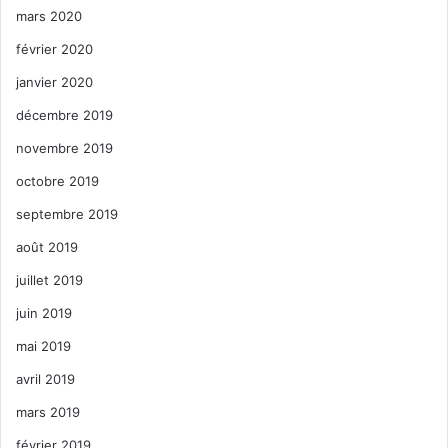
mars 2020
février 2020
janvier 2020
décembre 2019
novembre 2019
octobre 2019
septembre 2019
août 2019
juillet 2019
juin 2019
mai 2019
avril 2019
mars 2019
février 2019