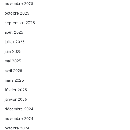
novembre 2025
octobre 2025
septembre 2025
août 2025
juillet 2025
juin 2025
mai 2025
avril 2025
mars 2025
février 2025
janvier 2025
décembre 2024
novembre 2024
octobre 2024