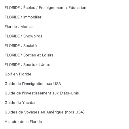
FLORIDE : Écoles / Enseignement / Education
FLORIDE : Immobilier
Floride : Médias
FLORIDE : Snowbirds
FLORIDE : Société
FLORIDE : Sorties et Loisirs
FLORIDE : Sports et Jeux
Golf en Floride
Guide de l'immigration aux USA
Guide de l'investissement aux Etats-Unis
Guide du Yucatan
Guides de Voyages en Amérique (hors USA)
Histoire de la Floride