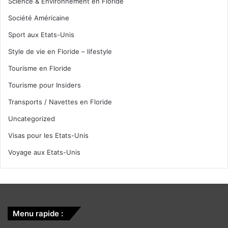
Science & Environnement en Floride
Société Américaine
Sport aux Etats-Unis
Style de vie en Floride – lifestyle
Tourisme en Floride
Tourisme pour Insiders
Transports / Navettes en Floride
Uncategorized
Visas pour les Etats-Unis
Voyage aux Etats-Unis
Menu rapide :