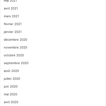
mai 2021
avril 2021
mars 2021
février 2021
janvier 2021
décembre 2020
novembre 2020
octobre 2020
septembre 2020
août 2020
juillet 2020
juin 2020
mai 2020
avril 2020