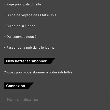
–
Page principale du site
–
Guide de voyage des Etats-Unis
–
Guide de la Floride
–
Qui sommes nous ?
–
Passer de la pub dans le journal
Newsletter : S’abonner
Cliquez pour vous abonner à notre infolettre
Connexion