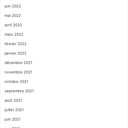
juin 2022
mai 2022
avril 2022
mars 2022
février 2022
janvier 2022
décembre 2021
novembre 2021
octobre 2021
septembre 2021
août 2021
juillet 2021
juin 2021