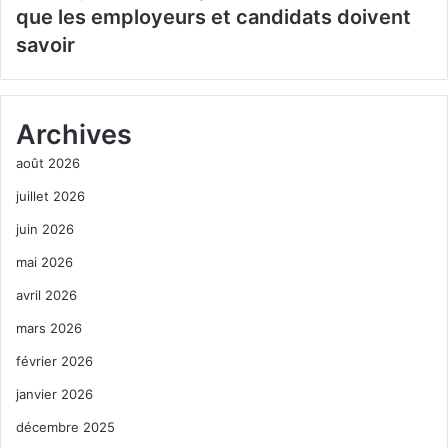
que les employeurs et candidats doivent
savoir
Archives
août 2026
juillet 2026
juin 2026
mai 2026
avril 2026
mars 2026
février 2026
janvier 2026
décembre 2025