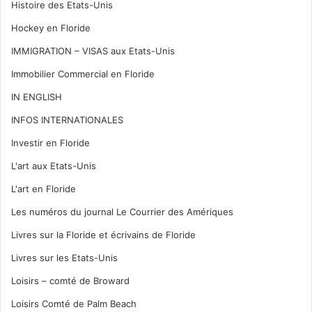
Histoire des Etats-Unis
Hockey en Floride
IMMIGRATION – VISAS aux Etats-Unis
Immobilier Commercial en Floride
IN ENGLISH
INFOS INTERNATIONALES
Investir en Floride
L'art aux Etats-Unis
L'art en Floride
Les numéros du journal Le Courrier des Amériques
Livres sur la Floride et écrivains de Floride
Livres sur les Etats-Unis
Loisirs – comté de Broward
Loisirs Comté de Palm Beach