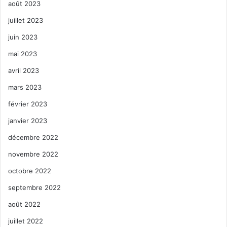
août 2023
juillet 2023
juin 2023
mai 2023
avril 2023
mars 2023
février 2023
janvier 2023
décembre 2022
novembre 2022
octobre 2022
septembre 2022
août 2022
juillet 2022