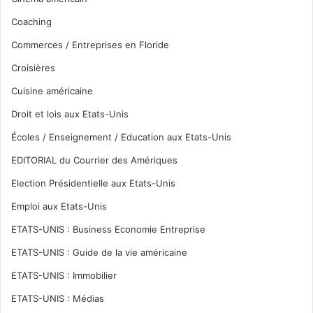
Coaching
Commerces / Entreprises en Floride
Croisières
Cuisine américaine
Droit et lois aux Etats-Unis
Écoles / Enseignement / Education aux Etats-Unis
EDITORIAL du Courrier des Amériques
Election Présidentielle aux Etats-Unis
Emploi aux Etats-Unis
ETATS-UNIS : Business Economie Entreprise
ETATS-UNIS : Guide de la vie américaine
ETATS-UNIS : Immobilier
ETATS-UNIS : Médias