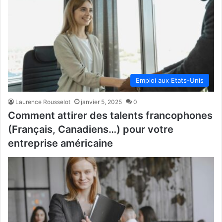
Emploi aux Etats-Unis
Laurence Rousselot
janvier 5, 2025
0
Comment attirer des talents francophones
(Français, Canadiens…) pour votre
entreprise américaine