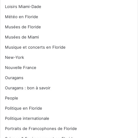
Loisirs Miami-Dade
Météo en Floride
Musées de Floride
Musées de Miami
Musique et concerts en Floride
New-York
Nouvelle France
Ouragans
Ouragans : bon à savoir
People
Politique en Floride
Politique internationale
Portraits de Francophones de Floride