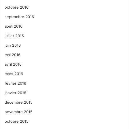
octobre 2016
septembre 2016
août 2016
juillet 2016
juin 2016
mai 2016
avril 2016
mars 2016
février 2016
janvier 2016
décembre 2015
novembre 2015
octobre 2015