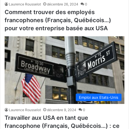
Laurence Rousselot
décembre 26, 2024
0
Comment trouver des employés
francophones (Français, Québécois…)
pour votre entreprise basée aux USA
Emploi aux Etats-Unis
Laurence Rousselot
décembre 9, 2024
0
Travailler aux USA en tant que
francophone (Français, Québécois…) : ce