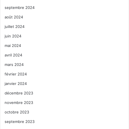
septembre 2024
août 2024
juillet 2024
juin 2024
mai 2024
avril 2024
mars 2024
février 2024
janvier 2024
décembre 2023
novembre 2023
octobre 2023
septembre 2023