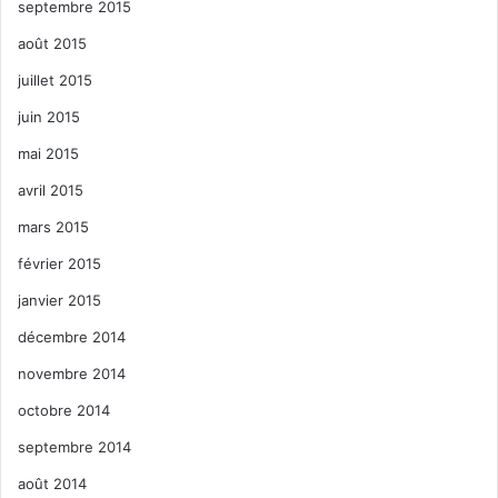
septembre 2015
août 2015
juillet 2015
juin 2015
mai 2015
avril 2015
mars 2015
février 2015
janvier 2015
décembre 2014
novembre 2014
octobre 2014
septembre 2014
août 2014