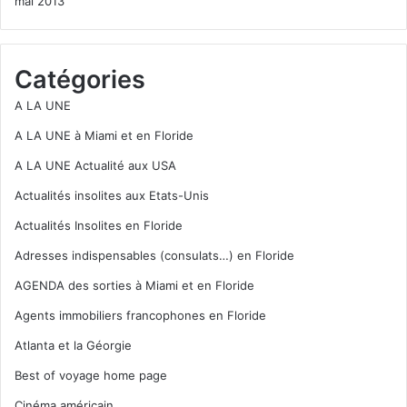
mai 2013
Catégories
A LA UNE
A LA UNE à Miami et en Floride
A LA UNE Actualité aux USA
Actualités insolites aux Etats-Unis
Actualités Insolites en Floride
Adresses indispensables (consulats…) en Floride
AGENDA des sorties à Miami et en Floride
Agents immobiliers francophones en Floride
Atlanta et la Géorgie
Best of voyage home page
Cinéma américain