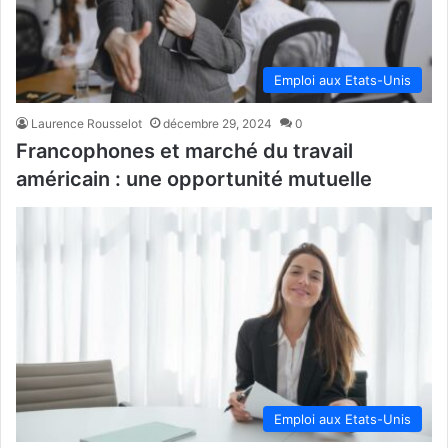
Emploi aux Etats-Unis
Laurence Rousselot
décembre 29, 2024
0
Francophones et marché du travail
américain : une opportunité mutuelle
Emploi aux Etats-Unis