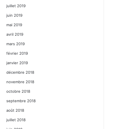
juillet 2019
juin 2019
mai 2019
avril 2019
mars 2019
février 2019
janvier 2019
décembre 2018
novembre 2018
octobre 2018
septembre 2018
août 2018
juillet 2018