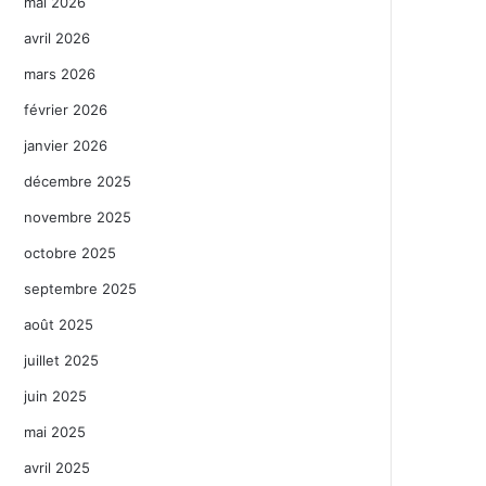
mai 2026
avril 2026
mars 2026
février 2026
janvier 2026
décembre 2025
novembre 2025
octobre 2025
septembre 2025
août 2025
juillet 2025
juin 2025
mai 2025
avril 2025