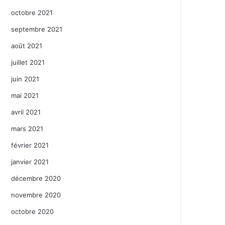
octobre 2021
septembre 2021
août 2021
juillet 2021
juin 2021
mai 2021
avril 2021
mars 2021
février 2021
janvier 2021
décembre 2020
novembre 2020
octobre 2020