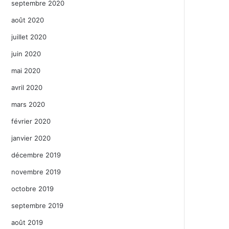
septembre 2020
août 2020
juillet 2020
juin 2020
mai 2020
avril 2020
mars 2020
février 2020
janvier 2020
décembre 2019
novembre 2019
octobre 2019
septembre 2019
août 2019