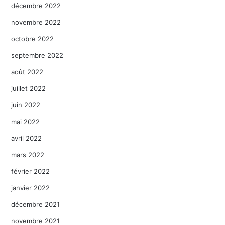
décembre 2022
novembre 2022
octobre 2022
septembre 2022
août 2022
juillet 2022
juin 2022
mai 2022
avril 2022
mars 2022
février 2022
janvier 2022
décembre 2021
novembre 2021