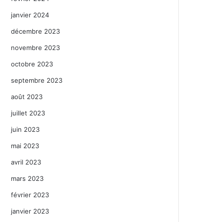
janvier 2024
décembre 2023
novembre 2023
octobre 2023
septembre 2023
août 2023
juillet 2023
juin 2023
mai 2023
avril 2023
mars 2023
février 2023
janvier 2023