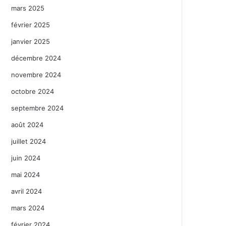
mars 2025
février 2025
janvier 2025
décembre 2024
novembre 2024
octobre 2024
septembre 2024
août 2024
juillet 2024
juin 2024
mai 2024
avril 2024
mars 2024
février 2024