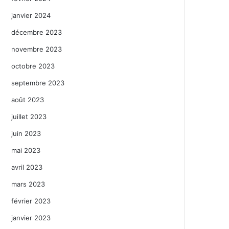
janvier 2024
décembre 2023
novembre 2023
octobre 2023
septembre 2023
août 2023
juillet 2023
juin 2023
mai 2023
avril 2023
mars 2023
février 2023
janvier 2023