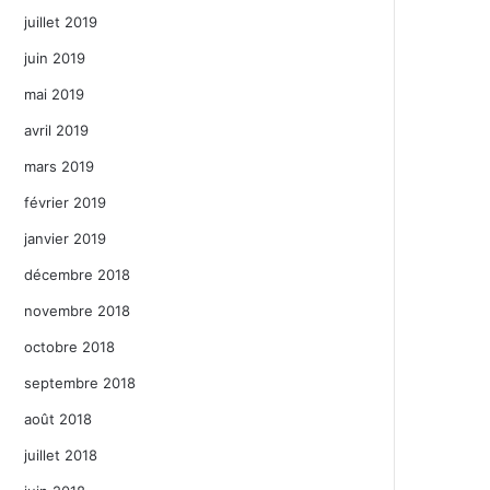
juillet 2019
juin 2019
mai 2019
avril 2019
mars 2019
février 2019
janvier 2019
décembre 2018
novembre 2018
octobre 2018
septembre 2018
août 2018
juillet 2018