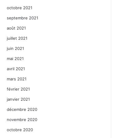
octobre 2021
septembre 2021
août 2021
juillet 2021
juin 2021
mai 2021
avril 2021
mars 2021
février 2021
janvier 2021
décembre 2020
novembre 2020
octobre 2020