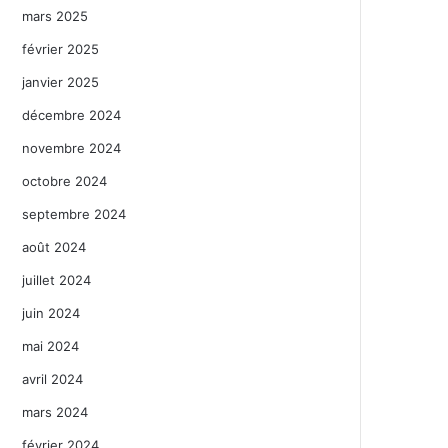
mars 2025
février 2025
janvier 2025
décembre 2024
novembre 2024
octobre 2024
septembre 2024
août 2024
juillet 2024
juin 2024
mai 2024
avril 2024
mars 2024
février 2024