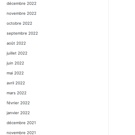
décembre 2022
novembre 2022
octobre 2022
septembre 2022
août 2022
juillet 2022
juin 2022
mai 2022
avril 2022
mars 2022
février 2022
janvier 2022
décembre 2021
novembre 2021