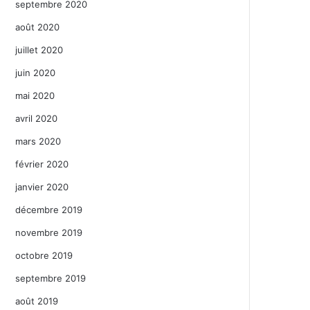
septembre 2020
août 2020
juillet 2020
juin 2020
mai 2020
avril 2020
mars 2020
février 2020
janvier 2020
décembre 2019
novembre 2019
octobre 2019
septembre 2019
août 2019