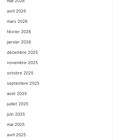
mai 2026
avril 2026
mars 2026
février 2026
janvier 2026
décembre 2025
novembre 2025
octobre 2025
septembre 2025
août 2025
juillet 2025
juin 2025
mai 2025
avril 2025