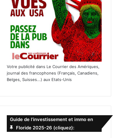
Votre publicité dans Le Courrier des Amériques,
journal des francophones (Français, Canadiens,
Belges, Suisses...) aux Etats-Unis
Guide de l’investissement et immo en
Floride 2025-26 (cliquez):