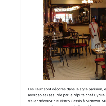
Les lieux sont décorés dans le style parisien, e
abordables) assurée par le réputé chef Cyrille B
d’aller découvrir le Bistro Cassis à Midtown-Mi