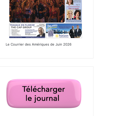
Le Courrier des Amériques de Juin 2026